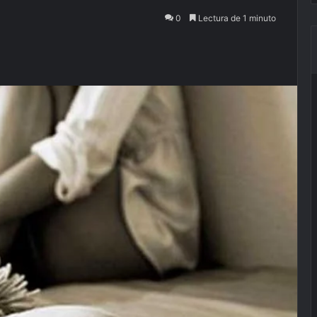
0
Lectura de 1 minuto