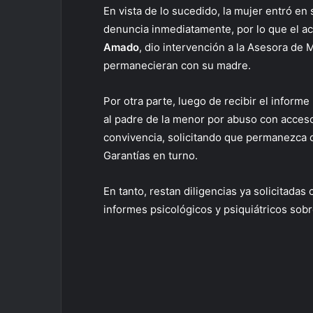
En vista de lo sucedido, la mujer entró en
denuncia inmediatamente, por lo que el acu
Amado
, dio intervención a la Asesora de
permanecieran con su madre.
Por otra parte, luego de recibir el informe
al padre de la menor por abuso con acceso
convivencia, solicitando que permanezca d
Garantías en turno.
En tanto, restan diligencias ya solicitada
informes psicológicos y psiquiátricos sobr