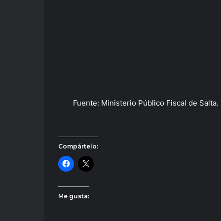
Fuente: Ministerio Público Fiscal de Salta.
Compártelo:
Me gusta: