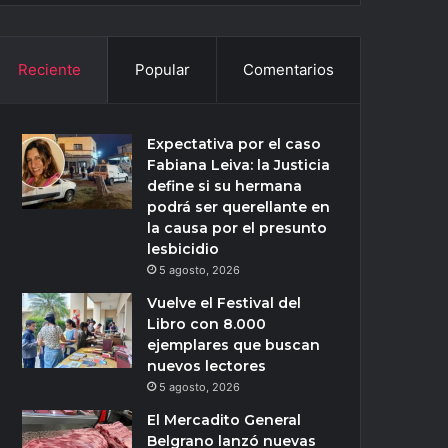
Reciente
Popular
Comentarios
Expectativa por el caso
Fabiana Leiva: la Justicia
define si su hermana
podrá ser querellante en
la causa por el presunto
lesbicidio
5 agosto, 2026
Vuelve el Festival del
Libro con 8.000
ejemplares que buscan
nuevos lectores
5 agosto, 2026
El Mercadito General
Belgrano lanzó nuevas