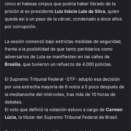
cinco el habeas corpus que podría haber librado de la
prisión al ex presidente
Luiz Inácio Lula da Silva
, quien
queda así a un paso de la cárcel, condenado a doce años
por corrupción.
La sesión comenzó bajo estrictas medidas de seguridad,
frente a la posibilidad de que tanto partidarios como
adversarios de Lula se manifiesten en las calles de
Brasilia
, que tuvieron un refuerzo de 4.000 policías.
El Supremo Tribunal Federal -STF- adoptó esa decisión
por una estrecha mayoría de 6 votos a 5 poco después de
la medianoche del miércoles, tras más de 10 horas de
debates.
El voto que definió la votación estuvo a cargo de
Carmen
Lúcia
, la titular del Supremo Tribunal Federal de Brasil.