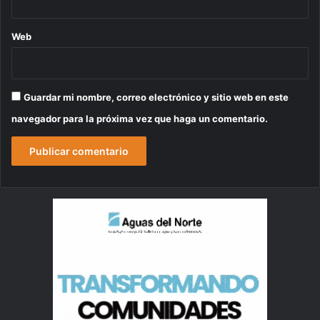
Web
Guardar mi nombre, correo electrónico y sitio web en este
navegador para la próxima vez que haga un comentario.