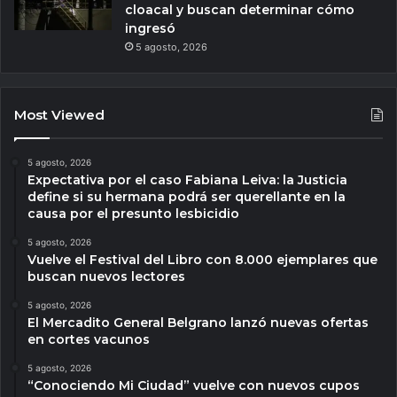
cloacal y buscan determinar cómo
ingresó
5 agosto, 2026
Most Viewed
5 agosto, 2026
Expectativa por el caso Fabiana Leiva: la Justicia
define si su hermana podrá ser querellante en la
causa por el presunto lesbicidio
5 agosto, 2026
Vuelve el Festival del Libro con 8.000 ejemplares que
buscan nuevos lectores
5 agosto, 2026
El Mercadito General Belgrano lanzó nuevas ofertas
en cortes vacunos
5 agosto, 2026
“Conociendo Mi Ciudad” vuelve con nuevos cupos