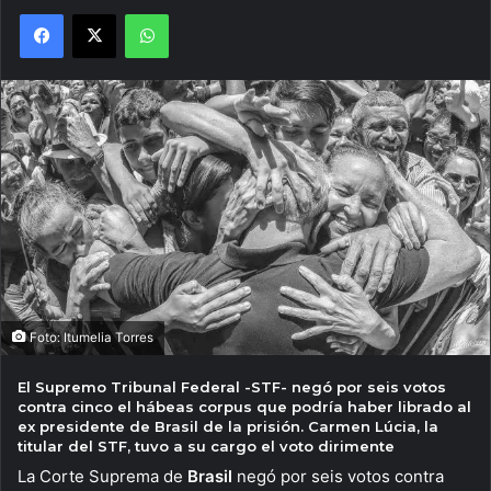
Facebook
X
WhatsApp
Foto: Itumelia Torres
El Supremo Tribunal Federal -STF- negó por seis votos
contra cinco el hábeas corpus que podría haber librado al
ex presidente de Brasil de la prisión. Carmen Lúcia, la
titular del STF, tuvo a su cargo el voto dirimente
La Corte Suprema de
Brasil
negó por seis votos contra