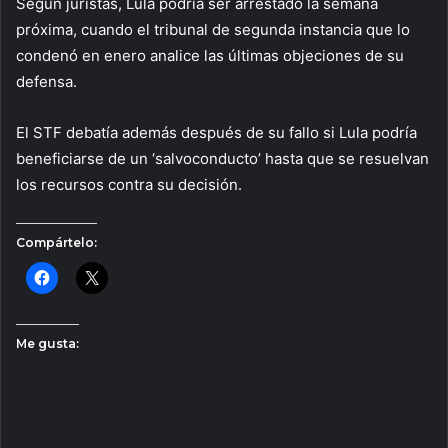
Según juristas, Lula podría ser arrestado la semana
próxima, cuando el tribunal de segunda instancia que lo
condenó en enero analice las últimas objeciones de su
defensa.
El STF debatía además después de su fallo si Lula podría
beneficiarse de un ‘salvoconducto’ hasta que se resuelvan
los recursos contra su decisión.
Compártelo:
Me gusta: