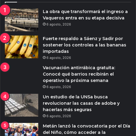
La obra que transformará el ingreso a
Vaqueros entra en su etapa decisiva
6 agosto, 2026
Fuerte respaldo a Sáenz y Sadir por
sostener los controles a las bananas
importadas
6 agosto, 2026
Vacunación antirrábica gratuita:
Conocé qué barrios recibirán el
operativo la próxima semana
6 agosto, 2026
Un estudio de la UNSa busca
revolucionar las casas de adobe y
hacerlas más seguras
6 agosto, 2026
Metán lanzó la convocatoria por el Día
del Niño, cómo acceder a la