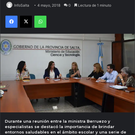
InfoSalta
4 mayo, 2018
0
Lectura de 1 minuto
Facebook
X
WhatsApp
Durante una reunión entre la ministra Berruezo y
especialistas se destacó la importancia de brindar
entornos saludables en el ámbito escolar y una serie de