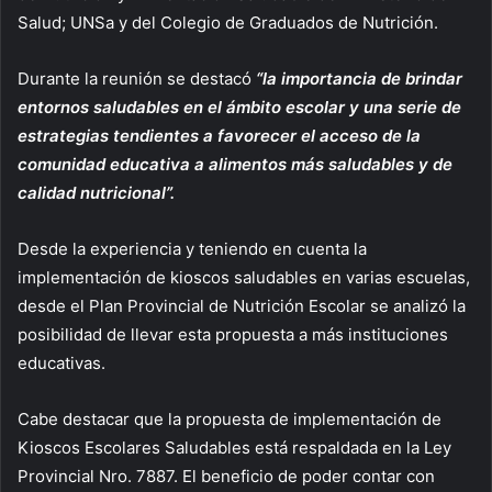
Salud; UNSa y del Colegio de Graduados de Nutrición.
Durante la reunión se destacó
“la importancia de brindar
entornos saludables en el ámbito escolar y una serie de
estrategias tendientes a favorecer el acceso de la
comunidad educativa a alimentos más saludables y de
calidad nutricional”.
Desde la experiencia y teniendo en cuenta la
implementación de kioscos saludables en varias escuelas,
desde el Plan Provincial de Nutrición Escolar se analizó la
posibilidad de llevar esta propuesta a más instituciones
educativas.
Cabe destacar que la propuesta de implementación de
Kioscos Escolares Saludables está respaldada en la Ley
Provincial Nro. 7887. El beneficio de poder contar con