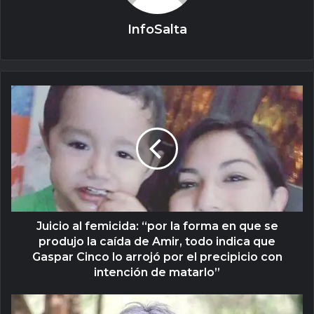
InfoSalta
Juicio al femicida: “por la forma en que se
produjo la caída de Amir, todo indica que
Gaspar Cinco lo arrojó por el precipicio con
intención de matarlo”