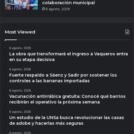
colaboración municipal
6 agosto, 2026
Most Viewed
6 agosto, 2026
La obra que transformará el ingreso a Vaqueros entra
en su etapa decisiva
6 agosto, 2026
Fuerte respaldo a Sáenz y Sadir por sostener los
controles a las bananas importadas
6 agosto, 2026
Vacunación antirrábica gratuita: Conocé qué barrios
recibirán el operativo la próxima semana
6 agosto, 2026
Un estudio de la UNSa busca revolucionar las casas
de adobe y hacerlas más seguras
6 agosto, 2026