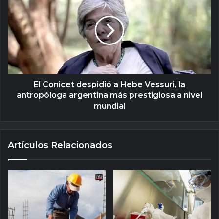
El Conicet despidió a Hebe Vessuri, la
antropóloga argentina más prestigiosa a nivel
mundial
Artículos Relacionados