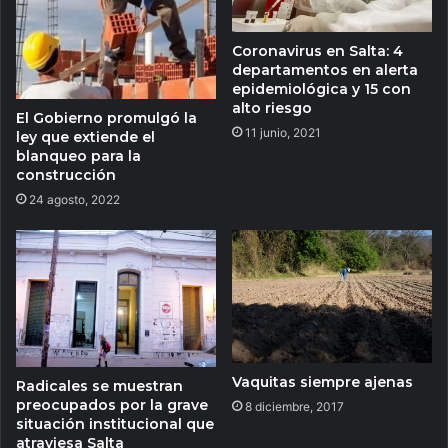
Coronavirus en Salta: 4
departamentos en alerta
epidemiológica y 15 con
alto riesgo
El Gobierno promulgó la
11 junio, 2021
ley que extiende el
blanqueo para la
construcción
24 agosto, 2022
Vaquitas siempre ajenas
Radicales se muestran
preocupados por la grave
8 diciembre, 2017
situación institucional que
atraviesa Salta