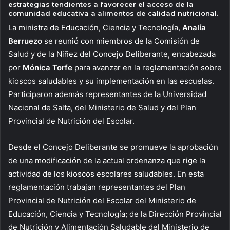
estrategias tendientes a favorecer el acceso de la
comunidad educativa a alimentos de calidad nutricional.
La ministra de Educación, Ciencia y Tecnología,
Analía
Berruezo
se reunió con miembros de la Comisión de
Salud y de la Niñez del Concejo Deliberante, encabezada
por
Mónica Torfe
para avanzar en la reglamentación sobre
kioscos saludables y su implementación en las escuelas.
Participaron además representantes de la Universidad
Nacional de Salta, del Ministerio de Salud y del Plan
Provincial de Nutrición del Escolar.
Desde el Concejo Deliberante se promueve la aprobación
de una modificación de la actual ordenanza que rige la
actividad de los kioscos escolares saludables. En esta
reglamentación trabajan representantes del Plan
Provincial de Nutrición del Escolar del Ministerio de
Educación, Ciencia y Tecnología; de la Dirección Provincial
de Nutrición y Alimentación Saludable del Ministerio de