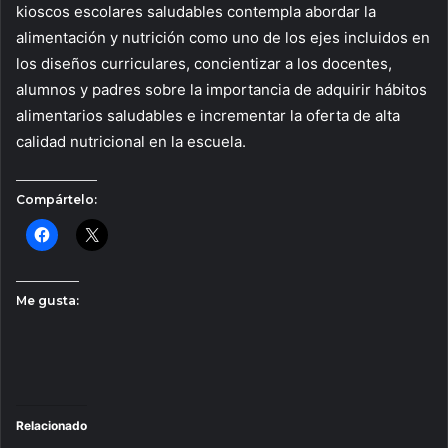
kioscos escolares saludables contempla abordar la
alimentación y nutrición como uno de los ejes incluidos en
los diseños curriculares, concientizar a los docentes,
alumnos y padres sobre la importancia de adquirir hábitos
alimentarios saludables e incrementar la oferta de alta
calidad nutricional en la escuela.
Compártelo:
Me gusta:
Relacionado