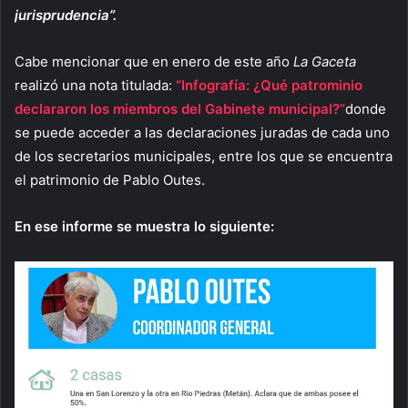
jurisprudencia”.
Cabe mencionar que en enero de este año
La Gaceta
realizó una nota titulada:
“Infografía: ¿Qué patrominio
declararon los miembros del Gabinete
municipal?”
donde
se puede acceder a las declaraciones juradas de cada uno
de los secretarios municipales, entre los que se encuentra
el patrimonio de Pablo Outes.
En ese informe se muestra lo siguiente: