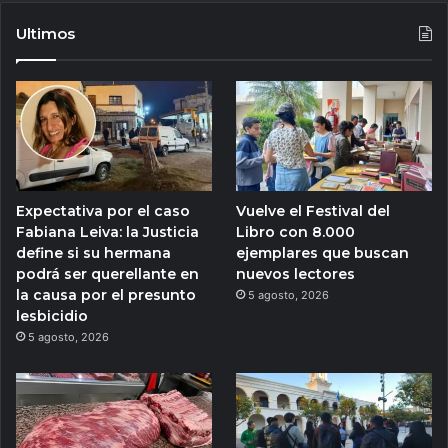
Ultimos
Expectativa por el caso
Vuelve el Festival del
Fabiana Leiva: la Justicia
Libro con 8.000
define si su hermana
ejemplares que buscan
podrá ser querellante en
nuevos lectores
la causa por el presunto
5 agosto, 2026
lesbicidio
5 agosto, 2026