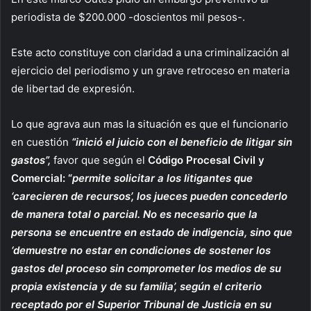
periodista de $200.000 -doscientos mil pesos-.
Este acto constituye con claridad a una criminalización al
ejercicio del periodismo y un grave retroceso en materia
de libertad de expresión.
Lo que agrava aun mas la situación es que el funcionario
en cuestión
“inició el juicio con el beneficio de litigar sin
gastos”,
favor que según el
Código Procesal Civil y
Comercial: “
permite solicitar a los litigantes que
‘carecieren de recursos’, los jueces pueden concederlo
de manera total o parcial. No es necesario que la
persona se encuentre en estado de indigencia, sino que
‘demuestre no estar en condiciones de sostener los
gastos del proceso sin comprometer los medios de su
propia existencia y de su familia’, según el criterio
receptado por el Superior Tribunal de Justicia en su