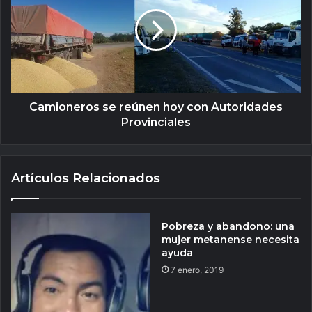
Camioneros se reúnen hoy con Autoridades
Provinciales
Artículos Relacionados
Pobreza y abandono: una
mujer metanense necesita
ayuda
7 enero, 2019