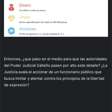
Entonces, ¿que paso en el medio para que las autoridades
del Poder Judicial Salteño pasen por alto este detalle? ¿La
Justicia avala el accionar de un funcionario público que
busca limitar y atentar contra los principios de la libertad
de expresión?