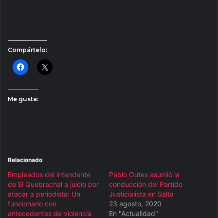
Compártelo:
Me gusta:
Relacionado
Empleados del intendente
Pablo Outes asumió la
de El Quebrachal a juicio por
conducción del Partido
atacar a periodista: Un
Justicialista en Salta
funcionario con
23 agosto, 2020
antecedentes de violencia
En "Actualidad"