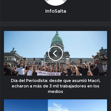
InfoSalta
Día del Periodista: desde que asumió Macri,
echaron a más de 3 mil trabajadores en los
medios