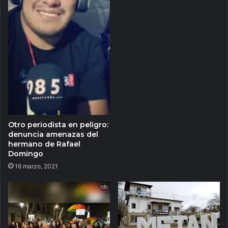
Otro periodista en peligro:
denuncia amenazas del
hermano de Rafael
Domingo
16 marzo, 2021