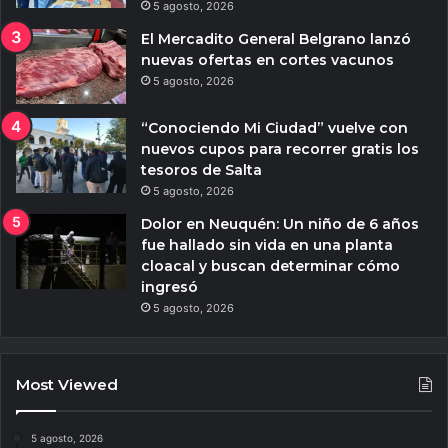
5 agosto, 2026
El Mercadito General Belgrano lanzó
nuevas ofertas en cortes vacunos
5 agosto, 2026
“Conociendo Mi Ciudad” vuelve con
nuevos cupos para recorrer gratis los
tesoros de Salta
5 agosto, 2026
Dolor en Neuquén: Un niño de 6 años
fue hallado sin vida en una planta
cloacal y buscan determinar cómo
ingresó
5 agosto, 2026
Most Viewed
5 agosto, 2026