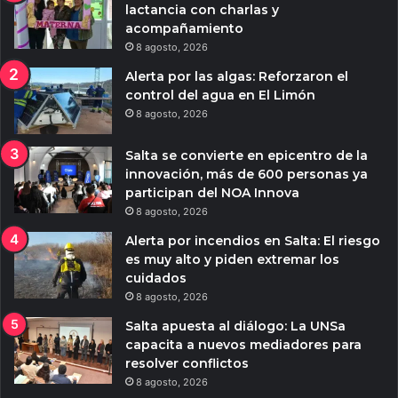
lactancia con charlas y
acompañamiento
8 agosto, 2026
Alerta por las algas: Reforzaron el
control del agua en El Limón
8 agosto, 2026
Salta se convierte en epicentro de la
innovación, más de 600 personas ya
participan del NOA Innova
8 agosto, 2026
Alerta por incendios en Salta: El riesgo
es muy alto y piden extremar los
cuidados
8 agosto, 2026
Salta apuesta al diálogo: La UNSa
capacita a nuevos mediadores para
resolver conflictos
8 agosto, 2026