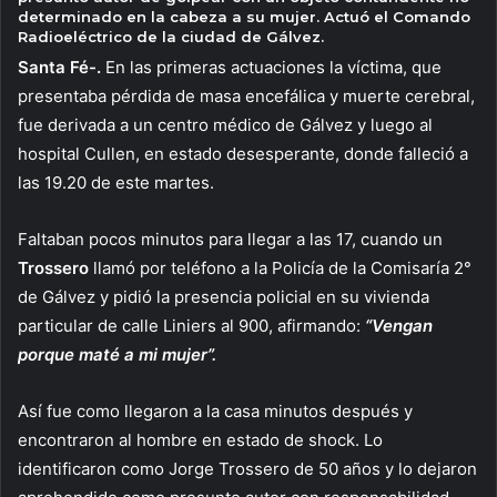
determinado en la cabeza a su mujer. Actuó el Comando
Radioeléctrico de la ciudad de Gálvez.
Santa Fé-.
En las primeras actuaciones la víctima, que
presentaba pérdida de masa encefálica y muerte cerebral,
fue derivada a un centro médico de Gálvez y luego al
hospital Cullen, en estado desesperante, donde falleció a
las 19.20 de este martes.
Faltaban pocos minutos para llegar a las 17, cuando un
Trossero
llamó por teléfono a la Policía de la Comisaría 2°
de Gálvez y pidió la presencia policial en su vivienda
particular de calle Liniers al 900, afirmando:
“Vengan
porque maté a mi mujer”.
Así fue como llegaron a la casa minutos después y
encontraron al hombre en estado de shock. Lo
identificaron como Jorge Trossero de 50 años y lo dejaron