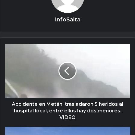
InfoSalta
Accidente en Metán: trasladaron 5 heridos al
hospital local, entre ellos hay dos menores.
VIDEO