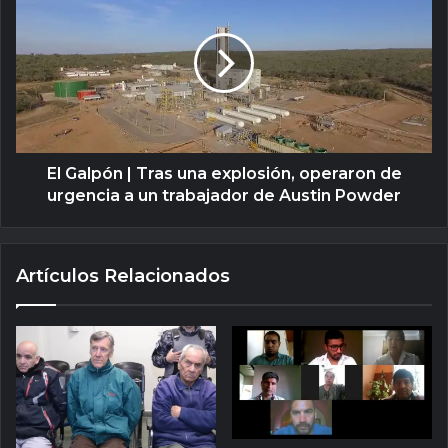
El Galpón | Tras una explosión, operaron de
urgencia a un trabajador de Austin Powder
Artículos Relacionados