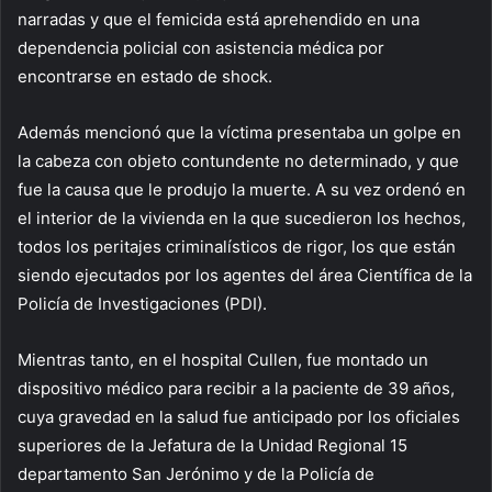
narradas y que el femicida está aprehendido en una
dependencia policial con asistencia médica por
encontrarse en estado de shock.
Además mencionó que la víctima presentaba un golpe en
la cabeza con objeto contundente no determinado, y que
fue la causa que le produjo la muerte. A su vez ordenó en
el interior de la vivienda en la que sucedieron los hechos,
todos los peritajes criminalísticos de rigor, los que están
siendo ejecutados por los agentes del área Científica de la
Policía de Investigaciones (PDI).
Mientras tanto, en el hospital Cullen, fue montado un
dispositivo médico para recibir a la paciente de 39 años,
cuya gravedad en la salud fue anticipado por los oficiales
superiores de la Jefatura de la Unidad Regional 15
departamento San Jerónimo y de la Policía de