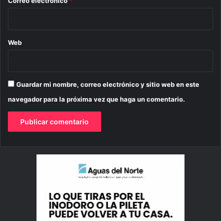
Correo electrónico
*
Web
Guardar mi nombre, correo electrónico y sitio web en este
navegador para la próxima vez que haga un comentario.