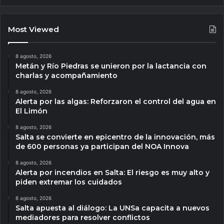
Most Viewed
8 agosto, 2026
Metán y Río Piedras se unieron por la lactancia con
charlas y acompañamiento
8 agosto, 2026
Alerta por las algas: Reforzaron el control del agua en
El Limón
8 agosto, 2026
Salta se convierte en epicentro de la innovación, más
de 600 personas ya participan del NOA Innova
8 agosto, 2026
Alerta por incendios en Salta: El riesgo es muy alto y
piden extremar los cuidados
8 agosto, 2026
Salta apuesta al diálogo: La UNSa capacita a nuevos
mediadores para resolver conflictos