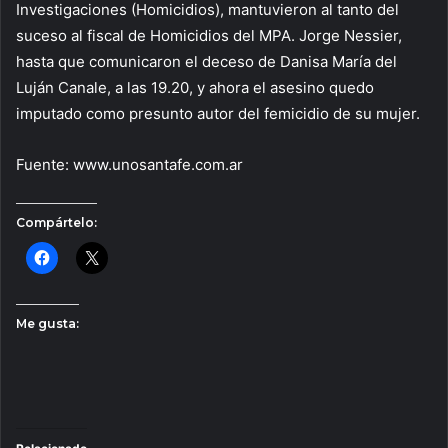
Investigaciones (Homicidios), mantuvieron al tanto del
suceso al fiscal de Homicidios del MPA. Jorge Nessier,
hasta que comunicaron el deceso de Danisa María del
Luján Canale, a las 19.20, y ahora el asesino quedo
imputado como presunto autor del femicidio de su mujer.
Fuente: www.unosantafe.com.ar
Compártelo:
Me gusta: