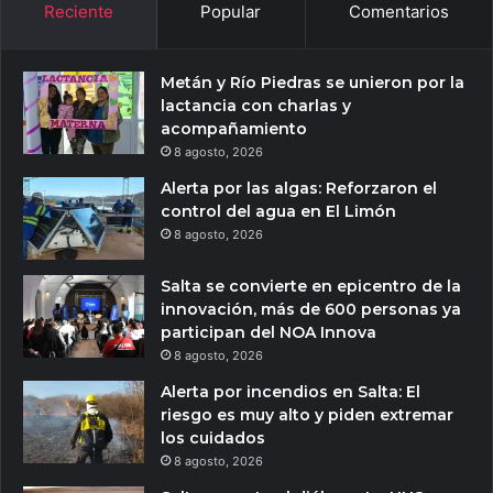
Reciente
Popular
Comentarios
Metán y Río Piedras se unieron por la
lactancia con charlas y
acompañamiento
8 agosto, 2026
Alerta por las algas: Reforzaron el
control del agua en El Limón
8 agosto, 2026
Salta se convierte en epicentro de la
innovación, más de 600 personas ya
participan del NOA Innova
8 agosto, 2026
Alerta por incendios en Salta: El
riesgo es muy alto y piden extremar
los cuidados
8 agosto, 2026