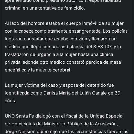
aprehendido como presunto autor con responsabilidad
criminal en una tentativa de femicidio.
Al lado del hombre estaba el cuerpo inmóvil de su mujer
con la cabeza completamente ensangrentada. Los policías
lograron constatar que estaba con vida y llamaron un
médico que llegó con una ambulancia del SIES 107, y la
trasladaron de urgencia a la mujer hasta una clínica
privada, adonde otro médico constató pérdida de masa
encefálica y la muerte cerebral.
La mujer víctima del caso y esposa del detenido fue
identificada como Danisa María del Luján Canale de 39
años.
UNO Santa Fe dialogó con el fiscal de la Unidad Especial
de Homicidios del Ministerio Público de la Acusación,
Jorge Nessier, quien dijo que las circunstancias fueron las