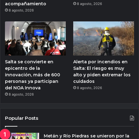
acompañamiento
8 agosto, 2026
8 agosto, 2026
Salta se convierte en
Alerta por incendios en
epicentro de la
Salta: El riesgo es muy
innovación, más de 600
alto y piden extremar los
personas ya participan
cuidados
del NOA Innova
8 agosto, 2026
8 agosto, 2026
Popular Posts
Metán y Río Piedras se unieron por la