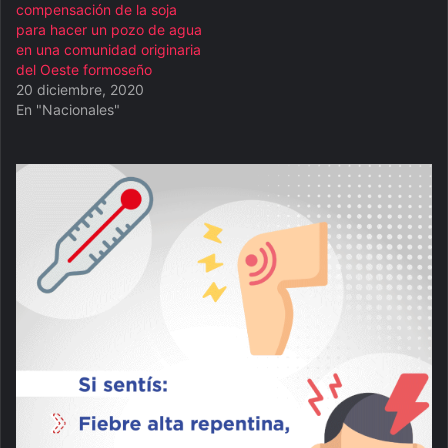
compensación de la soja
para hacer un pozo de agua
en una comunidad originaria
del Oeste formoseño
20 diciembre, 2020
En "Nacionales"