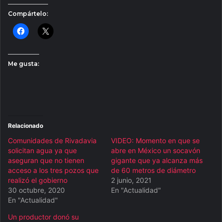
Compártelo:
Me gusta:
Relacionado
Comunidades de Rivadavia
VIDEO: Momento en que se
solicitan agua ya que
abre en México un socavón
aseguran que no tienen
gigante que ya alcanza más
acceso a los tres pozos que
de 60 metros de diámetro
realizó el gobierno
2 junio, 2021
30 octubre, 2020
En "Actualidad"
En "Actualidad"
Un productor donó su