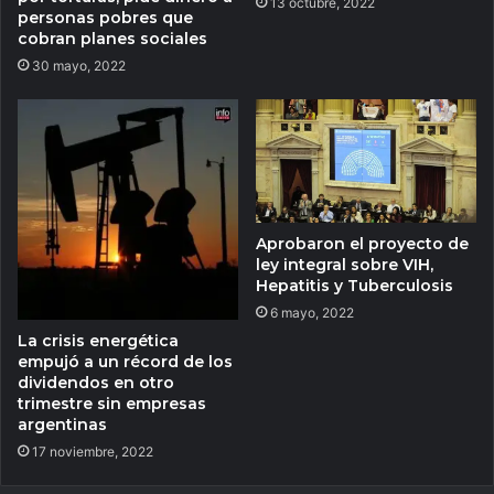
13 octubre, 2022
personas pobres que
cobran planes sociales
30 mayo, 2022
Aprobaron el proyecto de
ley integral sobre VIH,
Hepatitis y Tuberculosis
6 mayo, 2022
La crisis energética
empujó a un récord de los
dividendos en otro
trimestre sin empresas
argentinas
17 noviembre, 2022