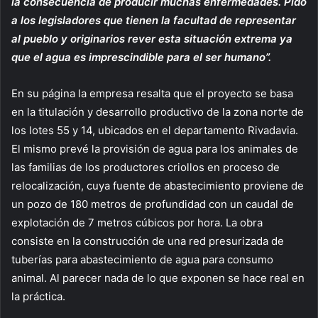
la consecuencia de producir muchas enfermedades. Pido
a los legisladores que tienen la facultad de representar
al pueblo y originarios rever esta situación extrema ya
que el agua es imprescindible para el ser humano”.
En su página la empresa resalta que el proyecto se basa
en la titulación y desarrollo productivo de la zona norte de
los lotes 55 y 14, ubicados en el departamento Rivadavia.
El mismo prevé la provisión de agua para los animales de
las familias de los productores criollos en proceso de
relocalización, cuya fuente de abastecimiento proviene de
un pozo de 180 metros de profundidad con un caudal de
explotación de 7 metros cúbicos por hora. La obra
consiste en la construcción de una red presurizada de
tuberías para abastecimiento de agua para consumo
animal. Al parecer nada de lo que exponen se hace real en
la práctica.