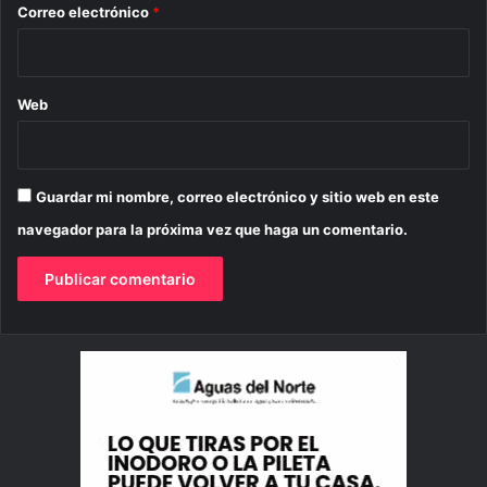
*
Correo electrónico
*
Web
Guardar mi nombre, correo electrónico y sitio web en este
navegador para la próxima vez que haga un comentario.