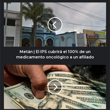
Metán | El IPS cubrirá el 100% de un
medicamento oncológico a un afiliado