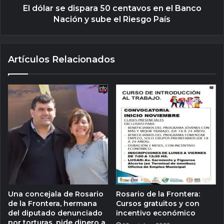
El dólar se dispara 50 centavos en el Banco
Nación y sube el Riesgo País
Artículos Relacionados
Una concejala de Rosario
Rosario de la Frontera:
de la Frontera, hermana
Cursos gratuitos y con
del diputado denunciado
incentivo económico
por torturas, pide dinero a