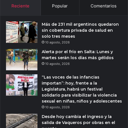
Reciente
Popular
Comentarios
Más de 231 mil argentinos quedaron
sin cobertura privada de salud en
solo tres meses
10 agosto, 2026
Alerta por el frío en Salta: Lunes y
martes serán los días más gélidos
10 agosto, 2026
“Las voces de las infancias
importan”: hoy, frente a la
Legislatura, habrá un festival
solidario para visibilizar la violencia
sexual en niñas, niños y adolescentes
10 agosto, 2026
Desde hoy cambia el ingreso y la
salida de Vaqueros por obras en el