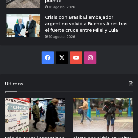
puente
10 agosto, 2026
Crisis con Brasil: El embajador
argentino volvió a Buenos Aires tras
el fuerte cruce entre Milei y Lula
10 agosto, 2026
Facebook
X
YouTube
Instagram
Ultimos