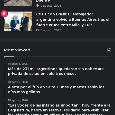
puente
10 agosto, 2026
Crisis con Brasil: El embajador
argentino volvió a Buenos Aires tras el
fuerte cruce entre Milei y Lula
10 agosto, 2026
Most Viewed
10 agosto, 2026
Más de 231 mil argentinos quedaron sin cobertura
privada de salud en solo tres meses
10 agosto, 2026
Alerta por el frío en Salta: Lunes y martes serán los
días más gélidos
10 agosto, 2026
“Las voces de las infancias importan”: hoy, frente a la
Legislatura, habrá un festival solidario para visibilizar