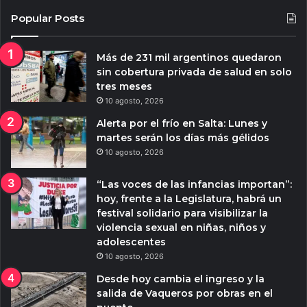
Popular Posts
Más de 231 mil argentinos quedaron
sin cobertura privada de salud en solo
tres meses
10 agosto, 2026
Alerta por el frío en Salta: Lunes y
martes serán los días más gélidos
10 agosto, 2026
“Las voces de las infancias importan”:
hoy, frente a la Legislatura, habrá un
festival solidario para visibilizar la
violencia sexual en niñas, niños y
adolescentes
10 agosto, 2026
Desde hoy cambia el ingreso y la
salida de Vaqueros por obras en el