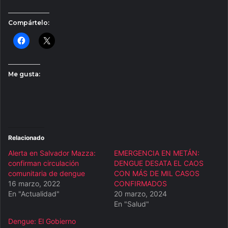
Compártelo:
Me gusta:
Relacionado
Alerta en Salvador Mazza:
EMERGENCIA EN METÁN:
confirman circulación
DENGUE DESATA EL CAOS
comunitaria de dengue
CON MÁS DE MIL CASOS
16 marzo, 2022
CONFIRMADOS
En "Actualidad"
20 marzo, 2024
En "Salud"
Dengue: El Gobierno