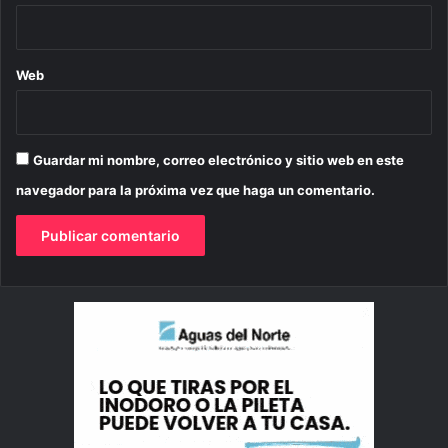
Web
Guardar mi nombre, correo electrónico y sitio web en este
navegador para la próxima vez que haga un comentario.