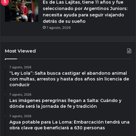
Es de Las Lajitas, tiene 11 años y fue
seleccionado por Argentinos Juniors:
necesita ayuda para seguir viajando
detrás de su sueño
7 agosto, 2026
Most Viewed
7 agosto, 2026
“Ley Lola”: Salta busca castigar el abandono animal
con multas, arrestos y hasta dos años sin licencia de
conducir
7 agosto, 2026
Las imágenes peregrinas llegan a Salta: Cuándo y
dónde será la jornada de fe y tradición
7 agosto, 2026
Agua potable para La Loma: Embarcación tendrá una
obra clave que beneficiará a 630 personas