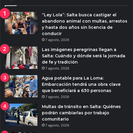
“Ley Lola”: Salta busca castigar el
abandono animal con multas, arrestos
y hasta dos años sin licencia de
conducir
7 agosto, 2026
Las imágenes peregrinas llegan a
Salta: Cuándo y dónde será la jornada
de fe y tradición
7 agosto, 2026
Agua potable para La Loma:
Embarcación tendrá una obra clave
que beneficiará a 630 personas
7 agosto, 2026
Multas de tránsito en Salta: Quiénes
podrán cambiarlas por trabajo
comunitario
7 agosto, 2026