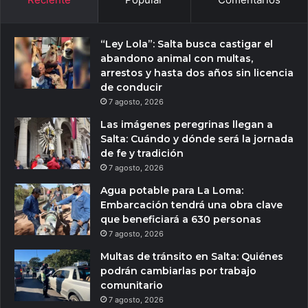
“Ley Lola”: Salta busca castigar el
abandono animal con multas,
arrestos y hasta dos años sin licencia
de conducir
7 agosto, 2026
Las imágenes peregrinas llegan a
Salta: Cuándo y dónde será la jornada
de fe y tradición
7 agosto, 2026
Agua potable para La Loma:
Embarcación tendrá una obra clave
que beneficiará a 630 personas
7 agosto, 2026
Multas de tránsito en Salta: Quiénes
podrán cambiarlas por trabajo
comunitario
7 agosto, 2026