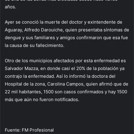
años.
Ayer se conoció la muerte del doctor y exintendente de
Aguaray, Alfredo Darouiche, quien presentaba síntomas de
dengue y sus familiares y amigos confirmaron que esa fue
la causa de su fallecimiento.
Otro de los municipios afectados por esta enfermedad es
Salvador Mazza, en donde casi el 20% de la población ya
contrajo la enfermedad. Así lo informó la doctora del
Hospital de la zona, Carolina Campos, quien afirmó que de
22 mil habitantes, 1500 son casos confirmados y hay 1500
más que aún no fueron notificados.
Fuente: FM Profesional