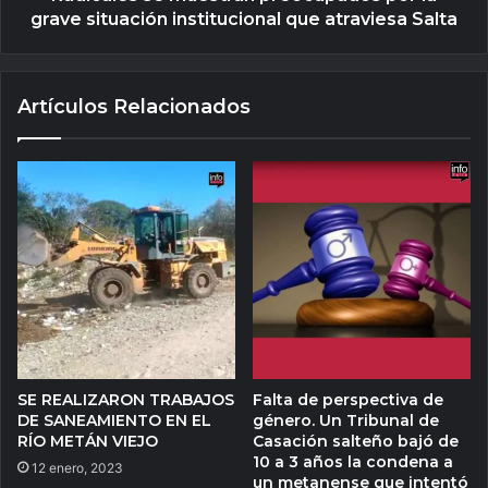
grave situación institucional que atraviesa Salta
Artículos Relacionados
SE REALIZARON TRABAJOS
Falta de perspectiva de
DE SANEAMIENTO EN EL
género. Un Tribunal de
RÍO METÁN VIEJO
Casación salteño bajó de
10 a 3 años la condena a
12 enero, 2023
un metanense que intentó