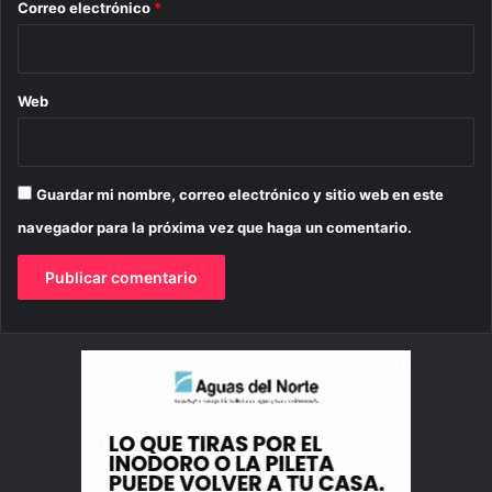
*
Correo electrónico
*
Web
Guardar mi nombre, correo electrónico y sitio web en este
navegador para la próxima vez que haga un comentario.