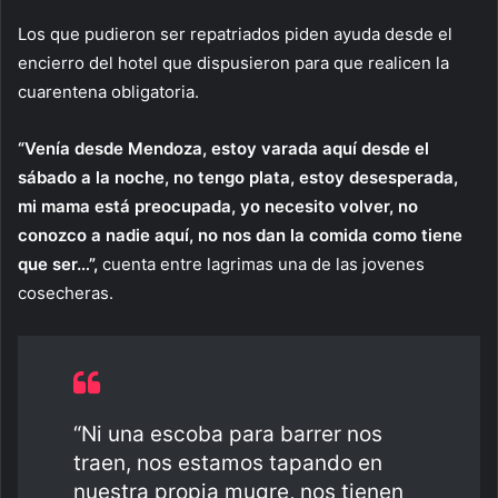
Los que pudieron ser repatriados piden ayuda desde el
encierro del hotel que dispusieron para que realicen la
cuarentena obligatoria.
“Venía desde Mendoza, estoy varada aquí desde el
sábado a la noche, no tengo plata, estoy desesperada,
mi mama está preocupada, yo necesito volver, no
conozco a nadie aquí, no nos dan la comida como tiene
que ser…”,
cuenta entre lagrimas una de las jovenes
cosecheras.
“Ni una escoba para barrer nos
traen, nos estamos tapando en
nuestra propia mugre, nos tienen