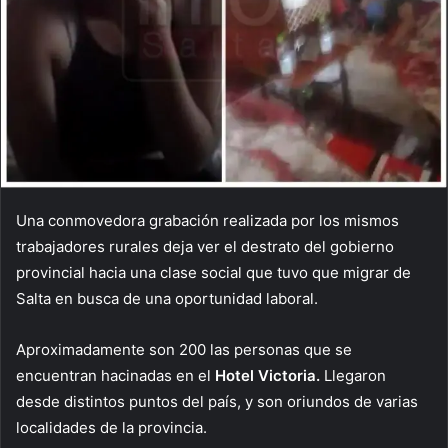
Una conmovedora grabación realizada por los mismos
trabajadores rurales deja ver el destrato del gobierno
provincial hacia una clase social que tuvo que migrar de
Salta en busca de una oportunidad laboral.
Aproximadamente son 200 las personas que se
encuentran hacinadas en el
Hotel Victoria.
Llegaron
desde distintos puntos del país, y son oriundos de varias
localidades de la provincia.