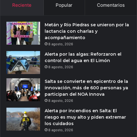
Reciente
Popular
Comentarios
Metán y Río Piedras se unieron por la
lactancia con charlas y
acompañamiento
8 agosto, 2026
Alerta por las algas: Reforzaron el
control del agua en El Limón
8 agosto, 2026
Salta se convierte en epicentro de la
innovación, más de 600 personas ya
participan del NOA Innova
8 agosto, 2026
Alerta por incendios en Salta: El
riesgo es muy alto y piden extremar
los cuidados
8 agosto, 2026