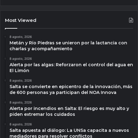
Most Viewed
8 agosto, 2026
Metán y Río Piedras se unieron por la lactancia con
charlas y acompañamiento
8 agosto, 2026
Alerta por las algas: Reforzaron el control del agua en
El Limón
8 agosto, 2026
Salta se convierte en epicentro de la innovación, más
de 600 personas ya participan del NOA Innova
8 agosto, 2026
Alerta por incendios en Salta: El riesgo es muy alto y
piden extremar los cuidados
8 agosto, 2026
Salta apuesta al diálogo: La UNSa capacita a nuevos
mediadores para resolver conflictos