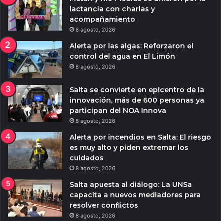
lactancia con charlas y
acompañamiento
8 agosto, 2026
Alerta por las algas: Reforzaron el
control del agua en El Limón
8 agosto, 2026
Salta se convierte en epicentro de la
innovación, más de 600 personas ya
participan del NOA Innova
8 agosto, 2026
Alerta por incendios en Salta: El riesgo
es muy alto y piden extremar los
cuidados
8 agosto, 2026
Salta apuesta al diálogo: La UNSa
capacita a nuevos mediadores para
resolver conflictos
8 agosto, 2026