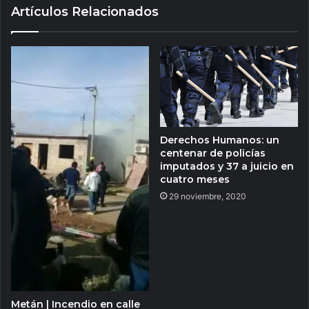
Artículos Relacionados
Derechos Humanos: un
centenar de policías
imputados y 37 a juicio en
cuatro meses
29 noviembre, 2020
Metán | Incendio en calle