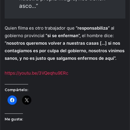
asco…”
Quien filma es otro trabajador que
“responsabiliza”
al
gobierno provincial
“si se enferman”,
el hombre dice:
“nosotros queremos volver a nuestras casas […] si nos
contagiamos es por culpa del gobierno, nosotros vinimos
sanos, y no es justo que salgamos enfermos de aquí”.
https://youtu.be/3VQeqhu9ERc
Compártelo:
Me gusta: