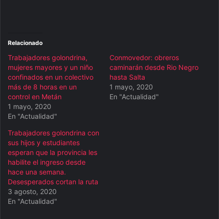
Relacionado
Trabajadores golondrina,
Conmovedor: obreros
mujeres mayores y un niño
caminarán desde Rio Negro
confinados en un colectivo
hasta Salta
más de 8 horas en un
1 mayo, 2020
control en Metán
En "Actualidad"
1 mayo, 2020
En "Actualidad"
Trabajadores golondrina con
sus hijos y estudiantes
esperan que la provincia les
habilite el ingreso desde
hace una semana.
Desesperados cortan la ruta
3 agosto, 2020
En "Actualidad"