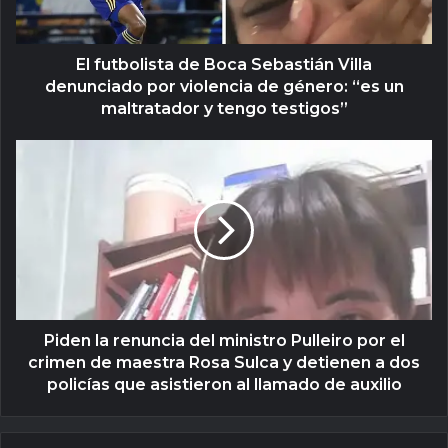
El futbolista de Boca Sebastián Villa
denunciado por violencia de género: “es un
maltratador y tengo testigos”
Piden la renuncia del ministro Pulleiro por el
crimen de maestra Rosa Sulca y detienen a dos
policías que asistieron al llamado de auxilio