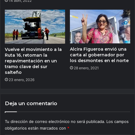
14 abril, 2022
Alcira Figueroa envió una
Vuelve el movimiento a la
carta al gobernador por
Ruta 16, retoman la
los desmontes en el norte
repavimentación en un
tramo clave del sur
28 enero, 2021
salteño
23 enero, 2026
Deja un comentario
Tu dirección de correo electrónico no será publicada.
Los campos
obligatorios están marcados con
*