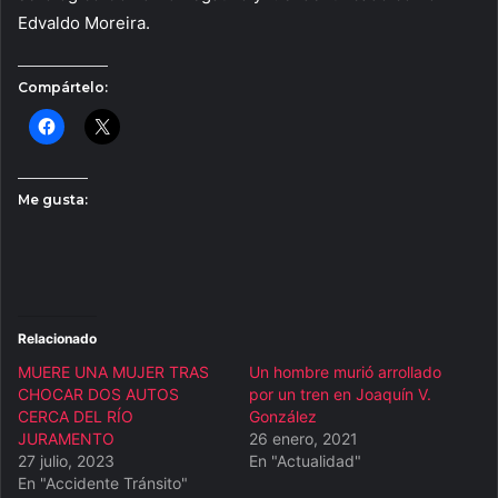
Edvaldo Moreira.
Compártelo:
Me gusta:
Relacionado
MUERE UNA MUJER TRAS
Un hombre murió arrollado
CHOCAR DOS AUTOS
por un tren en Joaquín V.
CERCA DEL RÍO
González
JURAMENTO
26 enero, 2021
27 julio, 2023
En "Actualidad"
En "Accidente Tránsito"