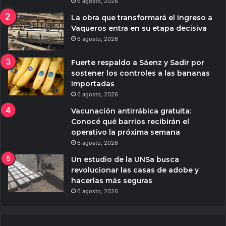
6 agosto, 2026
La obra que transformará el ingreso a
Vaqueros entra en su etapa decisiva
6 agosto, 2026
Fuerte respaldo a Sáenz y Sadir por
sostener los controles a las bananas
importadas
6 agosto, 2026
Vacunación antirrábica gratuita:
Conocé qué barrios recibirán el
operativo la próxima semana
6 agosto, 2026
Un estudio de la UNSa busca
revolucionar las casas de adobe y
hacerlas más seguras
6 agosto, 2026