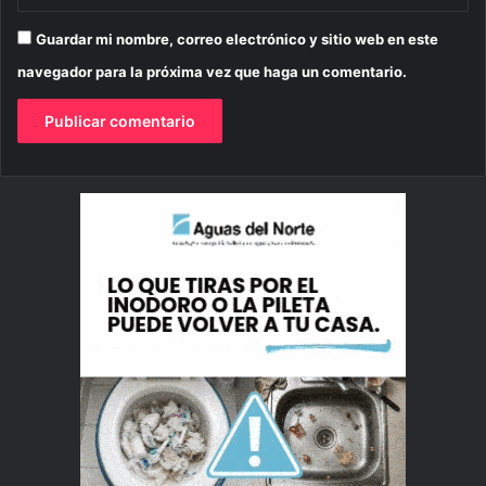
Guardar mi nombre, correo electrónico y sitio web en este
navegador para la próxima vez que haga un comentario.