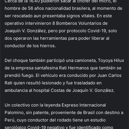
Cerca de la 16.40 pudieron sacar al chófer del micro, el
hombre de 56 años nacionalidad brasilera, al momento de
ser rescatado aun presentaba signos vitales. En este
operativo intervinieron 8 Bomberos Voluntarios de
Joaquín V. González, pero por protocolo Covid-19, solo
dos operaron las herramientas para poder liberar al
conductor de los hierros.
Del choque también participó una camioneta, Toyoya Hilux
de la empresa santafesina Rati Hermanos que también se
prendió fuego. El vehículo era conducido por Juan Carlos
Rati quien resultó lesionado y fue trasladado en
ambulancia al hospital Costas de Joaquín V. González.
Un colectivo con la leyenda Expreso Internacional
Palomino, sin patente, proveniente de Brasil con destino a
Perú, cuyo conductor del rodado tiene un estudio
serológico Covid-19 negativo y fue identificado como