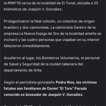
la RNN°16 cerca de la localidad de El Tunal, ubicada a 35
kilómetros de Joaquín V. González.
Protagonizaron la fatal colisión, un colectivo de origen
brasilero y dos camionetas. La camioneta Saveiro de la
empresa La Nueva Espiga de Oro de la localidad anteña se
incineró y las cuatro personas que viajaban en su interior
fallecieron inmediatamente.
Acudieron al lugar, los Bomberos Voluntarios, el personal
de Salud y Seguridad de la ciudad cabecera del
departamento de Anta.
Según el periodista gonzaleño
Pedro Ríos, las víctimas
fatales son familiares de Daniel “El Toro” Parada
conocido ex boxeador de Joaquín V. González.