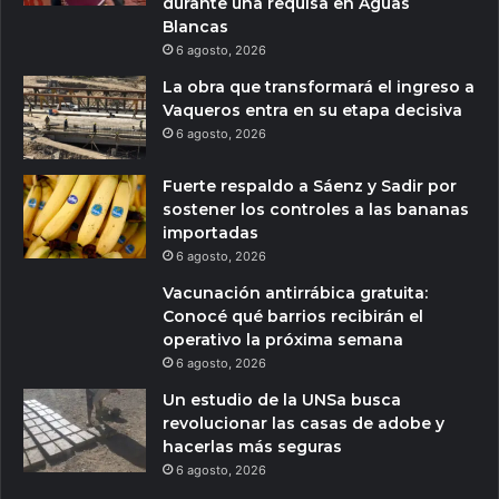
durante una requisa en Aguas
Blancas
6 agosto, 2026
La obra que transformará el ingreso a
Vaqueros entra en su etapa decisiva
6 agosto, 2026
Fuerte respaldo a Sáenz y Sadir por
sostener los controles a las bananas
importadas
6 agosto, 2026
Vacunación antirrábica gratuita:
Conocé qué barrios recibirán el
operativo la próxima semana
6 agosto, 2026
Un estudio de la UNSa busca
revolucionar las casas de adobe y
hacerlas más seguras
6 agosto, 2026