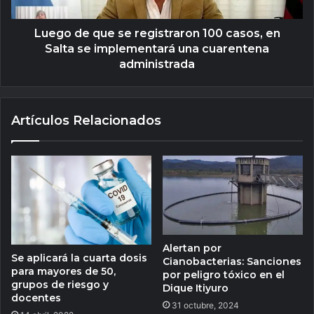
Luego de que se registraron 100 casos, en
Salta se implementará una cuarentena
administrada
Artículos Relacionados
Alertan por
Se aplicará la cuarta dosis
Cianobacterias: Sanciones
para mayores de 50,
por peligro tóxico en el
grupos de riesgo y
Dique Itiyuro
docentes
31 octubre, 2024