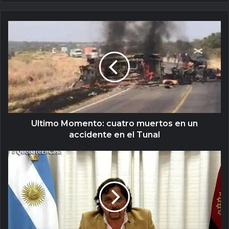
Ultimo Momento: cuatro muertos en un
accidente en el Tunal