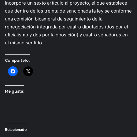
incorpore un sexto artículo al proyecto, el que establece
que dentro de los treinta de sancionada la ley se conforme
una comisión bicameral de seguimiento de la
renegociación integrada por cuatro diputados (dos por el
oficialismo y dos por la oposición) y cuatro senadores en
el mismo sentido.
Compártelo:
Me gusta:
Relacionado