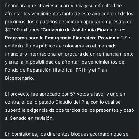
financiara que atraviesa la provincia y su dificultad de
afrontar los vencimientos tanto de este año como el de los
próximos, los diputados decidieron aprobar empréstito de
$2.100 millones
“Convenio de Asistencia Financiera –
Programa para la Emergencia Financiera Provincial”.
Se
emitirán títulos públicos a colocarse en el mercado
financiero internacional en procura de un refinanciamiento
y ante la imposibilidad de afrontar los vencimientos del
Fondo de Reparación Histórica -FRH- y el Plan
Bicentenario.
El proyecto fue aprobado por 57 votos a favor y uno en
contra, el del diputado Claudio del Pla, con lo cual se
superó la exigencia de dos tercios de los presentes y pasó
al Senado en revisión.
En comisiones, los diferentes bloques acordaron que se