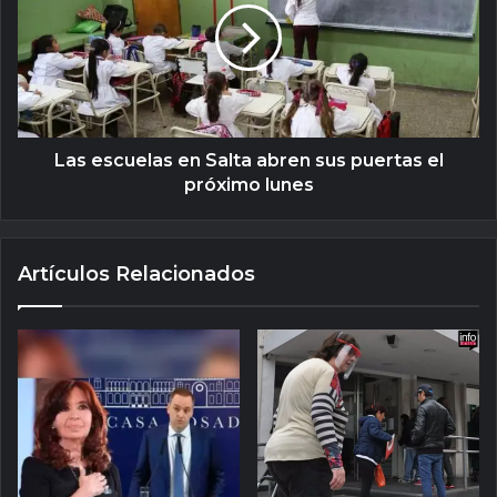
Las escuelas en Salta abren sus puertas el
próximo lunes
Artículos Relacionados