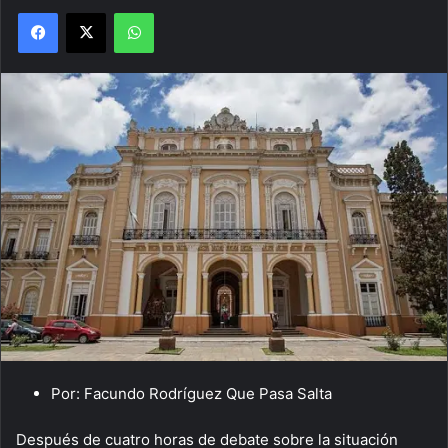
Facebook
X
WhatsApp
Por: Facundo Rodríguez Que Pasa Salta
Después de cuatro horas de debate sobre la situación