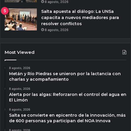
8 agosto, 2026
Salta apuesta al diálogo: La UNSa
capacita a nuevos mediadores para
resolver conflictos
8 agosto, 2026
Most Viewed
8 agosto, 2026
Metán y Río Piedras se unieron por la lactancia con
charlas y acompañamiento
8 agosto, 2026
Alerta por las algas: Reforzaron el control del agua en
El Limón
8 agosto, 2026
Salta se convierte en epicentro de la innovación, más
de 600 personas ya participan del NOA Innova
8 agosto, 2026