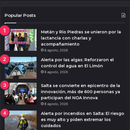
Popular Posts
Metán y Río Piedras se unieron por la
lactancia con charlas y
acompañamiento
8 agosto, 2026
Alerta por las algas: Reforzaron el
control del agua en El Limón
8 agosto, 2026
Salta se convierte en epicentro de la
innovación, más de 600 personas ya
participan del NOA Innova
8 agosto, 2026
Alerta por incendios en Salta: El riesgo
es muy alto y piden extremar los
cuidados