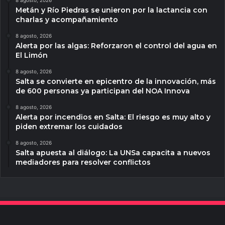
Metán y Río Piedras se unieron por la lactancia con
charlas y acompañamiento
8 agosto, 2026
Alerta por las algas: Reforzaron el control del agua en
El Limón
8 agosto, 2026
Salta se convierte en epicentro de la innovación, más
de 600 personas ya participan del NOA Innova
8 agosto, 2026
Alerta por incendios en Salta: El riesgo es muy alto y
piden extremar los cuidados
8 agosto, 2026
Salta apuesta al diálogo: La UNSa capacita a nuevos
mediadores para resolver conflictos