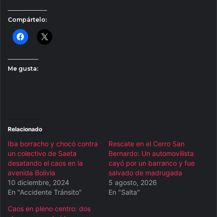
Compártelo:
Me gusta:
Relacionado
Iba borracho y chocó contra
Rescate en el Cerro San
un colectivo de Saeta
Bernardo: Un automovilista
desatando el caos en la
cayó por un barranco y fue
avenida Bolivia
salvado de madrugada
10 diciembre, 2024
5 agosto, 2026
En "Accidente Tránsito"
En "Salta"
Caos en pleno centro: dos