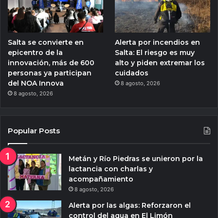
Salta se convierte en
Alerta por incendios en
epicentro de la
Salta: El riesgo es muy
innovación, más de 600
alto y piden extremar los
personas ya participan
cuidados
del NOA Innova
8 agosto, 2026
8 agosto, 2026
Popular Posts
Metán y Río Piedras se unieron por la
lactancia con charlas y
acompañamiento
8 agosto, 2026
Alerta por las algas: Reforzaron el
control del agua en El Limón