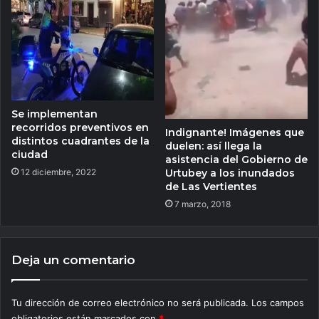
Se implementan
recorridos preventivos en
Indignante! Imágenes que
distintos cuadrantes de la
duelen: así llega la
ciudad
asistencia del Gobierno de
12 diciembre, 2022
Urtubey a los inundados
de Las Vertientes
7 marzo, 2018
Deja un comentario
Tu dirección de correo electrónico no será publicada.
Los campos
obligatorios están marcados con
*