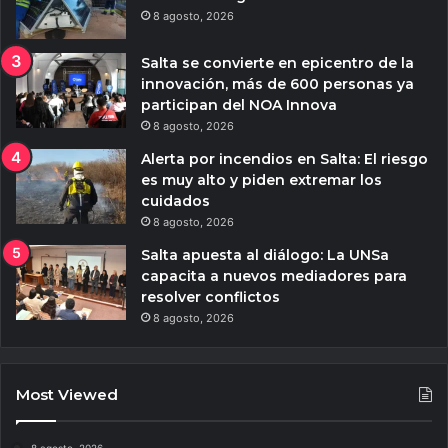
8 agosto, 2026
Salta se convierte en epicentro de la
innovación, más de 600 personas ya
participan del NOA Innova
8 agosto, 2026
Alerta por incendios en Salta: El riesgo
es muy alto y piden extremar los
cuidados
8 agosto, 2026
Salta apuesta al diálogo: La UNSa
capacita a nuevos mediadores para
resolver conflictos
8 agosto, 2026
Most Viewed
8 agosto, 2026