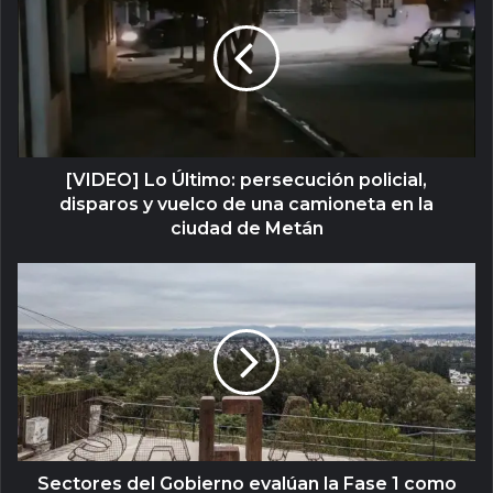
[VIDEO] Lo Último: persecución policial,
disparos y vuelco de una camioneta en la
ciudad de Metán
Sectores del Gobierno evalúan la Fase 1 como