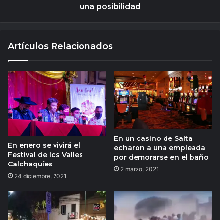
una posibilidad
Artículos Relacionados
En un casino de Salta
En enero se vivirá el
echaron a una empleada
Festival de los Valles
por demorarse en el baño
Calchaquíes
2 marzo, 2021
24 diciembre, 2021