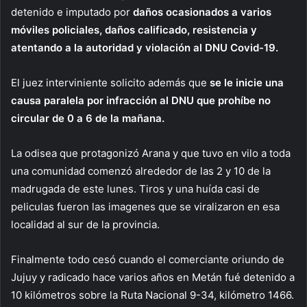
detenido e imputado por
daños ocasionados a varios
móviles policiales, daños calificado, resistencia y
atentando a la autoridad y violación al DNU Covid-19.
El juez interviniente solicito además que
se le inicie una
causa paralela por infracción al DNU que prohíbe no
circular de 0 a 6 de la mañana.
La odisea que protagonizó Arana y que tuvo en vilo a toda
una comunidad comenzó alrededor de las 2 y 10 de la
madrugada de este lunes. Tiros y una huída casi de
peliculas fueron las imagenes que se viralizaron en esa
localidad al sur de la provincia.
Finalmente todo cesó cuando el comerciante oriundo de
Jujuy y radicado hace varios años en Metán fué detenido a
10 kilómetros sobre la Ruta Nacional 9-34, kilómetro 1466.