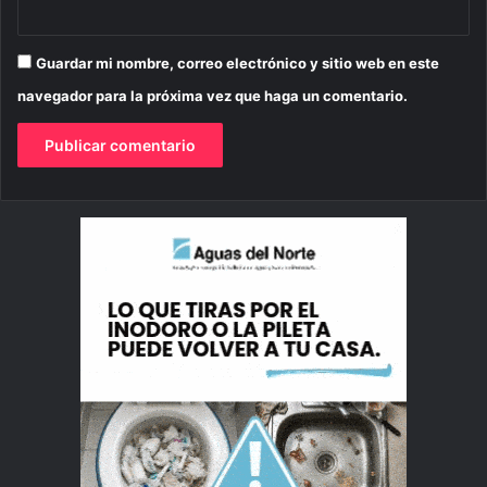
Guardar mi nombre, correo electrónico y sitio web en este
navegador para la próxima vez que haga un comentario.