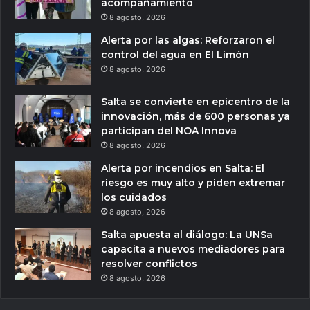
acompañamiento
8 agosto, 2026
Alerta por las algas: Reforzaron el
control del agua en El Limón
8 agosto, 2026
Salta se convierte en epicentro de la
innovación, más de 600 personas ya
participan del NOA Innova
8 agosto, 2026
Alerta por incendios en Salta: El
riesgo es muy alto y piden extremar
los cuidados
8 agosto, 2026
Salta apuesta al diálogo: La UNSa
capacita a nuevos mediadores para
resolver conflictos
8 agosto, 2026