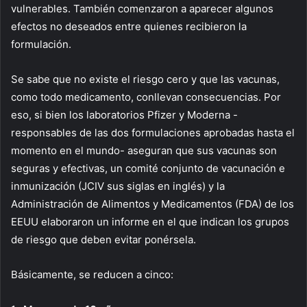
vulnerables. También comenzaron a aparecer algunos
efectos no deseados entre quienes recibieron la
formulación.
Se sabe que no existe el riesgo cero y que las vacunas,
como todo medicamento, conllevan consecuencias. Por
eso, si bien los laboratorios Pfizer y Moderna -
responsables de las dos formulaciones aprobadas hasta el
momento en el mundo- aseguran que sus vacunas son
seguras y efectivas, un comité conjunto de vacunación e
inmunización (JCIV sus siglas en inglés) y la
Administración de Alimentos y Medicamentos (FDA) de los
EEUU elaboraron un informe en el que indican los grupos
de riesgo que deben evitar ponérsela.
Básicamente, se reducen a cinco: