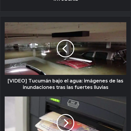
[VIDEO] Tucumán bajo el agua: imágenes de las
inundaciones tras las fuertes lluvias