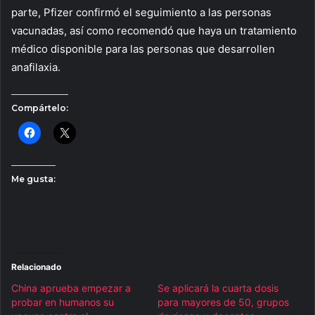
parte, Pfizer confirmó el seguimiento a las personas
vacunadas, así como recomendó que haya un tratamiento
médico disponible para las personas que desarrollen
anafilaxia.
Compártelo:
Me gusta:
Relacionado
China aprueba empezar a
Se aplicará la cuarta dosis
probar en humanos su
para mayores de 50, grupos