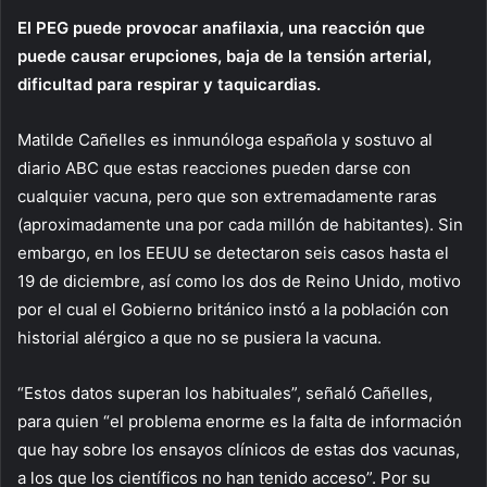
El PEG puede provocar anafilaxia, una reacción que
puede causar erupciones, baja de la tensión arterial,
dificultad para respirar y taquicardias.
Matilde Cañelles es inmunóloga española y sostuvo al
diario ABC que estas reacciones pueden darse con
cualquier vacuna, pero que son extremadamente raras
(aproximadamente una por cada millón de habitantes). Sin
embargo, en los EEUU se detectaron seis casos hasta el
19 de diciembre, así como los dos de Reino Unido, motivo
por el cual el Gobierno británico instó a la población con
historial alérgico a que no se pusiera la vacuna.
“Estos datos superan los habituales”, señaló Cañelles,
para quien “el problema enorme es la falta de información
que hay sobre los ensayos clínicos de estas dos vacunas,
a los que los científicos no han tenido acceso”. Por su