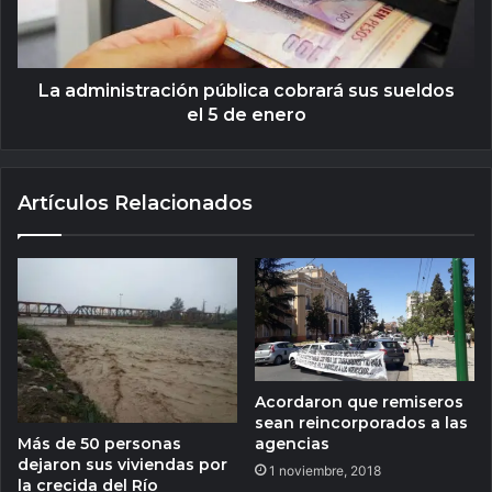
La administración pública cobrará sus sueldos
el 5 de enero
Artículos Relacionados
Acordaron que remiseros
sean reincorporados a las
Más de 50 personas
agencias
dejaron sus viviendas por
1 noviembre, 2018
la crecida del Río