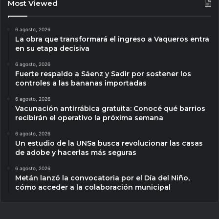
Most Viewed
6 agosto, 2026
La obra que transformará el ingreso a Vaqueros entra
en su etapa decisiva
6 agosto, 2026
Fuerte respaldo a Sáenz y Sadir por sostener los
controles a las bananas importadas
6 agosto, 2026
Vacunación antirrábica gratuita: Conocé qué barrios
recibirán el operativo la próxima semana
6 agosto, 2026
Un estudio de la UNSa busca revolucionar las casas
de adobe y hacerlas más seguras
6 agosto, 2026
Metán lanzó la convocatoria por el Día del Niño,
cómo acceder a la colaboración municipal