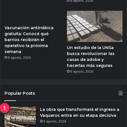
6 agosto, 2026
Vacunación antirrábica
gratuita: Conocé qué
barrios recibirán el
operativo la próxima
Un estudio de la UNSa
semana
busca revolucionar las
6 agosto, 2026
casas de adobe y
hacerlas más seguras
6 agosto, 2026
Popular Posts
La obra que transformará el ingreso a
Vaqueros entra en su etapa decisiva
6 agosto, 2026