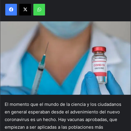
Facebook
X
WhatsApp
El momento que el mundo de la ciencia y los ciudadanos
en general esperaban desde el advenimiento del nuevo
coronavirus es un hecho. Hay vacunas aprobadas, que
empiezan a ser aplicadas a las poblaciones más