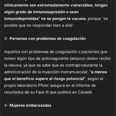
clínicamente son extremadamente vulnerables, tengan
algún grado de inmunosupresión o sean
inmunodeprimidas” no se pongan la vacuna
, porque “es
posible que no respondan bien a ella”.
3-
Personas con problemas de coagulación
Aquellos con problemas de coagulación o pacientes que
tomen algún tipo de anticoagulante tampoco deben recibir
la vacuna, ya que se sabe que es contraproducente la
administración de la inyección instramuscular,
“a menos
que el beneficio supere el riesgo potencial”
, según el
propio laboratorio Pfizer asegura en el informe de
resultados de su Fase III que publicó en Canadá.
4-
Mujeres embarazadas