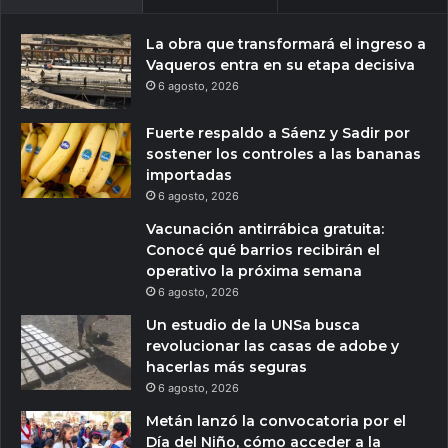
La obra que transformará el ingreso a
Vaqueros entra en su etapa decisiva
6 agosto, 2026
Fuerte respaldo a Sáenz y Sadir por
sostener los controles a las bananas
importadas
6 agosto, 2026
Vacunación antirrábica gratuita:
Conocé qué barrios recibirán el
operativo la próxima semana
6 agosto, 2026
Un estudio de la UNSa busca
revolucionar las casas de adobe y
hacerlas más seguras
6 agosto, 2026
Metán lanzó la convocatoria por el
Día del Niño, cómo acceder a la