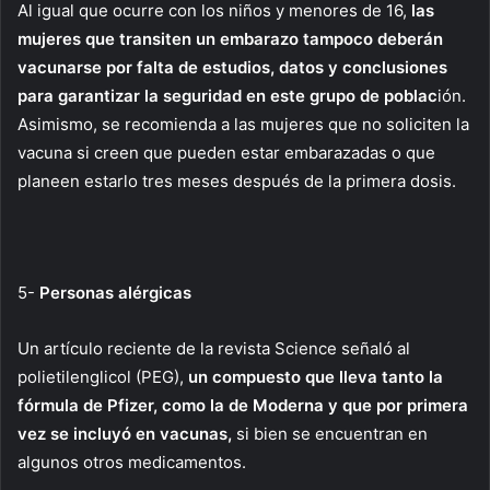
Al igual que ocurre con los niños y menores de 16,
las
mujeres que transiten un embarazo tampoco deberán
vacunarse por falta de estudios, datos y conclusiones
para garantizar la seguridad en este grupo de poblac
ión.
Asimismo, se recomienda a las mujeres que no soliciten la
vacuna si creen que pueden estar embarazadas o que
planeen estarlo tres meses después de la primera dosis.
5-
Personas alérgicas
Un artículo reciente de la revista Science señaló al
polietilenglicol (PEG),
un compuesto que lleva tanto la
fórmula de Pfizer, como la de Moderna y que por primera
vez se incluyó en vacunas,
si bien se encuentran en
algunos otros medicamentos.