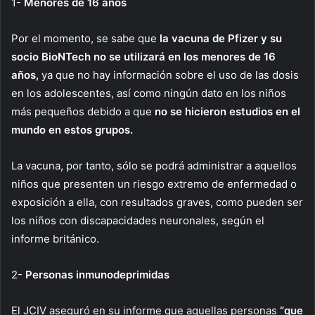
1-
Menores de 16 años
Por el momento, se sabe que
la vacuna de Pfizer y su
socio BioNTech no se utilizará en los menores de 16
años,
ya que no hay información sobre el uso de las dosis
en los adolescentes, así como ningún dato en los niños
más pequeños debido a que
no se hicieron estudios en el
mundo en estos grupos.
La vacuna, por tanto, sólo se podrá administrar a aquellos
niños que presenten un riesgo extremo de enfermedad o
exposición a ella, con resultados graves, como pueden ser
los niños con discapacidades neuronales, según el
informe británico.
2-
Personas inmunodeprimidas
El JCIV aseguró en su informe que aquellas personas
“que