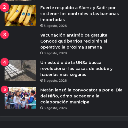
Fuerte respaldo a Sáenz y Sadir por
sostener los controles a las bananas
importadas
6 agosto, 2026
Vacunación antirrábica gratuita:
Conocé qué barrios recibirán el
operativo la próxima semana
6 agosto, 2026
Un estudio de la UNSa busca
revolucionar las casas de adobe y
hacerlas más seguras
6 agosto, 2026
Metán lanzó la convocatoria por el Día
del Niño, cómo acceder a la
colaboración municipal
6 agosto, 2026