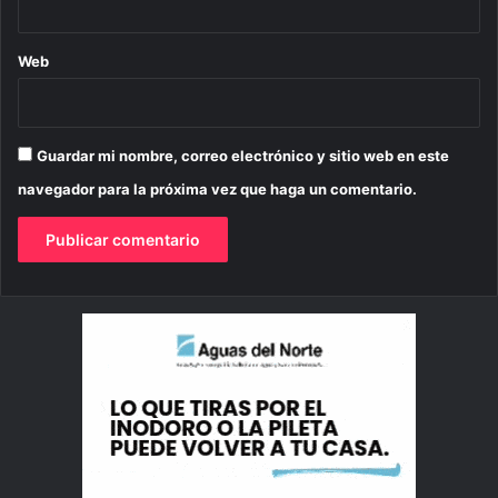
Web
Guardar mi nombre, correo electrónico y sitio web en este
navegador para la próxima vez que haga un comentario.