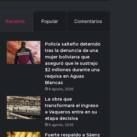
Reciente
Popular
Comentarios
Policía salteño detenido
tras la denuncia de una
mujer boliviana que
aseguró que le sustrajo
$2 millones durante una
requisa en Aguas
Blancas
6 agosto, 2026
La obra que
transformará el ingreso
a Vaqueros entra en su
etapa decisiva
6 agosto, 2026
Fuerte respaldo a Sáenz