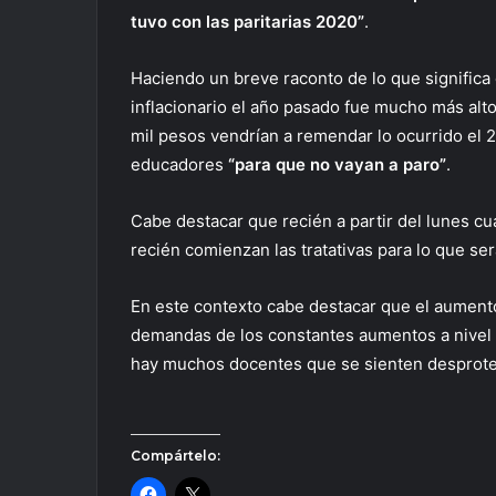
tuvo con las paritarias 2020”
.
Haciendo un breve raconto de lo que significa
inflacionario el año pasado fue mucho más alto
mil pesos vendrían a remendar lo ocurrido el 2
educadores
“para que no vayan a paro”
.
Cabe destacar que recién a partir del lunes cu
recién comienzan las tratativas para lo que será
En este contexto cabe destacar que el aumento 
demandas de los constantes aumentos a nivel n
hay muchos docentes que se sienten desproteg
Compártelo: