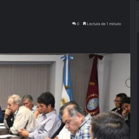
0
Lectura de 1 minuto