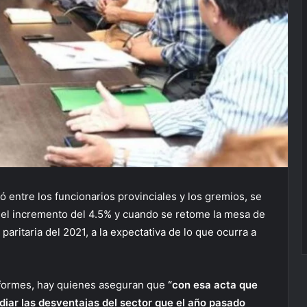
ó entre los funcionarios provinciales y los gremios, se
 el incremento del 4.5% y cuando se retome la mesa de
paritaria del 2021, a la expectativa de lo que ocurra a
nformes, hay quienes aseguran que
“con esa acta que
diar las desventajas del sector que el año pasado