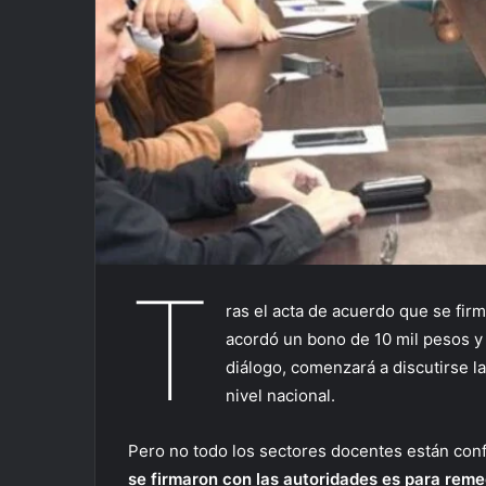
T
ras el acta de acuerdo que se firm
acordó un bono de 10 mil pesos y
diálogo, comenzará a discutirse la 
nivel nacional.
Pero no todo los sectores docentes están co
se firmaron con las autoridades es para reme