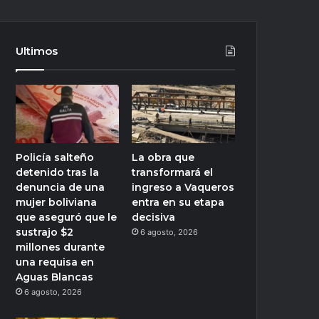
Ultimos
Policía salteño
La obra que
detenido tras la
transformará el
denuncia de una
ingreso a Vaqueros
mujer boliviana
entra en su etapa
que aseguró que le
decisiva
sustrajo $2
6 agosto, 2026
millones durante
una requisa en
Aguas Blancas
6 agosto, 2026