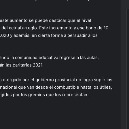
 este aumento se puede destacar que el nivel
 del actual arreglo. Este incremento y ese bono de 10
.020 y además, en cierta forma a persuadir a los
ando la comunidad educativa regrese a las aulas,
n las paritarias 2021.
otorgado por el gobierno provincial no logra suplir las
acional que van desde el combustible hasta los útiles,
idos por los gremios que los representan.