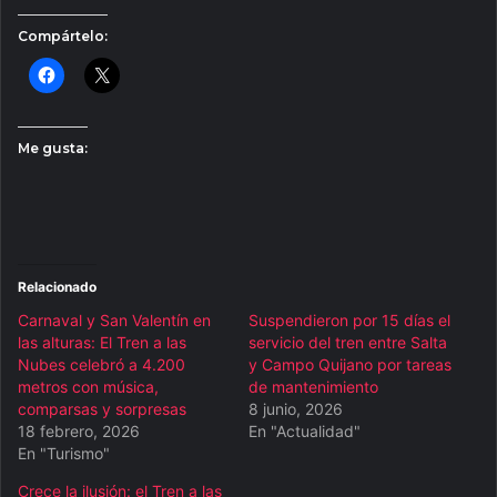
Compártelo:
Me gusta:
Relacionado
Carnaval y San Valentín en
Suspendieron por 15 días el
las alturas: El Tren a las
servicio del tren entre Salta
Nubes celebró a 4.200
y Campo Quijano por tareas
metros con música,
de mantenimiento
comparsas y sorpresas
8 junio, 2026
18 febrero, 2026
En "Actualidad"
En "Turismo"
Crece la ilusión: el Tren a las