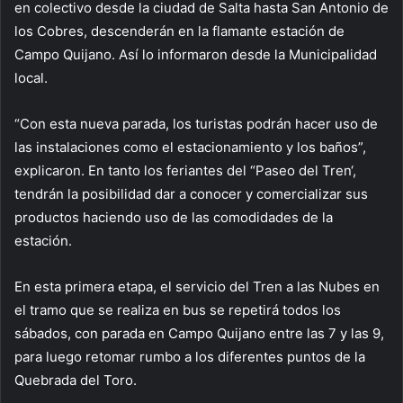
en colectivo desde la ciudad de Salta hasta San Antonio de
los Cobres, descenderán en la flamante estación de
Campo Quijano. Así lo informaron desde la Municipalidad
local.
“Con esta nueva parada, los turistas podrán hacer uso de
las instalaciones como el estacionamiento y los baños”,
explicaron. En tanto los feriantes del “Paseo del Tren‘,
tendrán la posibilidad dar a conocer y comercializar sus
productos haciendo uso de las comodidades de la
estación.
En esta primera etapa, el servicio del Tren a las Nubes en
el tramo que se realiza en bus se repetirá todos los
sábados, con parada en Campo Quijano entre las 7 y las 9,
para luego retomar rumbo a los diferentes puntos de la
Quebrada del Toro.