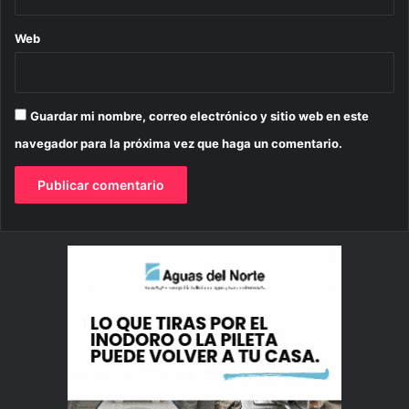
Web
Guardar mi nombre, correo electrónico y sitio web en este
navegador para la próxima vez que haga un comentario.