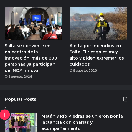
Salta se convierte en
Alerta por incendios en
epicentro de la
Salta: El riesgo es muy
innovación, más de 600
alto y piden extremar los
personas ya participan
cuidados
del NOA Innova
8 agosto, 2026
8 agosto, 2026
Popular Posts
Metán y Río Piedras se unieron por la
lactancia con charlas y
acompañamiento