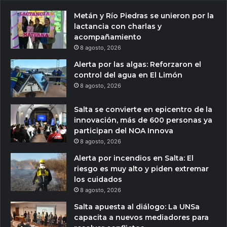
Metán y Río Piedras se unieron por la
lactancia con charlas y
acompañamiento
8 agosto, 2026
Alerta por las algas: Reforzaron el
control del agua en El Limón
8 agosto, 2026
Salta se convierte en epicentro de la
innovación, más de 600 personas ya
participan del NOA Innova
8 agosto, 2026
Alerta por incendios en Salta: El
riesgo es muy alto y piden extremar
los cuidados
8 agosto, 2026
Salta apuesta al diálogo: La UNSa
capacita a nuevos mediadores para