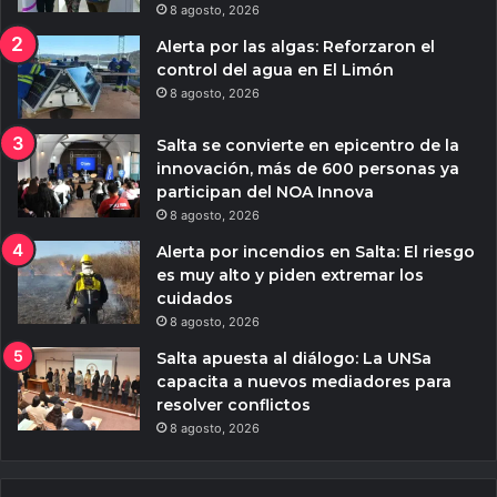
8 agosto, 2026
Alerta por las algas: Reforzaron el
control del agua en El Limón
8 agosto, 2026
Salta se convierte en epicentro de la
innovación, más de 600 personas ya
participan del NOA Innova
8 agosto, 2026
Alerta por incendios en Salta: El riesgo
es muy alto y piden extremar los
cuidados
8 agosto, 2026
Salta apuesta al diálogo: La UNSa
capacita a nuevos mediadores para
resolver conflictos
8 agosto, 2026