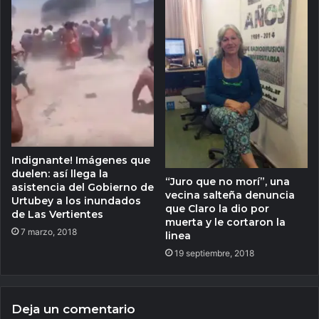
Indignante! Imágenes que
duelen: así llega la
“Juro que no morí”, una
asistencia del Gobierno de
vecina salteña denuncia
Urtubey a los inundados
que Claro la dio por
de Las Vertientes
muerta y le cortaron la
7 marzo, 2018
linea
19 septiembre, 2018
Deja un comentario