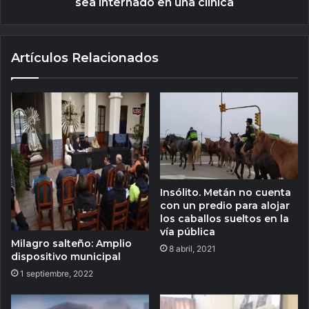
sea internado en una clínica
Artículos Relacionados
Insólito. Metán no cuenta
con un predio para alojar
los caballos sueltos en la
vía pública
Milagro salteño: Amplio
8 abril, 2021
dispositivo municipal
1 septiembre, 2022