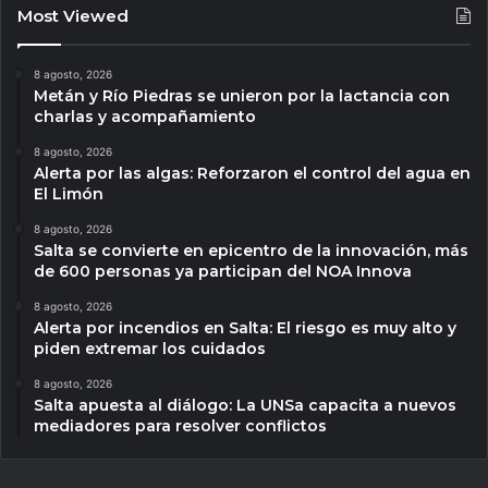
Most Viewed
8 agosto, 2026
Metán y Río Piedras se unieron por la lactancia con
charlas y acompañamiento
8 agosto, 2026
Alerta por las algas: Reforzaron el control del agua en
El Limón
8 agosto, 2026
Salta se convierte en epicentro de la innovación, más
de 600 personas ya participan del NOA Innova
8 agosto, 2026
Alerta por incendios en Salta: El riesgo es muy alto y
piden extremar los cuidados
8 agosto, 2026
Salta apuesta al diálogo: La UNSa capacita a nuevos
mediadores para resolver conflictos