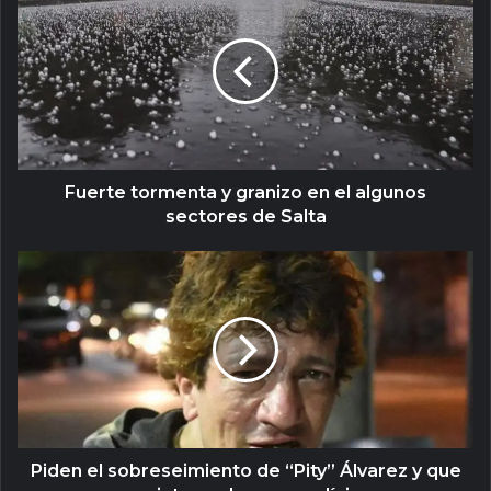
Fuerte tormenta y granizo en el algunos
sectores de Salta
Piden el sobreseimiento de “Pity” Álvarez y que