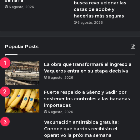
semana
busca revolucionar las
6 agosto, 2026
casas de adobe y
hacerlas más seguras
6 agosto, 2026
Popular Posts
La obra que transformará el ingreso a
Vaqueros entra en su etapa decisiva
6 agosto, 2026
Fuerte respaldo a Sáenz y Sadir por
sostener los controles a las bananas
importadas
6 agosto, 2026
Vacunación antirrábica gratuita:
Conocé qué barrios recibirán el
operativo la próxima semana