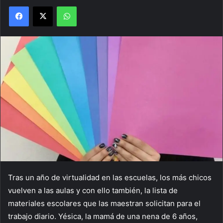
Facebook
X
WhatsApp
Tras un año de virtualidad en las escuelas, los más chicos
vuelven a las aulas y con ello también, la lista de
materiales escolares que las maestran solicitan para el
trabajo diario. Yésica, la mamá de una nena de 6 años,