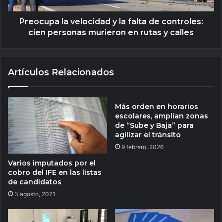
Preocupa la velocidad y la falta de controles:
cien personas murieron en rutas y calles
Artículos Relacionados
Más orden en horarios
escolares, amplían zonas
de “Sube y Baja” para
agilizar el tránsito
9 febrero, 2026
Varios imputados por el
cobro del IFE en las listas
de candidatos
3 agosto, 2021