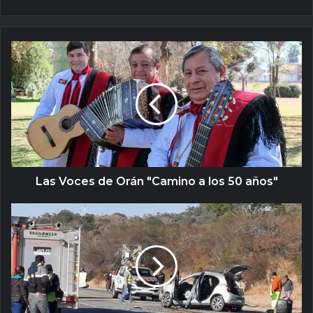
Las Voces de Orán "Camino a los 50 años"