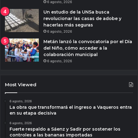
6 agosto, 2026
Un estudio de la UNSa busca
revolucionar las casas de adobe y
hacerlas más seguras
6 agosto, 2026
Metán lanzó la convocatoria por el Día
del Niño, cómo acceder a la
colaboración municipal
6 agosto, 2026
Most Viewed
6 agosto, 2026
La obra que transformará el ingreso a Vaqueros entra
en su etapa decisiva
6 agosto, 2026
Fuerte respaldo a Sáenz y Sadir por sostener los
controles a las bananas importadas