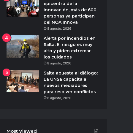
epicentro de la
innovación, más de 600
personas ya participan
del NOA Innova
8 agosto, 2026
Alerta por incendios en
Salta: El riesgo es muy
alto y piden extremar
los cuidados
8 agosto, 2026
Salta apuesta al diálogo:
La UNSa capacita a
nuevos mediadores
para resolver conflictos
8 agosto, 2026
Most Viewed