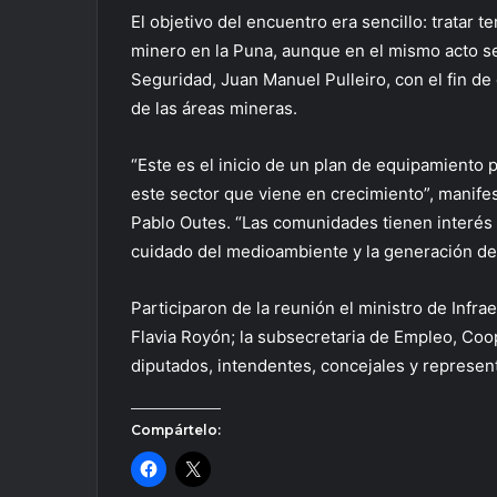
El objetivo del encuentro era sencillo: tratar 
minero en la Puna, aunque en el mismo acto se 
Seguridad, Juan Manuel Pulleiro, con el fin de 
de las áreas mineras.
“Este es el inicio de un plan de equipamiento 
este sector que viene en crecimiento”, manifes
Pablo Outes. “Las comunidades tienen interés 
cuidado del medioambiente y la generación de 
Participaron de la reunión el ministro de Infra
Flavia Royón; la subsecretaria de Empleo, Coo
diputados, intendentes, concejales y represen
Compártelo: