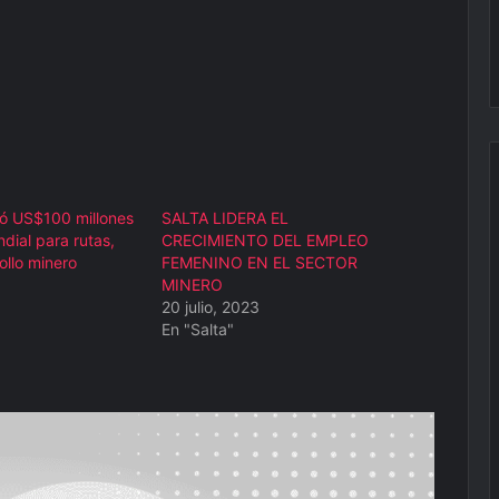
ió US$100 millones
SALTA LIDERA EL
dial para rutas,
CRECIMIENTO DEL EMPLEO
ollo minero
FEMENINO EN EL SECTOR
MINERO
20 julio, 2023
En "Salta"