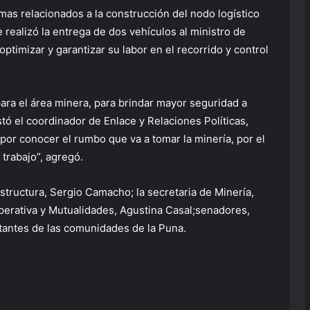
temas relacionados a la construcción del nodo logístico
realizó la entrega de dos vehículos al ministro de
optimizar y garantizar su labor en el recorrido y control
para el área minera, para brindar mayor seguridad a
tó el coordinador de Enlace y Relaciones Políticas,
por conocer el rumbo que va a tomar la minería, por el
trabajo”, agregó.
estructura, Sergio Camacho; la secretaria de Minería,
perativa y Mutualidades, Agustina Casal;senadores,
tantes de las comunidades de la Puna.