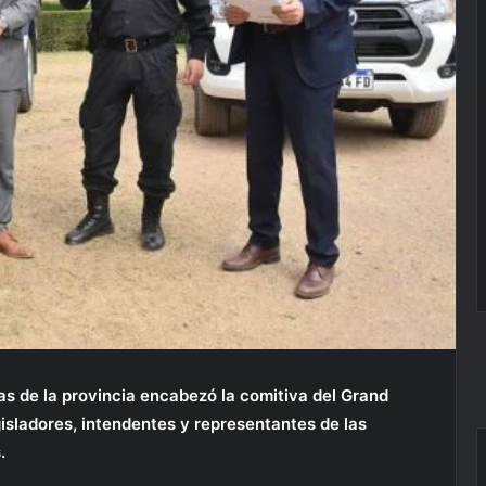
as de la provincia encabezó la comitiva del Grand
gisladores, intendentes y representantes de las
.