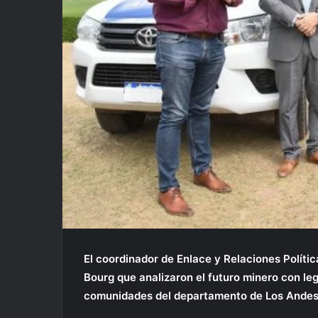
El coordinador de Enlace y Relaciones Polític
Bourg que analizaron el futuro minero con le
comunidades del departamento de Los Andes