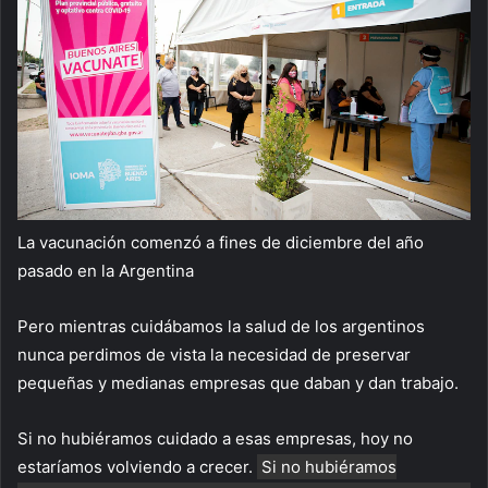
La vacunación comenzó a fines de diciembre del año
pasado en la Argentina
Pero mientras cuidábamos la salud de los argentinos
nunca perdimos de vista la necesidad de preservar
pequeñas y medianas empresas que daban y dan trabajo.
Si no hubiéramos cuidado a esas empresas, hoy no
estaríamos volviendo a crecer.
Si no hubiéramos