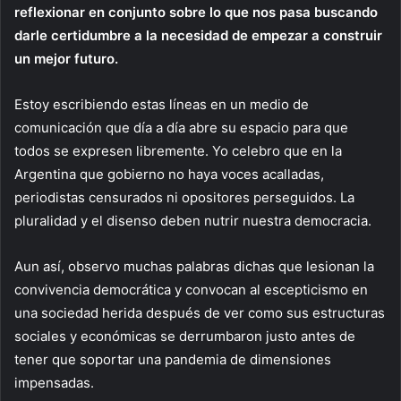
reflexionar en conjunto sobre lo que nos pasa buscando
darle certidumbre a la necesidad de empezar a construir
un mejor futuro.
Estoy escribiendo estas líneas en un medio de
comunicación que día a día abre su espacio para que
todos se expresen libremente. Yo celebro que en la
Argentina que gobierno no haya voces acalladas,
periodistas censurados ni opositores perseguidos. La
pluralidad y el disenso deben nutrir nuestra democracia.
Aun así, observo muchas palabras dichas que lesionan la
convivencia democrática y convocan al escepticismo en
una sociedad herida después de ver como sus estructuras
sociales y económicas se derrumbaron justo antes de
tener que soportar una pandemia de dimensiones
impensadas.