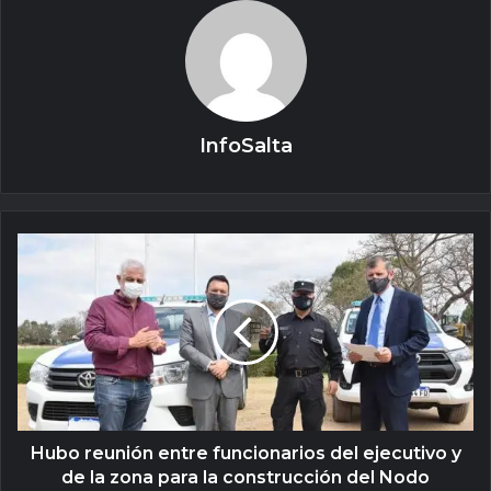
InfoSalta
Hubo reunión entre funcionarios del ejecutivo y
de la zona para la construcción del Nodo