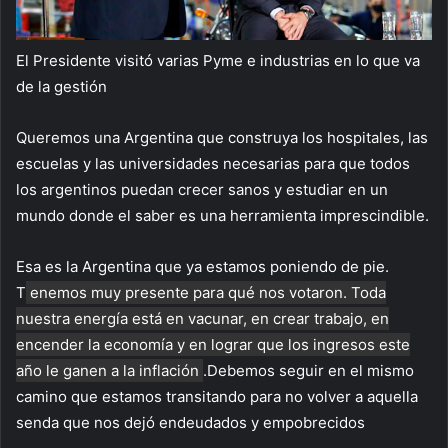
El Presidente visitó varias Pyme e industrias en lo que va
de la gestión
Queremos una Argentina que construya los hospitales, las
escuelas y las universidades necesarias para que todos
los argentinos puedan crecer sanos y estudiar en un
mundo donde el saber es una herramienta imprescindible.
Esa es la Argentina que ya estamos poniendo de pie.
T
enemos muy presente para qué nos votaron. Toda
nuestra energía está en vacunar, en crear trabajo, en
encender la economía y en lograr que los ingresos este
año le ganen a la inflación
.Debemos seguir en el mismo
camino que estamos transitando para no volver a aquella
senda que nos dejó endeudados y empobrecidos