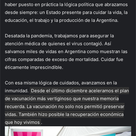
haber puesto en práctica la lógica política que abrazamos
desde siempre: un Estado presente para cuidar la vida, la
educación, el trabajo y la producción de la Argentina.
Desatada la pandemia, trabajamos para asegurar la
atención médica de quienes el virus contagió. Así
salvamos miles de vidas en Argentina como muestran las
cifras comparadas de exceso de mortalidad. Cuidar fue
éticamente imprescindible.
Con esa misma lógica de cuidados, avanzamos en la
inmunidad.
Desde el último diciembre aceleramos el plan
de vacunación más vertiginoso que nuestra memoria
recuerda. La vacunación no solo nos permitió preservar
vidas. También hizo posible la recuperación económica
que hoy vivimos
.