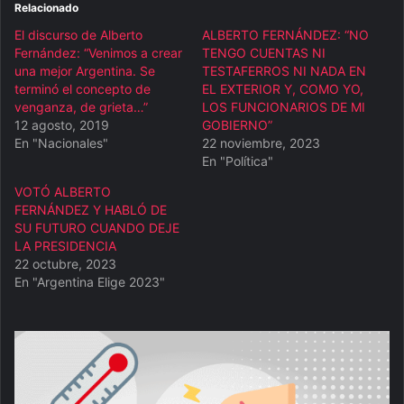
Relacionado
El discurso de Alberto
ALBERTO FERNÁNDEZ: “NO
Fernández: “Venimos a crear
TENGO CUENTAS NI
una mejor Argentina. Se
TESTAFERROS NI NADA EN
terminó el concepto de
EL EXTERIOR Y, COMO YO,
venganza, de grieta…”
LOS FUNCIONARIOS DE MI
12 agosto, 2019
GOBIERNO”
En "Nacionales"
22 noviembre, 2023
En "Política"
VOTÓ ALBERTO
FERNÁNDEZ Y HABLÓ DE
SU FUTURO CUANDO DEJE
LA PRESIDENCIA
22 octubre, 2023
En "Argentina Elige 2023"