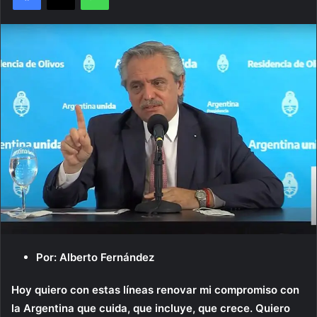
Por: Alberto Fernández
Hoy quiero con estas líneas renovar mi compromiso con
la Argentina que cuida, que incluye, que crece. Quiero