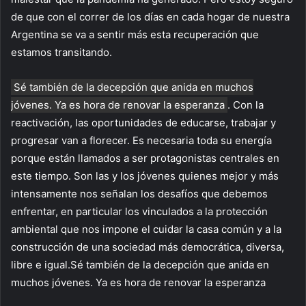
de que con el correr de los días en cada hogar de nuestra
Argentina se va a sentir más esta recuperación que
estamos transitando.
Sé también de la decepción que anida en muchos
jóvenes. Ya es hora de renovar la esperanza
. Con la
reactivación, las oportunidades de educarse, trabajar y
progresar van a florecer. Es necesaria toda su energía
porque están llamados a ser protagonistas centrales en
este tiempo. Son las y los jóvenes quienes mejor y más
intensamente nos señalan los desafíos que debemos
enfrentar, en particular los vinculados a la protección
ambiental que nos impone el cuidar la casa común y a la
construcción de una sociedad más democrática, diversa,
libre e igual.Sé también de la decepción que anida en
muchos jóvenes. Ya es hora de renovar la esperanza