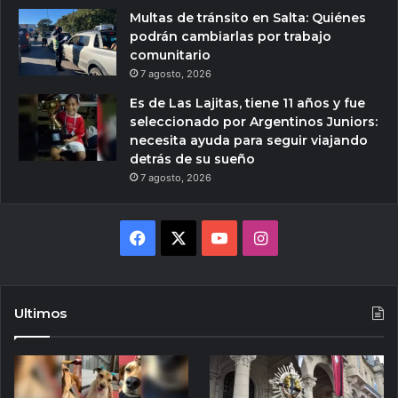
Multas de tránsito en Salta: Quiénes
podrán cambiarlas por trabajo
comunitario
7 agosto, 2026
Es de Las Lajitas, tiene 11 años y fue
seleccionado por Argentinos Juniors:
necesita ayuda para seguir viajando
detrás de su sueño
7 agosto, 2026
Facebook
X
YouTube
Instagram
Ultimos