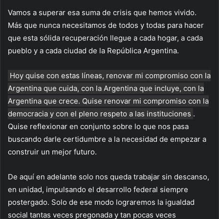
Vamos a superar esa suma de crisis que hemos vivido.
Más que nunca necesitamos de todos y todas para hacer
que esta sólida recuperación llegue a cada hogar, a cada
pueblo y a cada ciudad de la República Argentina.
Hoy quise con estas líneas, renovar mi compromiso con la
Argentina que cuida, con la Argentina que incluye, con la
Argentina que crece. Quise renovar mi compromiso con la
democracia y con el pleno respeto a las instituciones
.
Quise reflexionar en conjunto sobre lo que nos pasa
buscando darle certidumbre a la necesidad de empezar a
construir un mejor futuro.
De aquí en adelante solo nos queda trabajar sin descanso,
en unidad, impulsando el desarrollo federal siempre
postergado. Solo de ese modo lograremos la igualdad
social tantas veces pregonada y tan pocas veces