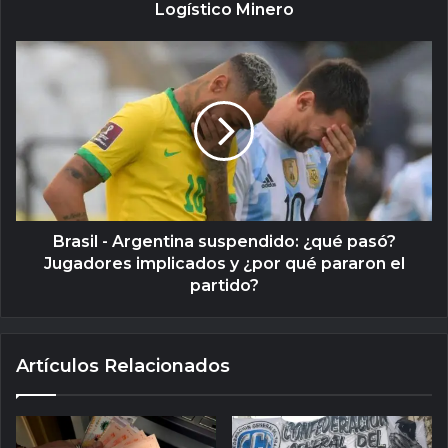
Logístico Minero
Brasil - Argentina suspendido: ¿qué pasó?
Jugadores implicados y ¿por qué pararon el
partido?
Artículos Relacionados