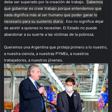
debe ser superado por la creación de trabajo.
Sabemos
que gobernar es crear trabajo porque entendemos que
nada dignifica más al ser humano que poder ganar lo
necesario para su sustento diario
. Eso no significa dejar
de asistir a quienes lo necesitan. El Estado no puede
abandonar a su suerte a las víctimas de la pobreza.
Queremos una Argentina que proteja primero a lo nuestro,
a nuestra ciencia, a nuestras PYMEs, a nuestros
trabajadores, a nuestros jóvenes.