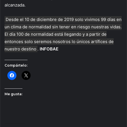
alcanzada.
Desde el 10 de diciembre de 2019 solo vivimos 99 días en
un clima de normalidad sin tener en riesgo nuestras vidas.
El día 100 de normalidad está llegando y a partir de
entonces solo seremos nosotros lo únicos artífices de
nuestro destino
.
INFOBAE
Compártelo:
Me gusta: