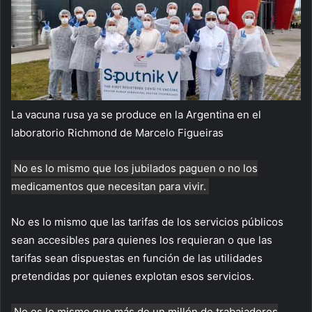
La vacuna rusa ya se produce en la Argentina en el
laboratorio Richmond de Marcelo Figueiras
No es lo mismo que los jubilados paguen o no los
medicamentos que necesitan para vivir.
No es lo mismo que las tarifas de los servicios públicos
sean accesibles para quienes los requieran o que las
tarifas sean dispuestas en función de las utilidades
pretendidas por quienes explotan esos servicios.
No es lo mismo que más de un millón de trabajadores