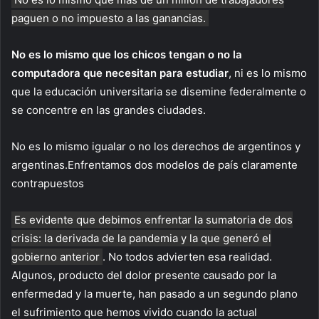
paguen o no impuesto a las ganancias.
No es lo mismo que los chicos tengan o no la
computadora que necesitan para estudiar
, ni es lo mismo
que la educación universitaria se disemine federalmente o
se concentre en las grandes ciudades.
No es lo mismo igualar o no los derechos de argentinos y
argentinas.Enfrentamos dos modelos de país claramente
contrapuestos
Es evidente que debimos enfrentar la sumatoria de dos
crisis: la derivada de la pandemia y la que generó el
gobierno anterior
. No todos advierten esa realidad.
Algunos, producto del dolor presente causado por la
enfermedad y la muerte, han pasado a un segundo plano
el sufrimiento que hemos vivido cuando la actual