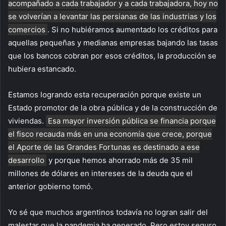
acompañado a cada trabajador y a cada trabajadora, hoy no
se volverían a levantar las persianas de las industrias y los
comercios
. Si no hubiéramos aumentado los créditos para
aquellas pequeñas y medianas empresas bajando las tasas
que los bancos cobran por esos créditos, la producción se
hubiera estancado.
Estamos logrando esta recuperación porque existe un
Estado promotor de la obra pública y de la construcción de
viviendas.
Esa mayor inversión pública se financia porque
el fisco recauda más en una economía que crece, porque
el Aporte de las Grandes Fortunas es destinado a ese
desarrollo
y porque hemos ahorrado más de 35 mil
millones de dólares en intereses de la deuda que el
anterior gobierno tomó.
Yo sé que muchos argentinos todavía no logran salir del
malestar que la pandemia ha generado. Pero estoy seguro