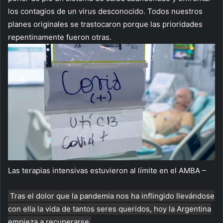
los contagios de un virus desconocido. Todos nuestros
planes originales se trastocaron porque las prioridades
repentinamente fueron otras.
Las terapias intensivas estuvieron al límite en el AMBA –
Tras el dolor que la pandemia nos ha inflingido llevándose
con ella la vida de tantos seres queridos, hoy la Argentina
empieza a recuperarse
.