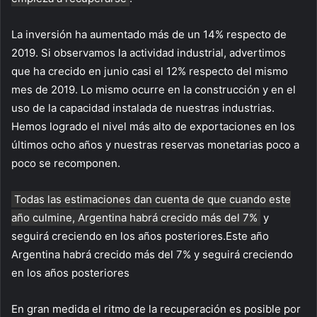
La inversión ha aumentado más de un 14% respecto de
2019. Si observamos la actividad industrial, advertimos
que ha crecido en junio casi el 12% respecto del mismo
mes de 2019. Lo mismo ocurre en la construcción y en el
uso de la capacidad instalada de nuestras industrias.
Hemos logrado el nivel más alto de exportaciones en los
últimos ocho años y nuestras reservas monetarias poco a
poco se recomponen.
Todas las estimaciones dan cuenta de que cuando este
año culmine, Argentina habrá crecido más del 7%
y
seguirá creciendo en los años posteriores.Este año
Argentina habrá crecido más del 7% y seguirá creciendo
en los años posteriores
En gran medida el ritmo de la recuperación es posible por