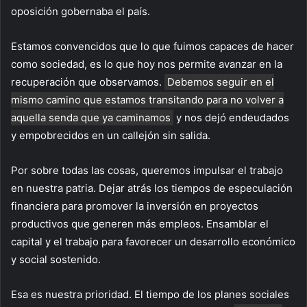
oposición gobernaba el país.
Estamos convencidos que lo que fuimos capaces de hacer
como sociedad, es lo que hoy nos permite avanzar en la
recuperación que observamos.
Debemos seguir en el
mismo camino que estamos transitando para no volver a
aquella senda que ya caminamos
y nos dejó endeudados
y empobrecidos en un callejón sin salida.
Por sobre todas las cosas, queremos impulsar el trabajo
en nuestra patria. Dejar atrás los tiempos de especulación
financiera para promover la inversión en proyectos
productivos que generen más empleos. Ensamblar el
capital y el trabajo para favorecer un desarrollo económico
y social sostenido.
Esa es nuestra prioridad. El tiempo de los planes sociales