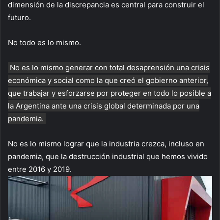
dimensión de la discrepancia es central para construir el
futuro.
No todo es lo mismo.
No es lo mismo generar con total desaprensión una crisis
económica y social como la que creó el gobierno anterior,
que trabajar y esforzarse por proteger en todo lo posible a
la Argentina ante una crisis global determinada por una
pandemia.
No es lo mismo lograr que la industria crezca, incluso en
pandemia, que la destrucción industrial que hemos vivido
entre 2016 y 2019.