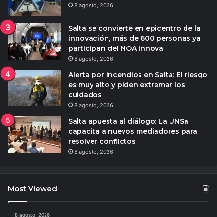
8 agosto, 2026
Salta se convierte en epicentro de la
innovación, más de 600 personas ya
participan del NOA Innova
8 agosto, 2026
Alerta por incendios en Salta: El riesgo
es muy alto y piden extremar los
cuidados
8 agosto, 2026
Salta apuesta al diálogo: La UNSa
capacita a nuevos mediadores para
resolver conflictos
8 agosto, 2026
Most Viewed
8 agosto, 2026