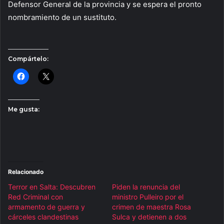
Defensor General de la provincia y se espera el pronto
nombramiento de un sustituto.
Compártelo:
Me gusta:
Relacionado
Terror en Salta: Descubren
Piden la renuncia del
Red Criminal con
ministro Pulleiro por el
armamento de guerra y
crimen de maestra Rosa
cárceles clandestinas
Sulca y detienen a dos