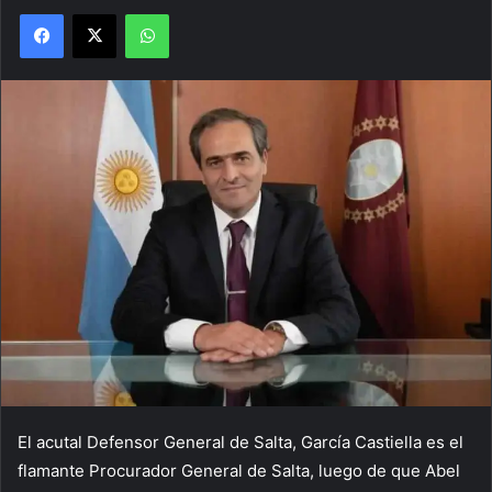
Facebook
X
WhatsApp
El acutal Defensor General de Salta, García Castiella es el
flamante Procurador General de Salta, luego de que Abel