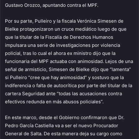
Gustavo Orozco, apuntando contra el MPF.
Por su parte, Pulleiro y la fiscala Verónica Simesen de
Bielke protagonizaron un cruce mediático luego de que
que la titular de la Fiscalía de Derechos Humanos
impulsara una serie de investigaciones por violencia
policial, tras lo cual el ahora ex ministro dijo que la
funcionaria del MPF actuaba con animosidad. Lejos de una
señal de armisticio, Simesen de Bielke dijo que “lamenta”
si Pulleiro “cree que hay animosidad” y sostuvo que la
indiferencia o falta de autocrítica por parte del titular de la
cartera Seguridad ante “todas las acusaciones contra
efectivos redunda en más abusos policiales”.
En este marco, desde el Gobierno confirmaron que Dr.
Pedro García Castiella va a ser el nuevo Procurador
General de Salta. De esta manera deja su cargo como