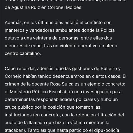
de Agustina Ruiz en Coronel Moldes.
Además, en los últimos días estalló el conflicto con
manteros y vendedores ambulantes donde la Policía
detuvo a una veintena de personas, entre ellas dos
menores de edad, tras un violento operativo en pleno
centro capitalino.
Cabe recordar, además, que las gestiones de Pulleiro y
Cornejo habían tenido desencuentros en ciertos casos. El
crimen de la docente Rosa Sulca es un ejemplo concreto:
el Ministerio Público Fiscal abrió una investigación para
determinar las responsabilidades policiales y hubo un
cruce público por la posición que tomaron las
instituciones (en concreto, con la retención-filtración del
audio de la llamada que hizo la víctima mientras la
atacaban). Tanto así que hasta participó el dipu-policía