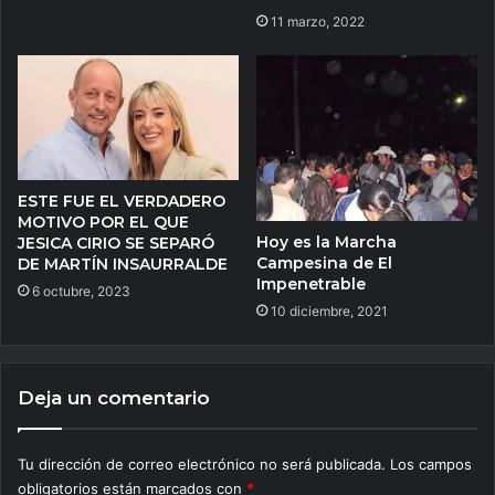
11 marzo, 2022
ESTE FUE EL VERDADERO
MOTIVO POR EL QUE
Hoy es la Marcha
JESICA CIRIO SE SEPARÓ
Campesina de El
DE MARTÍN INSAURRALDE
Impenetrable
6 octubre, 2023
10 diciembre, 2021
Deja un comentario
Tu dirección de correo electrónico no será publicada.
Los campos
obligatorios están marcados con
*