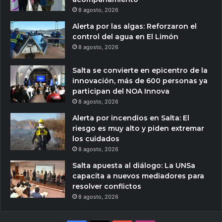
8 agosto, 2026
Alerta por las algas: Reforzaron el
control del agua en El Limón
8 agosto, 2026
Salta se convierte en epicentro de la
innovación, más de 600 personas ya
participan del NOA Innova
8 agosto, 2026
Alerta por incendios en Salta: El
riesgo es muy alto y piden extremar
los cuidados
8 agosto, 2026
Salta apuesta al diálogo: La UNSa
capacita a nuevos mediadores para
resolver conflictos
8 agosto, 2026