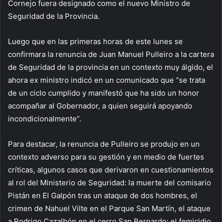
Cornejo fuera designado como el nuevo Ministro de
Seguridad de la Provincia.
Luego que en las primeras horas de este lunes se
confirmara la renuncia de Juan Manuel Pulleiro a la cartera
de Seguridad de la provincia en un contexto muy álgido, el
ahora ex ministro indicó en un comunicado que “se trata
de un ciclo cumplido y manifestó que ha sido un honor
acompañar al Gobernador, a quien seguirá apoyando
incondicionalmente”.
Para destacar, la renuncia de Pulleiro se produjo en un
contexto adverso para su gestión y en medio de fuertes
críticas, algunos casos que derivaron en cuestionamientos
al rol del Ministerio de Seguridad: la muerte del comisario
Pistán en El Galpón tras un ataque de dos hombres, el
crimen de Nahuel Vilte en el Parque San Martín, el ataque
a Rodrigo Cazalbón en el cerro San Bernardo; el femicidio