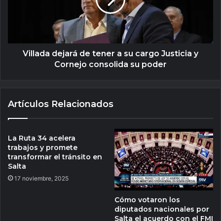
Villada dejará de tener a su cargo Justicia y
Cornejo consolida su poder
Artículos Relacionados
La Ruta 34 acelera
trabajos y promete
transformar el tránsito en
Salta
17 noviembre, 2025
Cómo votaron los
diputados nacionales por
Salta el acuerdo con el FMI