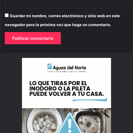
Guardar mi nombre, correo electrónico y sitio web en este
navegador para la próxima vez que haga un comentario.