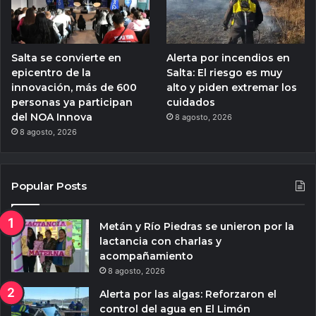
Salta se convierte en
Alerta por incendios en
epicentro de la
Salta: El riesgo es muy
innovación, más de 600
alto y piden extremar los
personas ya participan
cuidados
del NOA Innova
8 agosto, 2026
8 agosto, 2026
Popular Posts
Metán y Río Piedras se unieron por la
lactancia con charlas y
acompañamiento
8 agosto, 2026
Alerta por las algas: Reforzaron el
control del agua en El Limón