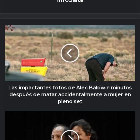
InfoSalta
Las impactantes fotos de Alec Baldwin minutos
después de matar accidentalmente a mujer en
pleno set