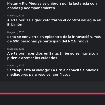
Metán y Río Piedras se unieron por la lactancia con
charlas y acompañamiento
8 agosto, 2026
Alerta por las algas: Reforzaron el control del agua en
El Limón
8 agosto, 2026
Salta se convierte en epicentro de la innovación, más
de 600 personas ya participan del NOA Innova
8 agosto, 2026
Alerta por incendios en Salta: El riesgo es muy alto y
piden extremar los cuidados
8 agosto, 2026
Salta apuesta al diálogo: La UNSa capacita a nuevos
mediadores para resolver conflictos