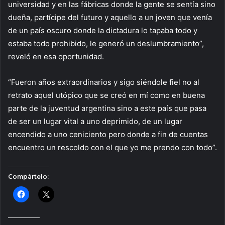
universidad y en las fábricas donde la gente se sentía sino
dueña, partícipe del futuro y aquello a un joven que venía
de un país oscuro donde la dictadura lo tapaba todo y
estaba todo prohibido, le generó un deslumbramiento”,
reveló en esa oportunidad.
“Fueron años extraordinarios y sigo siéndole fiel no al
retrato aquel utópico que se creó en mí como en buena
parte de la juventud argentina sino a este país que pasa
de ser un lugar vital a uno deprimido, de un lugar
encendido a uno ceniciento pero donde a fin de cuentas
encuentro un rescoldo con el que yo me prendo con todo”.
Compártelo: