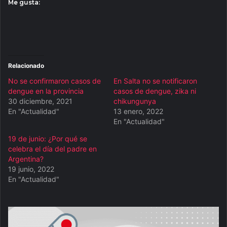
Me gusta:
Relacionado
No se confirmaron casos de
En Salta no se notificaron
dengue en la provincia
casos de dengue, zika ni
30 diciembre, 2021
chikungunya
En "Actualidad"
13 enero, 2022
En "Actualidad"
19 de junio: ¿Por qué se
celebra el día del padre en
Argentina?
19 junio, 2022
En "Actualidad"