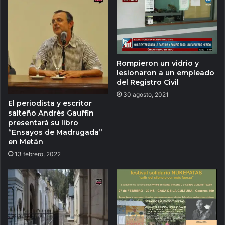
Rompieron un vidrio y
lesionaron a un empleado
del Registro Civil
30 agosto, 2021
El periodista y escritor
salteño Andrés Gauffin
presentará su libro
“Ensayos de Madrugada”
en Metán
13 febrero, 2022