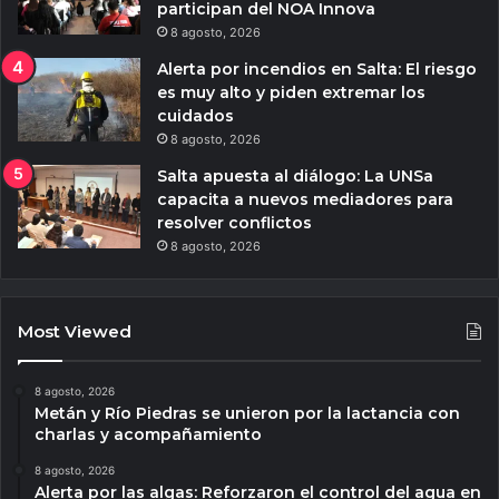
participan del NOA Innova
8 agosto, 2026
Alerta por incendios en Salta: El riesgo
es muy alto y piden extremar los
cuidados
8 agosto, 2026
Salta apuesta al diálogo: La UNSa
capacita a nuevos mediadores para
resolver conflictos
8 agosto, 2026
Most Viewed
8 agosto, 2026
Metán y Río Piedras se unieron por la lactancia con
charlas y acompañamiento
8 agosto, 2026
Alerta por las algas: Reforzaron el control del agua en