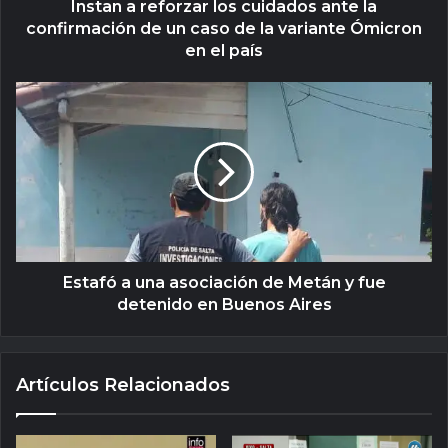
Instan a reforzar los cuidados ante la
confirmación de un caso de la variante Ómicron
en el país
Estafó a una asociación de Metán y fue
detenido en Buenos Aires
Artículos Relacionados