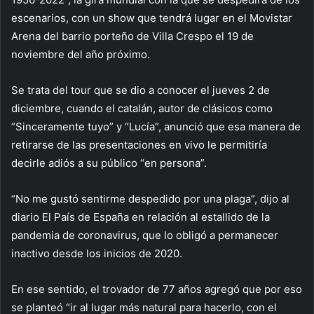
escenarios, con un show que tendrá lugar en el Movistar
Arena del barrio porteño de Villa Crespo el 19 de
noviembre del año próximo.
Se trata del tour que se dio a conocer el jueves 2 de
diciembre, cuando el catalán, autor de clásicos como
“Sinceramente tuyo” y “Lucía”, anunció que esa manera de
retirarse de las presentaciones en vivo le permitiría
decirle adiós a su público “en persona”.
“No me gustó sentirme despedido por una plaga”, dijo al
diario El País de España en relación al estallido de la
pandemia de coronavirus, que lo obligó a permanecer
inactivo desde los inicios de 2020.
En ese sentido, el trovador de 77 años agregó que por eso
se planteó “ir al lugar más natural para hacerlo, con el