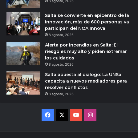
8 agosto, 2026
Salta se convierte en epicentro de la
innovación, más de 600 personas ya
participan del NOA Innova
8 agosto, 2026
Alerta por incendios en Salta: El
riesgo es muy alto y piden extremar
los cuidados
8 agosto, 2026
Salta apuesta al diálogo: La UNSa
capacita a nuevos mediadores para
resolver conflictos
8 agosto, 2026
Facebook
X
YouTube
Instagram