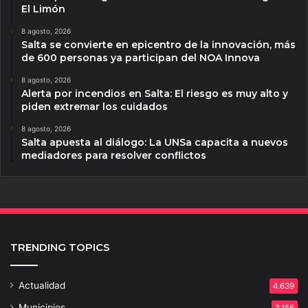
El Limón
8 agosto, 2026
Salta se convierte en epicentro de la innovación, más
de 600 personas ya participan del NOA Innova
8 agosto, 2026
Alerta por incendios en Salta: El riesgo es muy alto y
piden extremar los cuidados
8 agosto, 2026
Salta apuesta al diálogo: La UNSa capacita a nuevos
mediadores para resolver conflictos
TRENDING TOPICS
Actualidad
4.639
Municipios
3.156