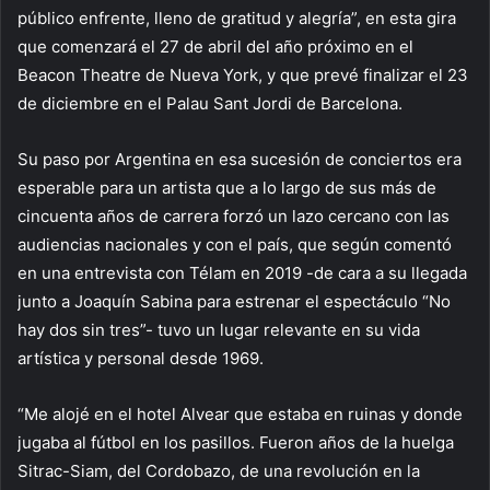
público enfrente, lleno de gratitud y alegría”, en esta gira
que comenzará el 27 de abril del año próximo en el
Beacon Theatre de Nueva York, y que prevé finalizar el 23
de diciembre en el Palau Sant Jordi de Barcelona.
Su paso por Argentina en esa sucesión de conciertos era
esperable para un artista que a lo largo de sus más de
cincuenta años de carrera forzó un lazo cercano con las
audiencias nacionales y con el país, que según comentó
en una entrevista con Télam en 2019 -de cara a su llegada
junto a Joaquín Sabina para estrenar el espectáculo “No
hay dos sin tres”- tuvo un lugar relevante en su vida
artística y personal desde 1969.
“Me alojé en el hotel Alvear que estaba en ruinas y donde
jugaba al fútbol en los pasillos. Fueron años de la huelga
Sitrac-Siam, del Cordobazo, de una revolución en la