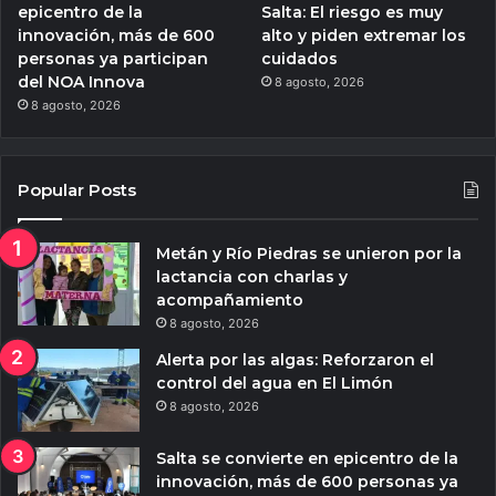
epicentro de la
Salta: El riesgo es muy
innovación, más de 600
alto y piden extremar los
personas ya participan
cuidados
del NOA Innova
8 agosto, 2026
8 agosto, 2026
Popular Posts
Metán y Río Piedras se unieron por la
lactancia con charlas y
acompañamiento
8 agosto, 2026
Alerta por las algas: Reforzaron el
control del agua en El Limón
8 agosto, 2026
Salta se convierte en epicentro de la
innovación, más de 600 personas ya