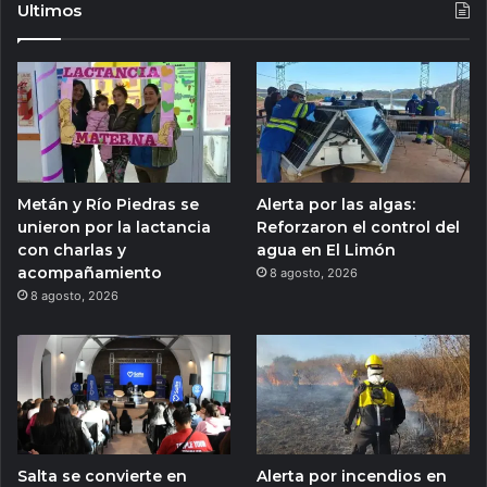
Ultimos
Metán y Río Piedras se
Alerta por las algas:
unieron por la lactancia
Reforzaron el control del
con charlas y
agua en El Limón
acompañamiento
8 agosto, 2026
8 agosto, 2026
Salta se convierte en
Alerta por incendios en