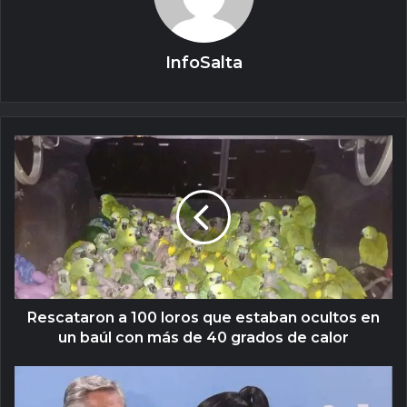
InfoSalta
Rescataron a 100 loros que estaban ocultos en
un baúl con más de 40 grados de calor