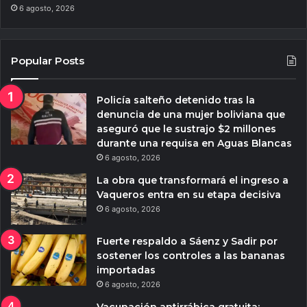
6 agosto, 2026
Popular Posts
Policía salteño detenido tras la
denuncia de una mujer boliviana que
aseguró que le sustrajo $2 millones
durante una requisa en Aguas Blancas
6 agosto, 2026
La obra que transformará el ingreso a
Vaqueros entra en su etapa decisiva
6 agosto, 2026
Fuerte respaldo a Sáenz y Sadir por
sostener los controles a las bananas
importadas
6 agosto, 2026
Vacunación antirrábica gratuita: