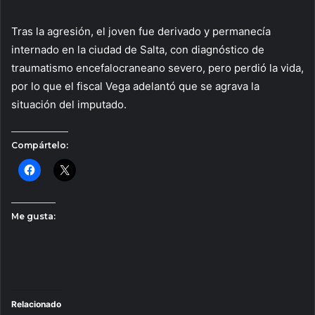
Tras la agresión, el joven fue derivado y permanecía
internado en la ciudad de Salta, con diagnóstico de
traumatismo encefalocraneano severo, pero perdió la vida,
por lo que el fiscal Vega adelantó que se agrava la
situación del imputado.
Compártelo:
Me gusta:
Relacionado