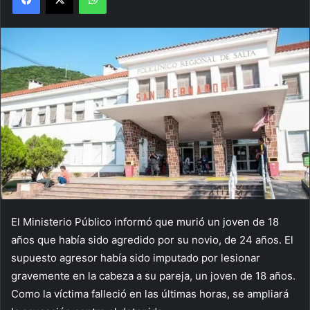
El Ministerio Público informó que murió un joven de 18
años que había sido agredido por su novio, de 24 años. El
supuesto agresor había sido imputado por lesionar
gravemente en la cabeza a su pareja, un joven de 18 años.
Como la víctima falleció en las últimas horas, se ampliará