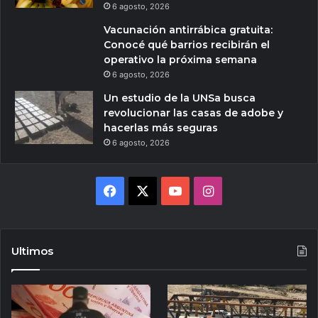
6 agosto, 2026
Vacunación antirrábica gratuita:
Conocé qué barrios recibirán el
operativo la próxima semana
6 agosto, 2026
Un estudio de la UNSa busca
revolucionar las casas de adobe y
hacerlas más seguras
6 agosto, 2026
Facebook
X
YouTube
Instagram
Ultimos