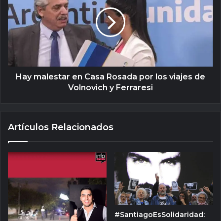
Hay malestar en Casa Rosada por los viajes de
Volnovich y Ferraresi
Artículos Relacionados
#SantiagoEsSolidaridad: