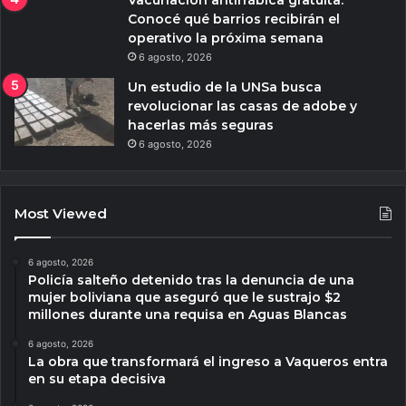
Conocé qué barrios recibirán el
operativo la próxima semana
6 agosto, 2026
Un estudio de la UNSa busca
revolucionar las casas de adobe y
hacerlas más seguras
6 agosto, 2026
Most Viewed
6 agosto, 2026
Policía salteño detenido tras la denuncia de una
mujer boliviana que aseguró que le sustrajo $2
millones durante una requisa en Aguas Blancas
6 agosto, 2026
La obra que transformará el ingreso a Vaqueros entra
en su etapa decisiva