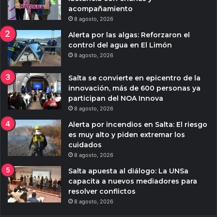
acompañamiento
8 agosto, 2026
Alerta por las algas: Reforzaron el
control del agua en El Limón
8 agosto, 2026
Salta se convierte en epicentro de la
innovación, más de 600 personas ya
participan del NOA Innova
8 agosto, 2026
Alerta por incendios en Salta: El riesgo
es muy alto y piden extremar los
cuidados
8 agosto, 2026
Salta apuesta al diálogo: La UNSa
capacita a nuevos mediadores para
resolver conflictos
8 agosto, 2026