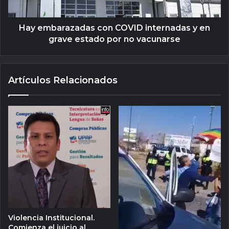
Hay embarazadas con COVID internadas y en
grave estado por no vacunarse
Artículos Relacionados
Violencia Institucional.
Comienza el juicio al