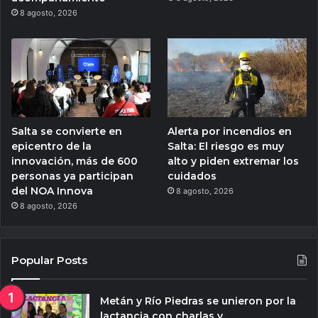
8 agosto, 2026
Salta se convierte en
Alerta por incendios en
epicentro de la
Salta: El riesgo es muy
innovación, más de 600
alto y piden extremar los
personas ya participan
cuidados
del NOA Innova
8 agosto, 2026
8 agosto, 2026
Popular Posts
Metán y Río Piedras se unieron por la
lactancia con charlas y