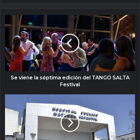
Se viene la séptima edición del TANGO SALTA
Festival