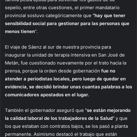
sepelio, entre otras cuestiones, el primer mandatario
provincial sostuvo categóricamente que
“hay que tener
sensibilidad social
para gestionar para las personas que
menos tienen
“.
El viaje de Sáenz al sur de nuestra provincia para
inaugurar la unidad de terapia intensiva en San José de
Metán, fue cuestionado nuevamente por el trato hacia la
prensa, porque la orden desde gobernación
fue no
atender a periodistas locales, pero luego de quedar en
evidencia, se decidió brindar unas cuantas palabras a los
comunicadores apostados en el lugar.
También el gobernador aseguró que
“se están mejorando
la calidad laboral de los trabajadores de la Salud”
y que
los que estaban con contratos bajos, se los pasó a planta
permanente. Asimismo destacó el trabajo que están