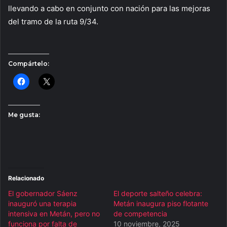
llevando a cabo en conjunto con nación para las mejoras
del tramo de la ruta 9/34.
Compártelo:
Me gusta:
Relacionado
El gobernador Sáenz
El deporte salteño celebra:
inauguró una terapia
Metán inaugura piso flotante
intensiva en Metán, pero no
de competencia
funciona por falta de
10 noviembre, 2025