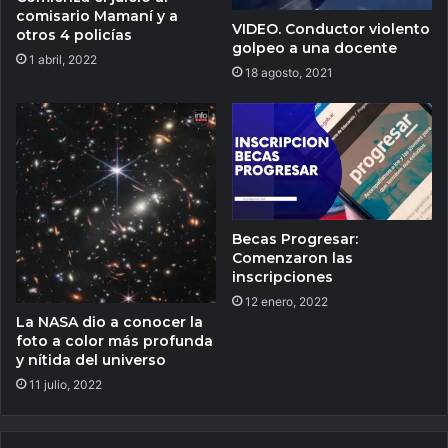
comisario Mamaní y a
VIDEO. Conductor violento
otros 4 policías
golpeo a una docente
1 abril, 2022
18 agosto, 2021
Becas Progresar:
Comenzaron las
inscripciones
12 enero, 2022
La NASA dio a conocer la
foto a color más profunda
y nítida del universo
11 julio, 2022