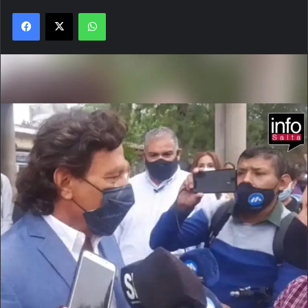
Facebook
X
WhatsApp