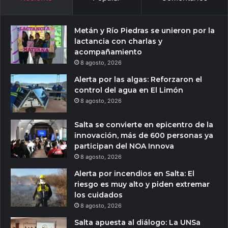
Metán y Río Piedras se unieron por la
lactancia con charlas y
acompañamiento
8 agosto, 2026
Alerta por las algas: Reforzaron el
control del agua en El Limón
8 agosto, 2026
Salta se convierte en epicentro de la
innovación, más de 600 personas ya
participan del NOA Innova
8 agosto, 2026
Alerta por incendios en Salta: El
riesgo es muy alto y piden extremar
los cuidados
8 agosto, 2026
Salta apuesta al diálogo: La UNSa