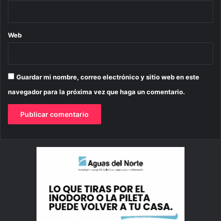
Web
Guardar mi nombre, correo electrónico y sitio web en este
navegador para la próxima vez que haga un comentario.