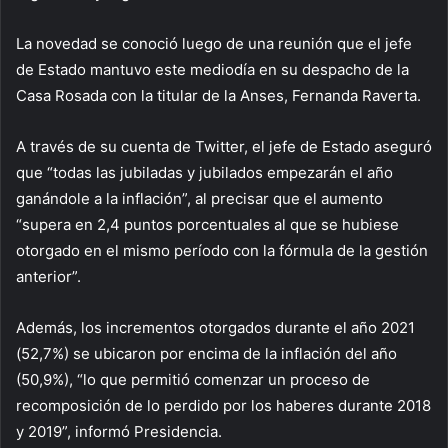
La novedad se conoció luego de una reunión que el jefe
de Estado mantuvo este mediodía en su despacho de la
Casa Rosada con la titular de la Anses, Fernanda Raverta.
A través de su cuenta de Twitter, el jefe de Estado aseguró
que “todas las jubiladas y jubilados empezarán el año
ganándole a la inflación”, al precisar que el aumento
“supera en 2,4 puntos porcentuales al que se hubiese
otorgado en el mismo período con la fórmula de la gestión
anterior”.
Además, los incrementos otorgados durante el año 2021
(52,7%) se ubicaron por encima de la inflación del año
(50,9%), “lo que permitió comenzar un proceso de
recomposición de lo perdido por los haberes durante 2018
y 2019”, informó Presidencia.