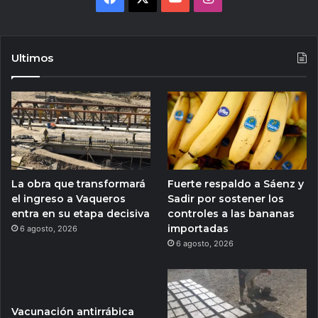
Ultimos
La obra que transformará
Fuerte respaldo a Sáenz y
el ingreso a Vaqueros
Sadir por sostener los
entra en su etapa decisiva
controles a las bananas
importadas
6 agosto, 2026
6 agosto, 2026
Vacunación antirrábica