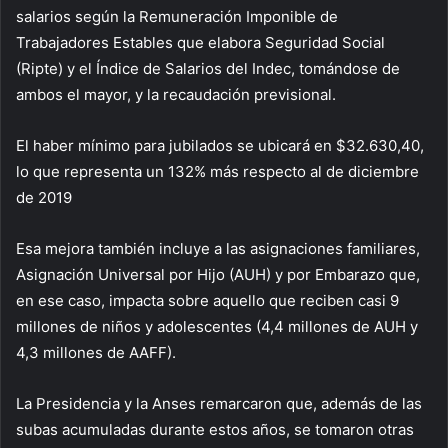
salarios según la Remuneración Imponible de
Trabajadores Estables que elabora Seguridad Social
(Ripte) y el Índice de Salarios del Indec, tomándose de
ambos el mayor, y la recaudación previsional.
El haber mínimo para jubilados se ubicará en $32.630,40,
lo que representa un 132% más respecto al de diciembre
de 2019
Esa mejora también incluye a las asignaciones familiares,
Asignación Universal por Hijo (AUH) y por Embarazo que,
en ese caso, impacta sobre aquello que reciben casi 9
millones de niños y adolescentes (4,4 millones de AUH y
4,3 millones de AAFF).
La Presidencia y la Anses remarcaron que, además de las
subas acumuladas durante estos años, se tomaron otras