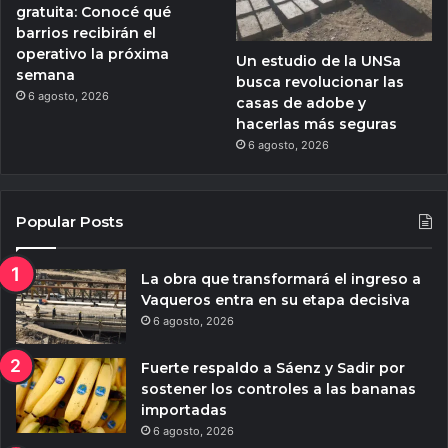
gratuita: Conocé qué
barrios recibirán el
operativo la próxima
Un estudio de la UNSa
semana
busca revolucionar las
6 agosto, 2026
casas de adobe y
hacerlas más seguras
6 agosto, 2026
Popular Posts
La obra que transformará el ingreso a
Vaqueros entra en su etapa decisiva
6 agosto, 2026
Fuerte respaldo a Sáenz y Sadir por
sostener los controles a las bananas
importadas
6 agosto, 2026