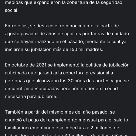
medidas que expandieron la cobertura de la seguridad
social.
Entre ellas, se destacó el reconocimiento -a partir de
agosto pasado- de años de aportes por tareas de cuidado
que se hayan realizado en el pasado, mediante la cual ya
iniciaron su jubilación más de 150 mil madres.
En octubre de 2021 se implementó la política de jubilación
anticipada que garantiza la cobertura previsional a
personas que alcanzaron los 30 años de aportes y que se
encuentran desocupadas pero aún no tienen la edad
necesaria para jubilarse.
También a partir del mismo mes del año pasado, se
anunció el pago del complemento mensual para el salario
familiar incrementando esa cobertura a 2 millones de
trabajadores y a un total de 3,1 millones de niños, niñas y