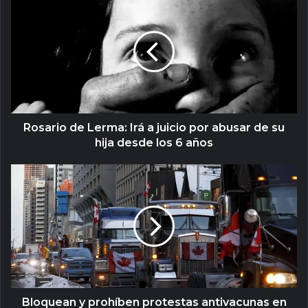
Rosario de Lerma: Irá a juicio por abusar de su
hija desde los 6 años
Bloquean y prohíben protestas antivacunas en