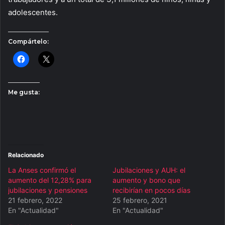
adolescentes.
Compártelo:
Me gusta:
Relacionado
La Anses confirmó el
Jubilaciones y AUH: el
aumento del 12,28% para
aumento y bono que
jubilaciones y pensiones
recibirían en pocos días
21 febrero, 2022
25 febrero, 2021
En "Actualidad"
En "Actualidad"