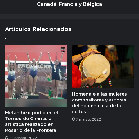
Canadá, Francia y Bélgica
Artículos Relacionados
Homenaje a las mujeres
compositoras y autoras
del noa en casa de la
cultura
Metán hizo podio en el
Torneo de Gimnasia
7 marzo, 2022
artística realizado en
Rosario de la Frontera
22 agosto, 2022