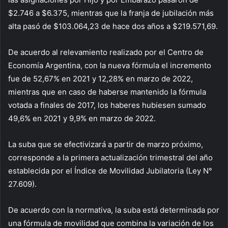
$2.746 a $6.375, mientras que la franja de jubilación más
alta pasó de $103.064,23 de hace dos años a $219.571,69.
De acuerdo al relevamiento realizado por el Centro de
Economía Argentina, con la nueva fórmula el incremento
fue de 52,67% en 2021 y 12,28% en marzo de 2022,
mientras que en caso de haberse mantenido la fórmula
votada a finales de 2017, los haberes hubiesen sumado
49,6% en 2021 y 9,9% en marzo de 2022.
La suba que se efectivizará a partir de marzo próximo,
corresponde a la primera actualización trimestral del año
establecida por el Índice de Movilidad Jubilatoria (Ley N°
27.609).
De acuerdo con la normativa, la suba está determinada por
una fórmula de movilidad que combina la variación de los