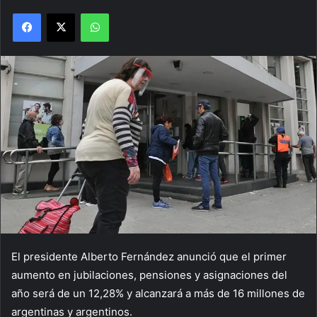
Facebook
X
WhatsApp
El presidente Alberto Fernández anunció que el primer
aumento en jubilaciones, pensiones y asignaciones del
año será de un 12,28% y alcanzará a más de 16 millones de
argentinas y argentinos.