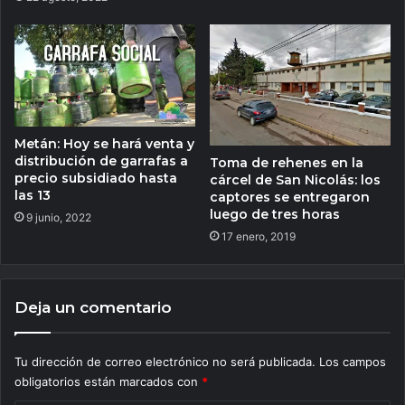
Metán: Hoy se hará venta y
distribución de garrafas a
Toma de rehenes en la
precio subsidiado hasta
cárcel de San Nicolás: los
las 13
captores se entregaron
luego de tres horas
9 junio, 2022
17 enero, 2019
Deja un comentario
Tu dirección de correo electrónico no será publicada.
Los campos
obligatorios están marcados con
*