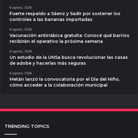
6 agosto, 2026
Fuerte respaldo a Sáenz y Sadir por sostener los
controles a las bananas importadas
6 agosto, 2026
Vacunación antirrábica gratuita: Conocé qué barrios
recibirán el operativo la próxima semana
6 agosto, 2026
Un estudio de la UNSa busca revolucionar las casas
de adobe y hacerlas más seguras
6 agosto, 2026
Metán lanzó la convocatoria por el Día del Niño,
cómo acceder a la colaboración municipal
TRENDING TOPICS