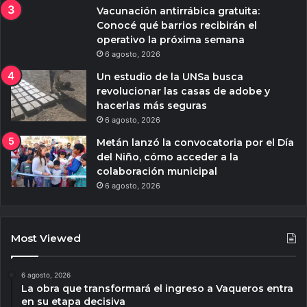
Vacunación antirrábica gratuita:
Conocé qué barrios recibirán el
operativo la próxima semana
6 agosto, 2026
Un estudio de la UNSa busca
revolucionar las casas de adobe y
hacerlas más seguras
6 agosto, 2026
Metán lanzó la convocatoria por el Día
del Niño, cómo acceder a la
colaboración municipal
6 agosto, 2026
Most Viewed
6 agosto, 2026
La obra que transformará el ingreso a Vaqueros entra
en su etapa decisiva