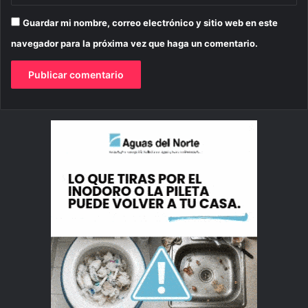
Guardar mi nombre, correo electrónico y sitio web en este
navegador para la próxima vez que haga un comentario.