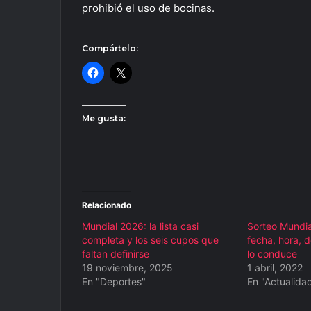
prohibió el uso de bocinas.
Compártelo:
Me gusta:
Relacionado
Mundial 2026: la lista casi
Sorteo Mundia
completa y los seis cupos que
fecha, hora, 
faltan definirse
lo conduce
19 noviembre, 2025
1 abril, 2022
En "Deportes"
En "Actualida