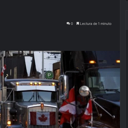
0
Lectura de 1 minuto