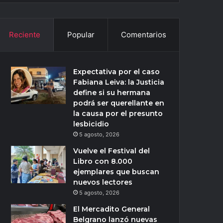
Reciente
Popular
Comentarios
Expectativa por el caso
Fabiana Leiva: la Justicia
define si su hermana
podrá ser querellante en
la causa por el presunto
lesbicidio
5 agosto, 2026
Vuelve el Festival del
Libro con 8.000
ejemplares que buscan
nuevos lectores
5 agosto, 2026
El Mercadito General
Belgrano lanzó nuevas