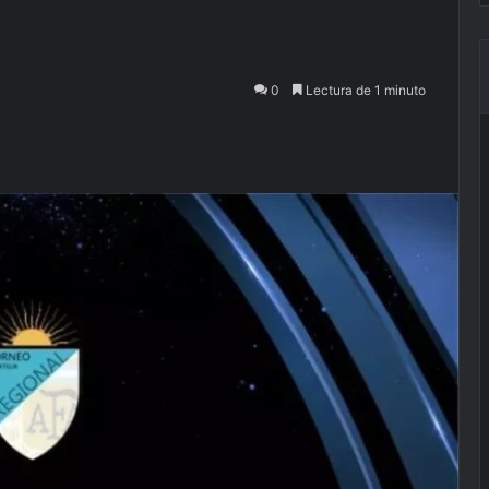
0
Lectura de 1 minuto