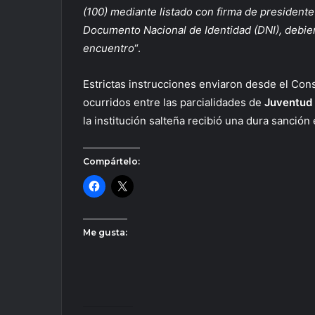
(100) mediante listado con firma de presidente
Documento Nacional de Identidad (DNI), debien
encuentro
“.
Estrictas instrucciones enviaron desde el Co
ocurridos entre las parcialidades de
Juventud
la institución salteña recibió una dura sanció
Compártelo:
Me gusta: