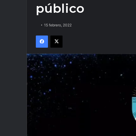
público
15 febrero, 2022
Facebook
X