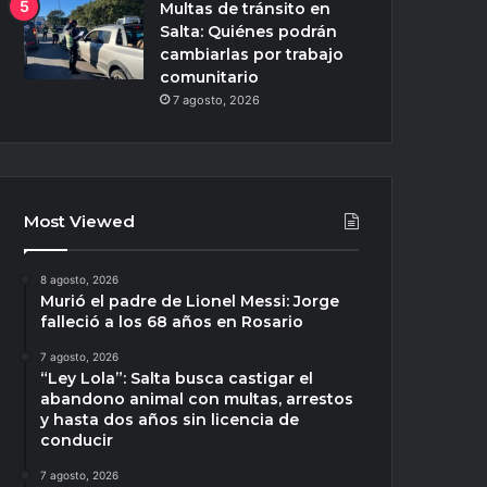
Multas de tránsito en
Salta: Quiénes podrán
cambiarlas por trabajo
comunitario
7 agosto, 2026
Most Viewed
8 agosto, 2026
Murió el padre de Lionel Messi: Jorge
falleció a los 68 años en Rosario
7 agosto, 2026
“Ley Lola”: Salta busca castigar el
abandono animal con multas, arrestos
y hasta dos años sin licencia de
conducir
7 agosto, 2026