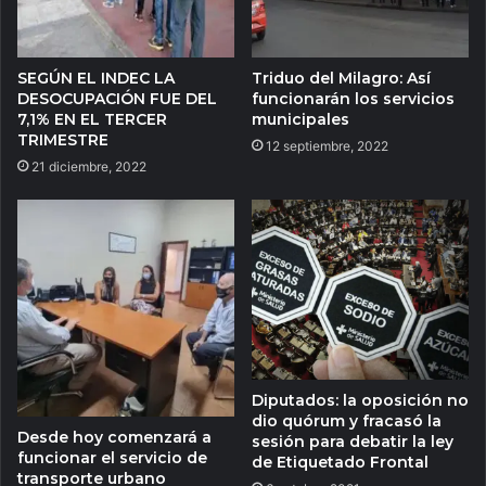
SEGÚN EL INDEC LA
Triduo del Milagro: Así
DESOCUPACIÓN FUE DEL
funcionarán los servicios
7,1% EN EL TERCER
municipales
TRIMESTRE
12 septiembre, 2022
21 diciembre, 2022
Diputados: la oposición no
dio quórum y fracasó la
Desde hoy comenzará a
sesión para debatir la ley
funcionar el servicio de
de Etiquetado Frontal
transporte urbano