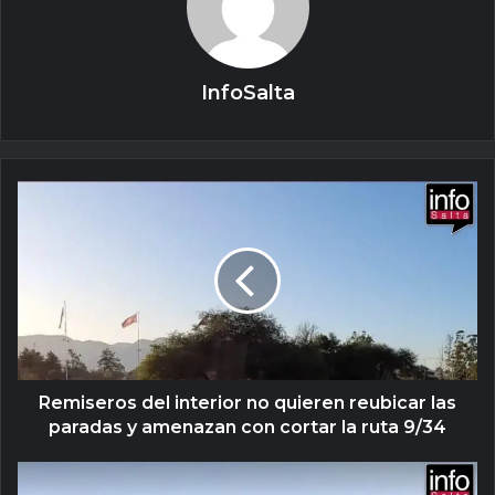
InfoSalta
Remiseros del interior no quieren reubicar las
paradas y amenazan con cortar la ruta 9/34