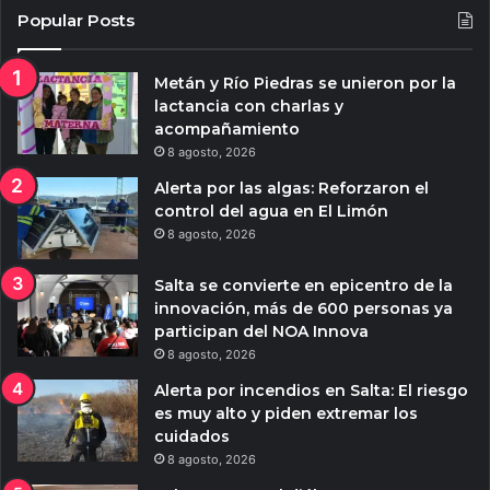
Popular Posts
Metán y Río Piedras se unieron por la
lactancia con charlas y
acompañamiento
8 agosto, 2026
Alerta por las algas: Reforzaron el
control del agua en El Limón
8 agosto, 2026
Salta se convierte en epicentro de la
innovación, más de 600 personas ya
participan del NOA Innova
8 agosto, 2026
Alerta por incendios en Salta: El riesgo
es muy alto y piden extremar los
cuidados
8 agosto, 2026