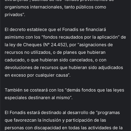
organismos internacionales, tanto públicos como
privados”.
El decreto establece que el Fonadis se financiará
asimismo con los “fondos recaudados por la aplicación” de
la ley de Cheques (N° 24.452), por “asignaciones de
recursos no utilizados, o de planes que hubieran
caducado, o que hubieran sido cancelados, o con
devoluciones de recursos que hubieran sido adjudicados
en exceso por cualquier causa”.
También se costeará con los “demás fondos que las leyes
especiales destinaren al mismo”.
El Fonadis estará destinado al desarrollo de “programas
que favorezcan la inclusión y participación de las
personas con discapacidad en todas las actividades de la