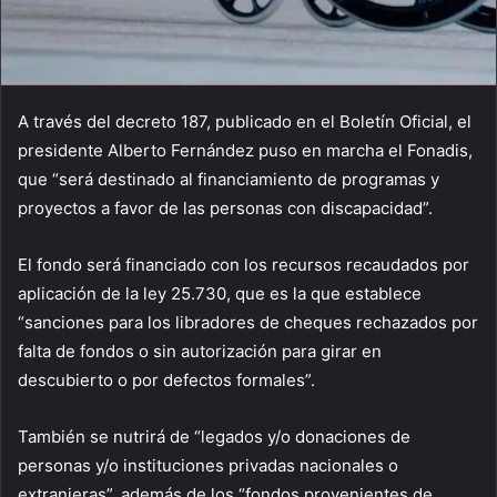
A través del decreto 187, publicado en el Boletín Oficial, el
presidente Alberto Fernández puso en marcha el Fonadis,
que “será destinado al financiamiento de programas y
proyectos a favor de las personas con discapacidad”.
El fondo será financiado con los recursos recaudados por
aplicación de la ley 25.730, que es la que establece
“sanciones para los libradores de cheques rechazados por
falta de fondos o sin autorización para girar en
descubierto o por defectos formales”.
También se nutrirá de “legados y/o donaciones de
personas y/o instituciones privadas nacionales o
extranjeras”, además de los “fondos provenientes de