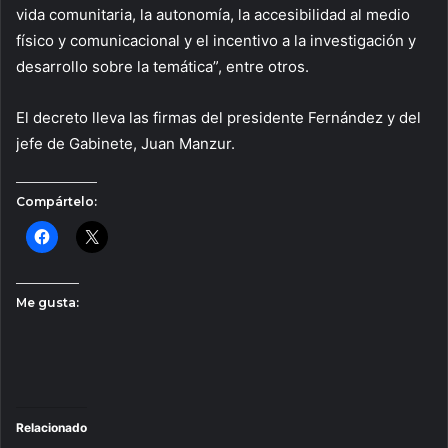
vida comunitaria, la autonomía, la accesibilidad al medio
físico y comunicacional y el incentivo a la investigación y
desarrollo sobre la temática”, entre otros.
El decreto lleva las firmas del presidente Fernández y del
jefe de Gabinete, Juan Manzur.
Compártelo:
Me gusta:
Relacionado