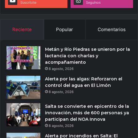
Suscribite
Seguínos
Reciente
Popular
Comentarios
Metán y Río Piedras se unieron por la
lactancia con charlas y
acompañamiento
8 agosto, 2026
Alerta por las algas: Reforzaron el
control del agua en El Limón
8 agosto, 2026
Salta se convierte en epicentro de la
innovación, más de 600 personas ya
participan del NOA Innova
8 agosto, 2026
Alerta por incendios en Salta: El