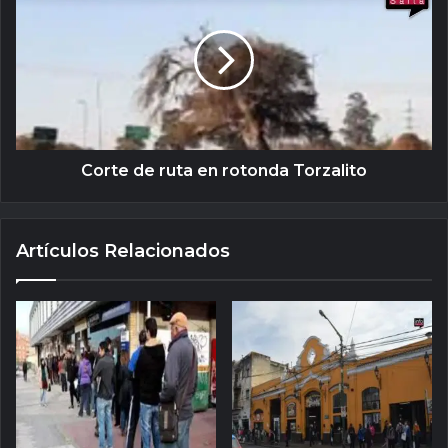
Corte de ruta en rotonda Torzalito
Artículos Relacionados