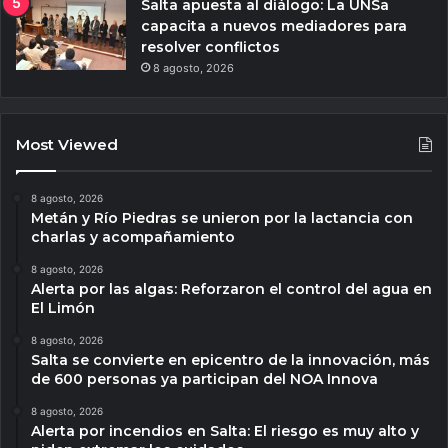
Salta apuesta al diálogo: La UNSa
capacita a nuevos mediadores para
resolver conflictos
8 agosto, 2026
Most Viewed
8 agosto, 2026
Metán y Río Piedras se unieron por la lactancia con
charlas y acompañamiento
8 agosto, 2026
Alerta por las algas: Reforzaron el control del agua en
El Limón
8 agosto, 2026
Salta se convierte en epicentro de la innovación, más
de 600 personas ya participan del NOA Innova
8 agosto, 2026
Alerta por incendios en Salta: El riesgo es muy alto y