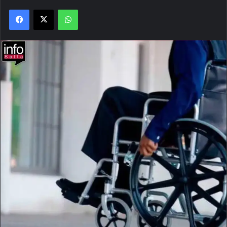
Facebook
X
WhatsApp