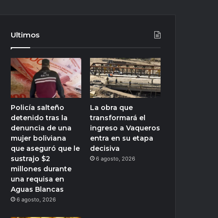
Ultimos
Policía salteño
La obra que
detenido tras la
transformará el
denuncia de una
ingreso a Vaqueros
mujer boliviana
entra en su etapa
que aseguró que le
decisiva
sustrajo $2
6 agosto, 2026
millones durante
una requisa en
Aguas Blancas
6 agosto, 2026