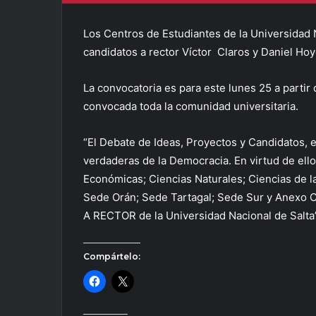
Los Centros de Estudiantes de la Universidad 
candidatos a rector Víctor Claros y Daniel Ho
La convocatoria es para este lunes 25 a partir d
convocada toda la comunidad universitaria.
“El Debate de Ideas, Proyectos y Candidatos, e
verdaderas de la Democracia. En virtud de ello
Económicas; Ciencias Naturales; Ciencias de l
Sede Orán; Sede Tartagal; Sede Sur y Anexo
A RECTOR de la Universidad Nacional de Salta”
Compártelo: