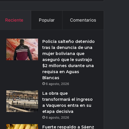
Reciente
Popular
Comentarios
Policía salteño detenido
tras la denuncia de una
mujer boliviana que
aseguró que le sustrajo
$2 millones durante una
requisa en Aguas
Blancas
6 agosto, 2026
La obra que
transformará el ingreso
a Vaqueros entra en su
etapa decisiva
6 agosto, 2026
Fuerte respaldo a Sáenz