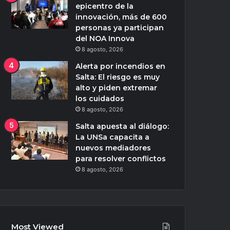
epicentro de la
innovación, más de 600
personas ya participan
del NOA Innova
8 agosto, 2026
Alerta por incendios en
Salta: El riesgo es muy
alto y piden extremar
los cuidados
8 agosto, 2026
Salta apuesta al diálogo:
La UNSa capacita a
nuevos mediadores
para resolver conflictos
8 agosto, 2026
Most Viewed