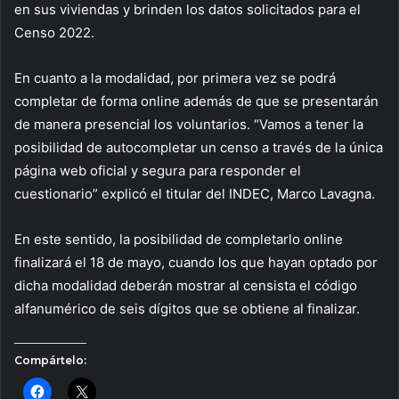
en sus viviendas y brinden los datos solicitados para el
Censo 2022.
En cuanto a la modalidad, por primera vez se podrá
completar de forma online además de que se presentarán
de manera presencial los voluntarios. “Vamos a tener la
posibilidad de autocompletar un censo a través de la única
página web oficial y segura para responder el
cuestionario” explicó el titular del INDEC, Marco Lavagna.
En este sentido, la posibilidad de completarlo online
finalizará el 18 de mayo, cuando los que hayan optado por
dicha modalidad deberán mostrar al censista el código
alfanumérico de seis dígitos que se obtiene al finalizar.
Compártelo: