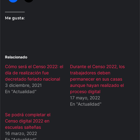
Me gusta:
Relacionado
Cómo será el Censo 2022: el
Durante el Censo 2022, los
día de realización fue
trabajadores deben
decretado feriado nacional
permanecer en sus casas
3 diciembre, 2021
aunque hayan realizado el
En "Actualidad"
proceso digital
17 mayo, 2022
En "Actualidad"
Se podrá completar el
Censo digital 2022 en
escuelas salteñas
16 marzo, 2022
En "Actualidad"