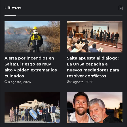
Ultimos
Alerta por incendios en
Salta apuesta al diálogo:
Salta: El riesgo es muy
La UNSa capacita a
alto y piden extremar los
nuevos mediadores para
cuidados
resolver conflictos
8 agosto, 2026
8 agosto, 2026