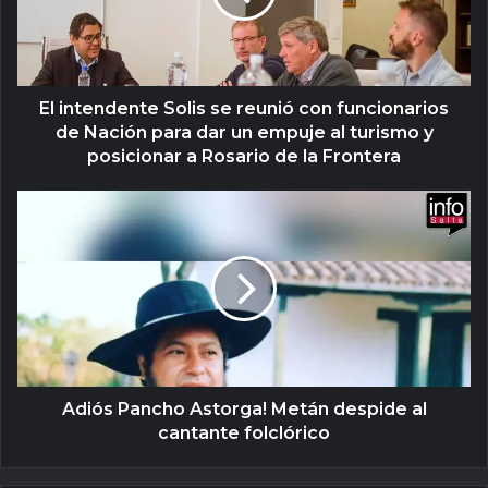
El intendente Solis se reunió con funcionarios
de Nación para dar un empuje al turismo y
posicionar a Rosario de la Frontera
Adiós Pancho Astorga! Metán despide al
cantante folclórico