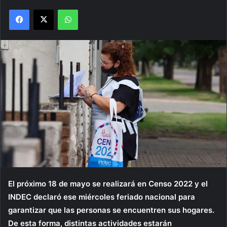
Facebook
X
WhatsApp
El próximo 18 de mayo se realizará en Censo 2022 y el
INDEC declaró ese miércoles feriado nacional para
garantizar que las personas se encuentren sus hogares.
De esta forma, distintas actividades estarán