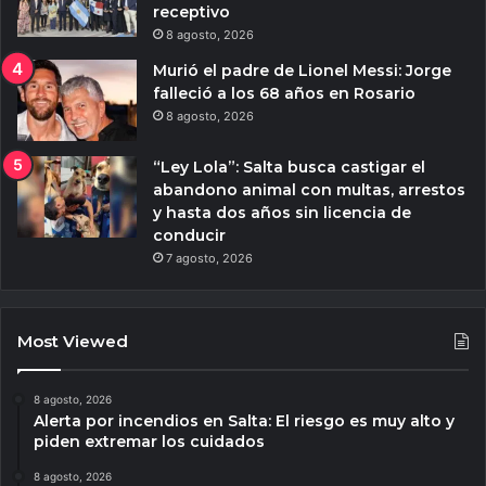
receptivo
8 agosto, 2026
Murió el padre de Lionel Messi: Jorge
falleció a los 68 años en Rosario
8 agosto, 2026
“Ley Lola”: Salta busca castigar el
abandono animal con multas, arrestos
y hasta dos años sin licencia de
conducir
7 agosto, 2026
Most Viewed
8 agosto, 2026
Alerta por incendios en Salta: El riesgo es muy alto y
piden extremar los cuidados
8 agosto, 2026