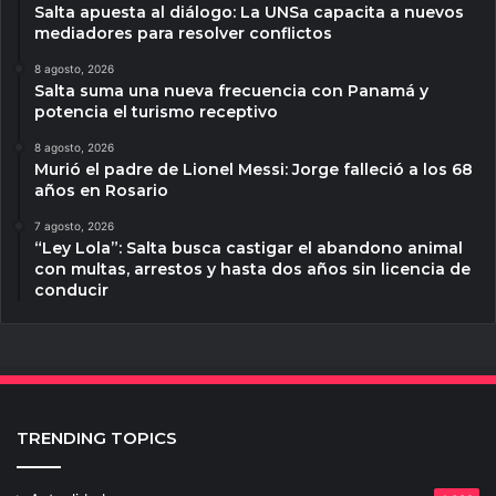
Salta apuesta al diálogo: La UNSa capacita a nuevos
mediadores para resolver conflictos
8 agosto, 2026
Salta suma una nueva frecuencia con Panamá y
potencia el turismo receptivo
8 agosto, 2026
Murió el padre de Lionel Messi: Jorge falleció a los 68
años en Rosario
7 agosto, 2026
“Ley Lola”: Salta busca castigar el abandono animal
con multas, arrestos y hasta dos años sin licencia de
conducir
TRENDING TOPICS