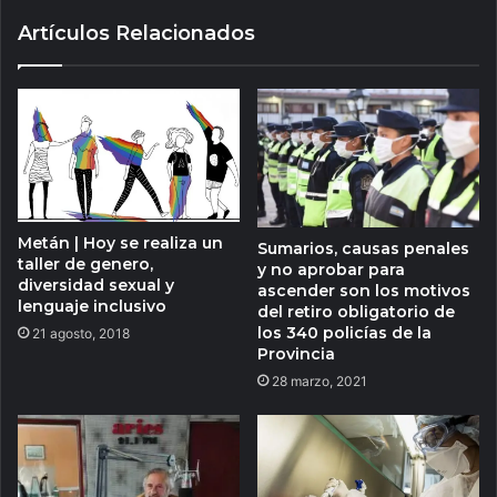
Artículos Relacionados
Metán | Hoy se realiza un
Sumarios, causas penales
taller de genero,
y no aprobar para
diversidad sexual y
ascender son los motivos
lenguaje inclusivo
del retiro obligatorio de
los 340 policías de la
21 agosto, 2018
Provincia
28 marzo, 2021