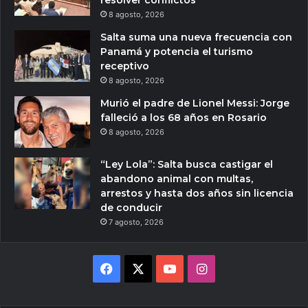
8 agosto, 2026
Salta suma una nueva frecuencia con
Panamá y potencia el turismo
receptivo
8 agosto, 2026
Murió el padre de Lionel Messi: Jorge
falleció a los 68 años en Rosario
8 agosto, 2026
“Ley Lola”: Salta busca castigar el
abandono animal con multas,
arrestos y hasta dos años sin licencia
de conducir
7 agosto, 2026
Facebook
X
YouTube
Instagram