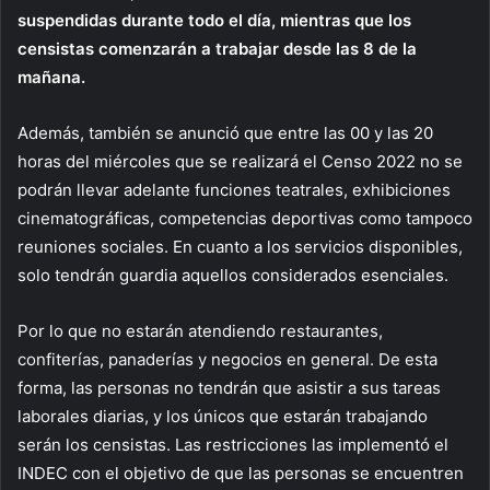
suspendidas durante todo el día, mientras que los
censistas comenzarán a trabajar desde las 8 de la
mañana.
Además, también se anunció que entre las 00 y las 20
horas del miércoles que se realizará el Censo 2022 no se
podrán llevar adelante funciones teatrales, exhibiciones
cinematográficas, competencias deportivas como tampoco
reuniones sociales. En cuanto a los servicios disponibles,
solo tendrán guardia aquellos considerados esenciales.
Por lo que no estarán atendiendo restaurantes,
confiterías, panaderías y negocios en general. De esta
forma, las personas no tendrán que asistir a sus tareas
laborales diarias, y los únicos que estarán trabajando
serán los censistas. Las restricciones las implementó el
INDEC con el objetivo de que las personas se encuentren