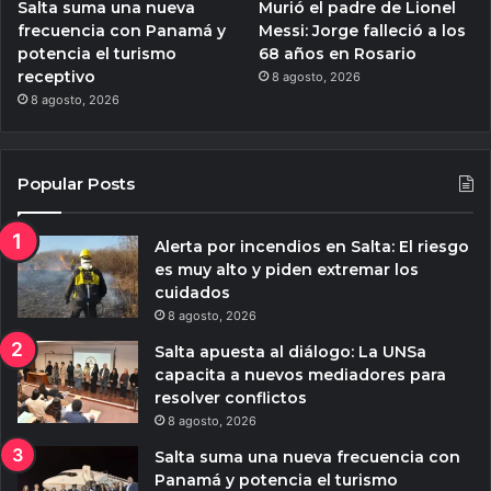
Salta suma una nueva
Murió el padre de Lionel
frecuencia con Panamá y
Messi: Jorge falleció a los
potencia el turismo
68 años en Rosario
receptivo
8 agosto, 2026
8 agosto, 2026
Popular Posts
Alerta por incendios en Salta: El riesgo
es muy alto y piden extremar los
cuidados
8 agosto, 2026
Salta apuesta al diálogo: La UNSa
capacita a nuevos mediadores para
resolver conflictos
8 agosto, 2026
Salta suma una nueva frecuencia con
Panamá y potencia el turismo