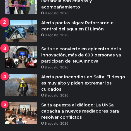
lactancia con charlas y
acompañamiento
8 agosto, 2026
Alerta por las algas: Reforzaron el
control del agua en El Limón
8 agosto, 2026
Salta se convierte en epicentro de la
innovación, más de 600 personas ya
participan del NOA Innova
8 agosto, 2026
Alerta por incendios en Salta: El riesgo
es muy alto y piden extremar los
cuidados
8 agosto, 2026
Salta apuesta al diálogo: La UNSa
capacita a nuevos mediadores para
resolver conflictos
8 agosto, 2026