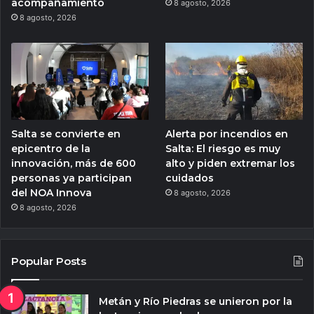
acompañamiento
8 agosto, 2026
8 agosto, 2026
Salta se convierte en
Alerta por incendios en
epicentro de la
Salta: El riesgo es muy
innovación, más de 600
alto y piden extremar los
personas ya participan
cuidados
del NOA Innova
8 agosto, 2026
8 agosto, 2026
Popular Posts
Metán y Río Piedras se unieron por la