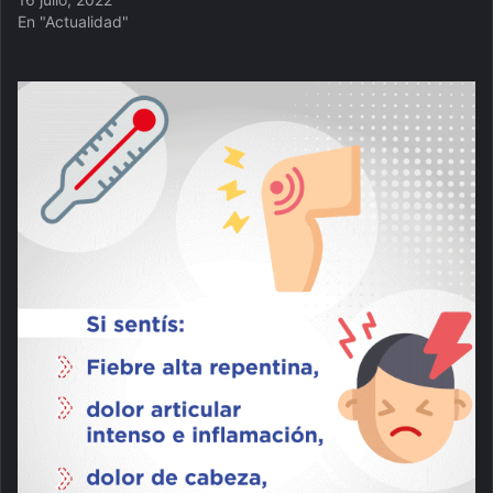
En "Actualidad"