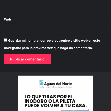
Web
Guardar mi nombre, correo electrónico y sitio web en este
navegador para la próxima vez que haga un comentario.