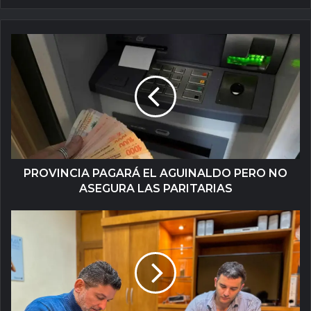
PROVINCIA PAGARÁ EL AGUINALDO PERO NO
ASEGURA LAS PARITARIAS