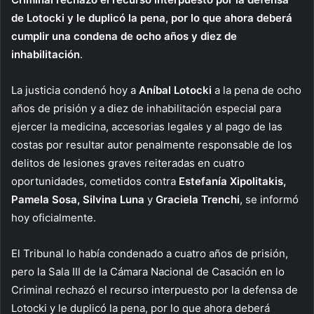
de Lotocki y le duplicó la pena, por lo que ahora deberá
cumplir una condena de ocho años y diez de
inhabilitación
.
La justicia condenó hoy a
Aníbal Lotocki
a la pena de ocho
años de prisión y a diez de inhabilitación especial para
ejercer la medicina, accesorias legales y al pago de las
costas por resultar autor penalmente responsable de los
delitos de lesiones graves reiteradas en cuatro
oportunidades, cometidos contra
Estefanía Xipolitakis,
Pamela Sosa, Silvina Luna
y
Graciela Trenchi
, se informó
hoy oficialmente.
El Tribunal lo había condenado a cuatro años de prisión,
pero la Sala III de la Cámara Nacional de Casación en lo
Criminal rechazó el recurso interpuesto por la defensa de
Lotocki y le duplicó la pena, por lo que ahora deberá