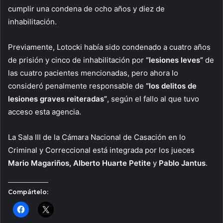
cumplir una condena de ocho años y diez de
inhabilitación.
Previamente, Lotocki había sido condenado a cuatro años
de prisión y cinco de inhabilitación por
“lesiones leves”
de
las cuatro pacientes mencionadas, pero ahora lo
consideró penalmente responsable de
“los delitos de
lesiones graves reiteradas”
, según el fallo al que tuvo
acceso esta agencia.
La Sala III de la Cámara Nacional de Casación en lo
Criminal y Correccional está integrada por los jueces
Mario Magariños, Alberto Huarte Petite
y
Pablo Jantus
.
Compártelo: