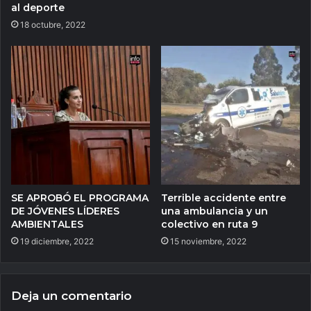
al deporte
18 octubre, 2022
SE APROBÓ EL PROGRAMA
Terrible accidente entre
DE JÓVENES LÍDERES
una ambulancia y un
AMBIENTALES
colectivo en ruta 9
19 diciembre, 2022
15 noviembre, 2022
Deja un comentario