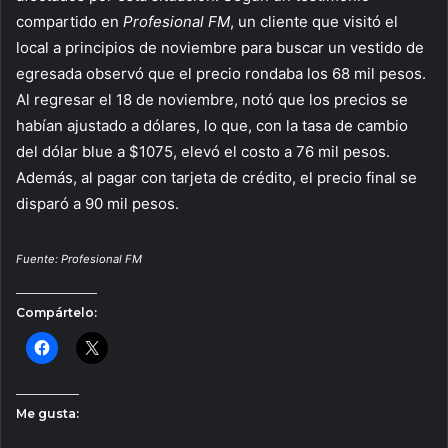
compartido en
Profesional FM
, un cliente que visitó el
local a principios de noviembre para buscar un vestido de
egresada observó que el precio rondaba los 68 mil pesos.
Al regresar el 18 de noviembre, notó que los precios se
habían ajustado a dólares, lo que, con la tasa de cambio
del dólar blue a $1075, elevó el costo a 76 mil pesos.
Además, al pagar con tarjeta de crédito, el precio final se
disparó a 90 mil pesos.
Fuente: Profesional FM
Compártelo:
Me gusta: