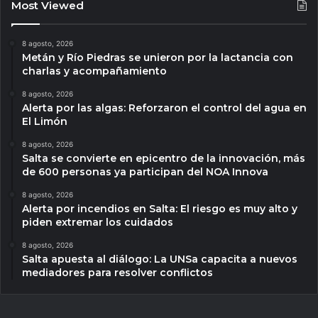
Most Viewed
8 agosto, 2026
Metán y Río Piedras se unieron por la lactancia con
charlas y acompañamiento
8 agosto, 2026
Alerta por las algas: Reforzaron el control del agua en
El Limón
8 agosto, 2026
Salta se convierte en epicentro de la innovación, más
de 600 personas ya participan del NOA Innova
8 agosto, 2026
Alerta por incendios en Salta: El riesgo es muy alto y
piden extremar los cuidados
8 agosto, 2026
Salta apuesta al diálogo: La UNSa capacita a nuevos
mediadores para resolver conflictos