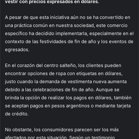
vestir con precios expresados en dólares.
A pesar de que esta iniciativa aún no se ha convertido en
una práctica común en nuestra sociedad, este comercio
específico ha decidido implementarla, especialmente en el
contexto de las festividades de fin de año y los eventos de
egresados.
En el corazón del centro salteño, los clientes pueden
encontrar opciones de ropa con etiquetas en dólares,
justo cuando la demanda de vestimenta nueva aumenta
debido a las celebraciones de fin de año. Aunque se
brinda la opción de realizar los pagos en dólares, también
se aceptan pagos en pesos argentinos o mediante tarjeta
de crédito.
No obstante, los consumidores parecen ser los más
afectados por esta situación. Según un testimonio