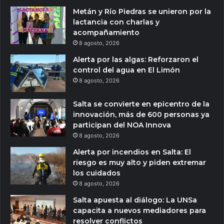
Metán y Río Piedras se unieron por la
lactancia con charlas y
acompañamiento
8 agosto, 2026
Alerta por las algas: Reforzaron el
control del agua en El Limón
8 agosto, 2026
Salta se convierte en epicentro de la
innovación, más de 600 personas ya
participan del NOA Innova
8 agosto, 2026
Alerta por incendios en Salta: El
riesgo es muy alto y piden extremar
los cuidados
8 agosto, 2026
Salta apuesta al diálogo: La UNSa
capacita a nuevos mediadores para
resolver conflictos