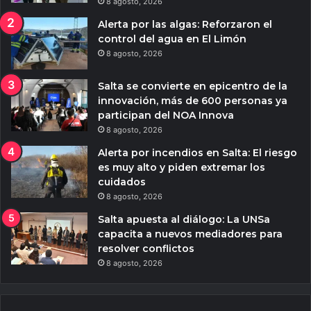
8 agosto, 2026
Alerta por las algas: Reforzaron el
control del agua en El Limón
8 agosto, 2026
Salta se convierte en epicentro de la
innovación, más de 600 personas ya
participan del NOA Innova
8 agosto, 2026
Alerta por incendios en Salta: El riesgo
es muy alto y piden extremar los
cuidados
8 agosto, 2026
Salta apuesta al diálogo: La UNSa
capacita a nuevos mediadores para
resolver conflictos
8 agosto, 2026