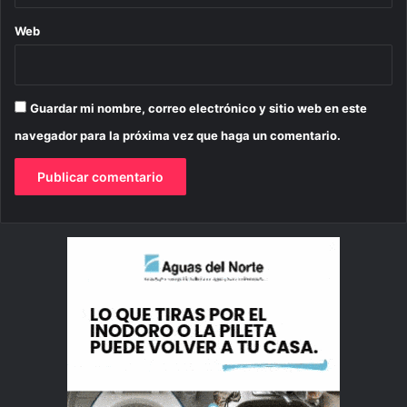
Web
Guardar mi nombre, correo electrónico y sitio web en este
navegador para la próxima vez que haga un comentario.