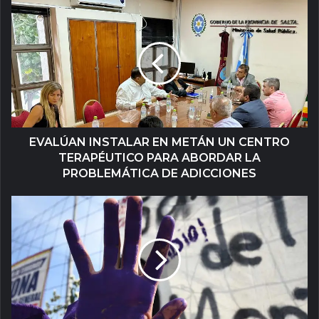
EVALÚAN INSTALAR EN METÁN UN CENTRO
TERAPÉUTICO PARA ABORDAR LA
PROBLEMÁTICA DE ADICCIONES