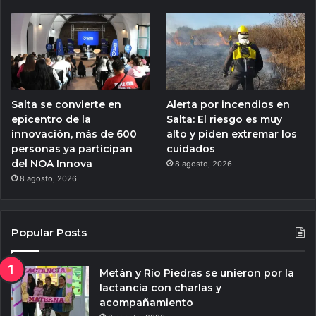
Salta se convierte en
Alerta por incendios en
epicentro de la
Salta: El riesgo es muy
innovación, más de 600
alto y piden extremar los
personas ya participan
cuidados
del NOA Innova
8 agosto, 2026
8 agosto, 2026
Popular Posts
Metán y Río Piedras se unieron por la
lactancia con charlas y
acompañamiento