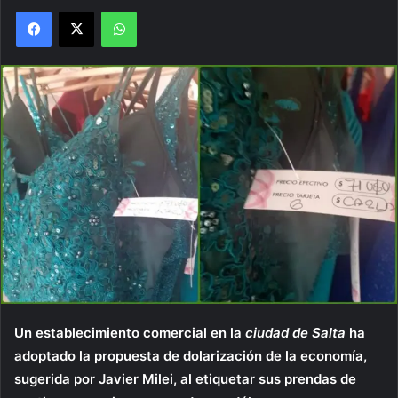
Facebook
X
WhatsApp
Un establecimiento comercial en la
ciudad de Salta
ha
adoptado la propuesta de dolarización de la economía,
sugerida por Javier Milei, al etiquetar sus prendas de