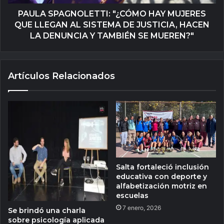
PAULA SPAGNOLETTI: "¿CÓMO HAY MUJERES
QUE LLEGAN AL SISTEMA DE JUSTICIA, HACEN
LA DENUNCIA Y TAMBIÉN SE MUEREN?"
Artículos Relacionados
Salta fortaleció inclusión
educativa con deporte y
alfabetización motriz en
escuelas
7 enero, 2026
Se brindó una charla
sobre psicología aplicada