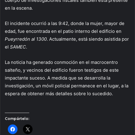
cuerpo de investigaciones fiscales también está presente
en la escena.
El incidente ocurrió a las 9:42, donde la mujer, mayor de
edad, fue encontrada en el patio interno del edificio en
Pueyrredón al 1300
. Actualmente, está siendo asistida por
el
SAMEC
.
La noticia ha generado conmoción en el macrocentro
salteño, y vecinos del edificio fueron testigos de este
impactante suceso. A medida que se desarrolla la
investigación, un móvil policial permanece en el lugar, a la
espera de obtener más detalles sobre lo sucedido.
Compártelo: