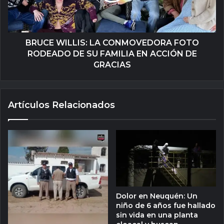
BRUCE WILLIS: LA CONMOVEDORA FOTO
RODEADO DE SU FAMILIA EN ACCIÓN DE
GRACIAS
Artículos Relacionados
Dolor en Neuquén: Un
niño de 6 años fue hallado
sin vida en una planta