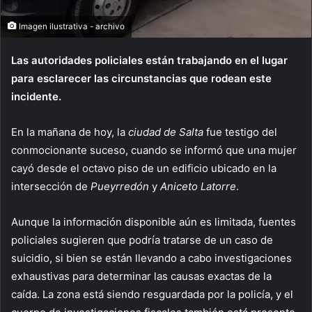
Imagen ilustrativa - archivo
Las autoridades policiales están trabajando en el lugar
para esclarecer las circunstancias que rodean este
incidente.
En la mañana de hoy, la
ciudad de Salta
fue testigo del
conmocionante suceso, cuando se informó que una mujer
cayó desde el octavo piso de un edificio ubicado en la
intersección de
Pueyrredón
y
Aniceto Latorre
.
Aunque la información disponible aún es limitada, fuentes
policiales sugieren que podría tratarse de un caso de
suicidio, si bien se están llevando a cabo investigaciones
exhaustivas para determinar las causas exactas de la
caída. La zona está siendo resguardada por la policía, y el