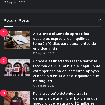
6 agosto, 2026
Popular Posts
Alquileres: el Senado aprobó los
desalojos exprés y los inquilinos
tendrán 10 días para pagar antes de
una demanda
7 agosto, 2026
Concejales libertarios respaldaron la
reforma de Milei: aun sin el capítulo de
extranjerización de las tierras, apoyan
el desalojo en 10 días a inquilinos que
no paguen
7 agosto, 2026
Policía salteño detenido tras la
denuncia de una mujer boliviana que
aseguró que le sustrajo $2 millones