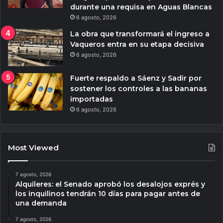
durante una requisa en Aguas Blancas
6 agosto, 2026
La obra que transformará el ingreso a
Vaqueros entra en su etapa decisiva
6 agosto, 2026
Fuerte respaldo a Sáenz y Sadir por
sostener los controles a las bananas
importadas
6 agosto, 2026
Most Viewed
7 agosto, 2026
Alquileres: el Senado aprobó los desalojos exprés y
los inquilinos tendrán 10 días para pagar antes de
una demanda
7 agosto, 2026