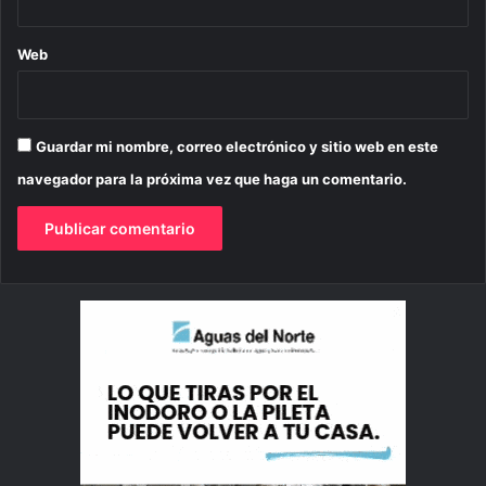
Web
Guardar mi nombre, correo electrónico y sitio web en este
navegador para la próxima vez que haga un comentario.