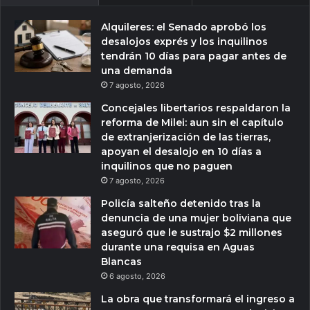
Alquileres: el Senado aprobó los
desalojos exprés y los inquilinos
tendrán 10 días para pagar antes de
una demanda
7 agosto, 2026
Concejales libertarios respaldaron la
reforma de Milei: aun sin el capítulo
de extranjerización de las tierras,
apoyan el desalojo en 10 días a
inquilinos que no paguen
7 agosto, 2026
Policía salteño detenido tras la
denuncia de una mujer boliviana que
aseguró que le sustrajo $2 millones
durante una requisa en Aguas
Blancas
6 agosto, 2026
La obra que transformará el ingreso a