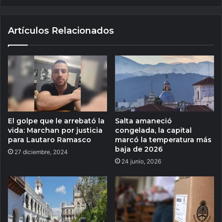
Artículos Relacionados
El golpe que le arrebató la
Salta amaneció
vida: Marchan por justicia
congelada, la capital
para Lautaro Ramasco
marcó la temperatura más
baja de 2026
27 diciembre, 2024
24 junio, 2026