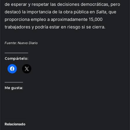
de esperar y respetar las decisiones democráticas, pero
destacó la importancia de la obra pública en
Salta
, que
proporciona empleo a aproximadamente 15,000
trabajadores y podría estar en riesgo si se cierra.
Fuente: Nuevo Diario
Compártelo:
Me gusta:
Relacionado