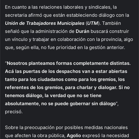
En cuanto a las relaciones laborales y sindicales, la
secretaria afirmó que están estableciendo diálogo con la
Unión de Trabajadores Municipales
(
UTM
). También
señaló que la administración de
Durán
buscará construir
un vínculo y trabajar en colaboración con la provincia, algo
que, según ella, no fue prioridad en la gestión anterior.
“
Nosotros planteamos formas completamente distintas.
Acá las puertas de los despachos van a estar abiertas
tanto para los ciudadanos como para los gremios, los
referentes de los gremios, para charlar y dialogar. Si no
tenemos diálogo, la verdad que no se tiene
absolutamente, no se puede gobernar sin diálogo
”,
precisó.
Sobre la preocupación por posibles medidas nacionales
que afecten la obra pública,
Agolio
expresó la necesidad