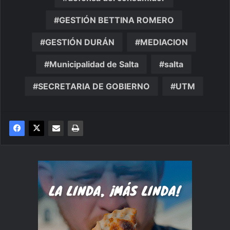
GESTIÓN BETTINA ROMERO
GESTIÓN DURÁN
MEDIACION
Municipalidad de Salta
salta
SECRETARIA DE GOBIERNO
UTM