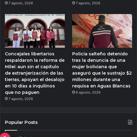
7 agosto, 2026
7 agosto, 2026
Concejales libertarios
Policía salteño detenido
respaldaron la reforma de
tras la denuncia de una
Milei: aun sin el capítulo
mujer boliviana que
de extranjerización de las
aseguró que le sustrajo $2
tierras, apoyan el desalojo
millones durante una
en 10 días a inquilinos
requisa en Aguas Blancas
que no paguen
6 agosto, 2026
7 agosto, 2026
Popular Posts