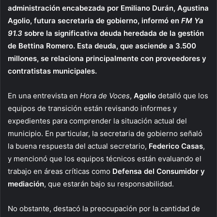
administración encabezada por Emiliano Durán, Agustina
Agolio, futura secretaria de gobierno, informó en
FM Ya
91.3
sobre la significativa deuda heredada de la gestión
de Bettina Romero. Esta deuda, que asciende a 3.500
millones, se relaciona principalmente con proveedores y
contratistas municipales.
En una entrevista en
Hora de Voces
,
Agolio
detalló que los
equipos de transición están revisando informes y
expedientes para comprender la situación actual del
municipio. En particular, la secretaria de gobierno señaló
la buena respuesta del actual secretario,
Federico Casas
,
y mencionó que los equipos técnicos están evaluando el
trabajo en áreas críticas como
Defensa del Consumidor y
mediación
, que estarán bajo su responsabilidad.
No obstante, destacó la preocupación por la cantidad de