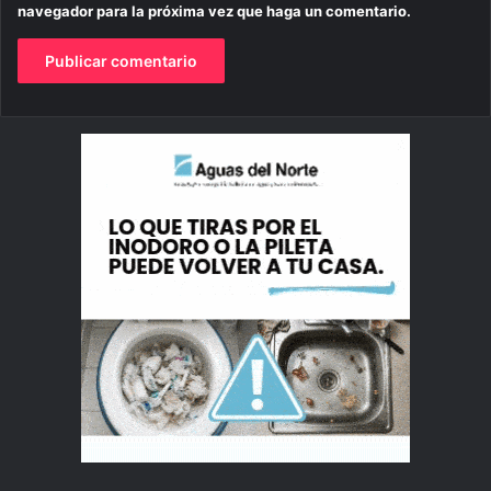
navegador para la próxima vez que haga un comentario.