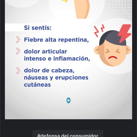
defensa del consumidor