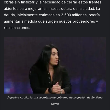
obras sin finalizar y la necesidad de cerrar estos frentes
abiertos para mejorar la infraestructura de la ciudad. La
deuda, inicialmente estimada en 3.500 millones, podría
aumentar a medida que surgen nuevos proveedores y
reclamaciones.
Agustina Agolio, futura secretaria de gobierno de la gestión de Emiliano
Durán