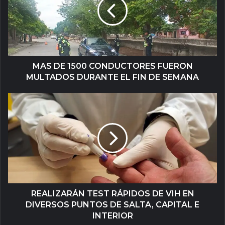
MAS DE 1500 CONDUCTORES FUERON
MULTADOS DURANTE EL FIN DE SEMANA
REALIZARÁN TEST RÁPIDOS DE VIH EN
DIVERSOS PUNTOS DE SALTA, CAPITAL E
INTERIOR