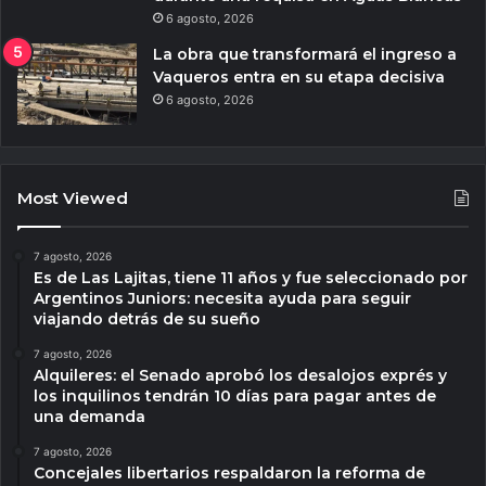
6 agosto, 2026
La obra que transformará el ingreso a
Vaqueros entra en su etapa decisiva
6 agosto, 2026
Most Viewed
7 agosto, 2026
Es de Las Lajitas, tiene 11 años y fue seleccionado por
Argentinos Juniors: necesita ayuda para seguir
viajando detrás de su sueño
7 agosto, 2026
Alquileres: el Senado aprobó los desalojos exprés y
los inquilinos tendrán 10 días para pagar antes de
una demanda
7 agosto, 2026
Concejales libertarios respaldaron la reforma de