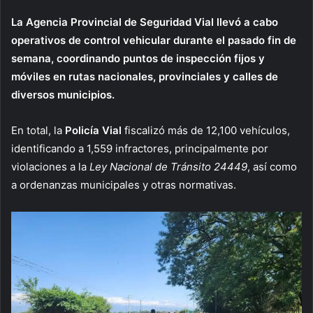
La Agencia Provincial de Seguridad Vial llevó a cabo
operativos de control vehicular durante el pasado fin de
semana, coordinando puntos de inspección fijos y
móviles en rutas nacionales, provinciales y calles de
diversos municipios.
En total, la
Policía Vial
fiscalizó más de 12,100 vehículos,
identificando a 1,559 infractores, principalmente por
violaciones a la
Ley Nacional de Tránsito 24449
, así como
a ordenanzas municipales y otras normativas.