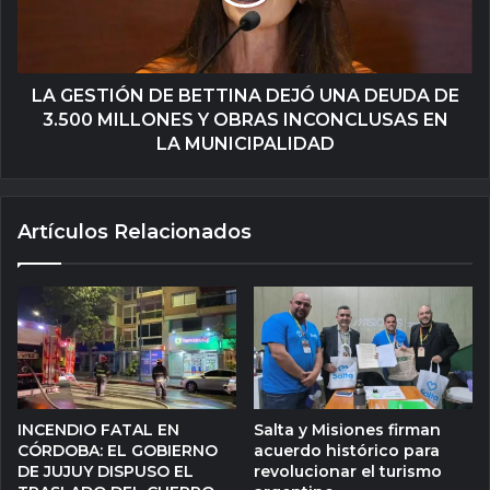
LA GESTIÓN DE BETTINA DEJÓ UNA DEUDA DE
3.500 MILLONES Y OBRAS INCONCLUSAS EN
LA MUNICIPALIDAD
Artículos Relacionados
INCENDIO FATAL EN
Salta y Misiones firman
CÓRDOBA: EL GOBIERNO
acuerdo histórico para
DE JUJUY DISPUSO EL
revolucionar el turismo