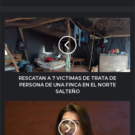
RESCATAN A 7 VICTIMAS DE TRATA DE
PERSONA DE UNA FINCA EN EL NORTE
SALTEÑO