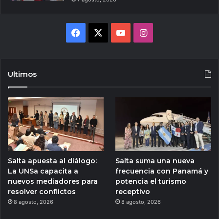
Facebook
X
YouTube
Instagram
Ultimos
Salta apuesta al diálogo:
Salta suma una nueva
La UNSa capacita a
frecuencia con Panamá y
nuevos mediadores para
potencia el turismo
resolver conflictos
receptivo
8 agosto, 2026
8 agosto, 2026