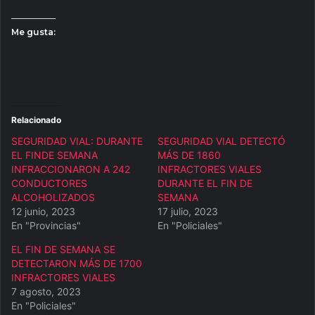
Me gusta:
Relacionado
SEGURIDAD VIAL: DURANTE
SEGURIDAD VIAL DETECTÓ
EL FINDE SEMANA
MÁS DE 1860
INFRACCIONARON A 242
INFRACTORES VIALES
CONDUCTORES
DURANTE EL FIN DE
ALCOHOLIZADOS
SEMANA
12 junio, 2023
17 julio, 2023
En "Provincias"
En "Policiales"
EL FIN DE SEMANA SE
DETECTARON MÁS DE 1700
INFRACTORES VIALES
7 agosto, 2023
En "Policiales"