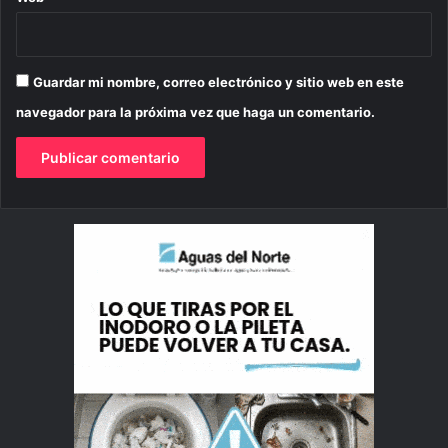
Guardar mi nombre, correo electrónico y sitio web en este
navegador para la próxima vez que haga un comentario.