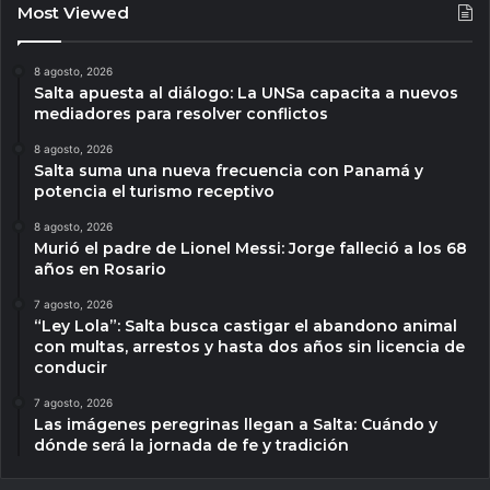
Most Viewed
8 agosto, 2026
Salta apuesta al diálogo: La UNSa capacita a nuevos
mediadores para resolver conflictos
8 agosto, 2026
Salta suma una nueva frecuencia con Panamá y
potencia el turismo receptivo
8 agosto, 2026
Murió el padre de Lionel Messi: Jorge falleció a los 68
años en Rosario
7 agosto, 2026
“Ley Lola”: Salta busca castigar el abandono animal
con multas, arrestos y hasta dos años sin licencia de
conducir
7 agosto, 2026
Las imágenes peregrinas llegan a Salta: Cuándo y
dónde será la jornada de fe y tradición