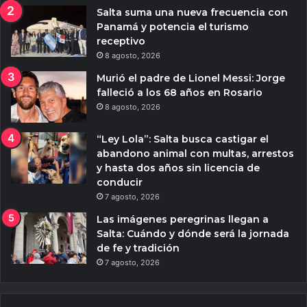
Salta suma una nueva frecuencia con
Panamá y potencia el turismo
receptivo
8 agosto, 2026
Murió el padre de Lionel Messi: Jorge
falleció a los 68 años en Rosario
8 agosto, 2026
“Ley Lola”: Salta busca castigar el
abandono animal con multas, arrestos
y hasta dos años sin licencia de
conducir
7 agosto, 2026
Las imágenes peregrinas llegan a
Salta: Cuándo y dónde será la jornada
de fe y tradición
7 agosto, 2026