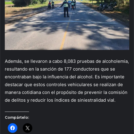
Además, se llevaron a cabo 8,083 pruebas de alcoholemia,
resultando en la sanción de 177 conductores que se
encontraban bajo la influencia del alcohol. Es importante
destacar que estos controles vehiculares se realizan de
manera cotidiana con el propósito de prevenir la comisión
de delitos y reducir los índices de siniestralidad vial.
Compártelo: