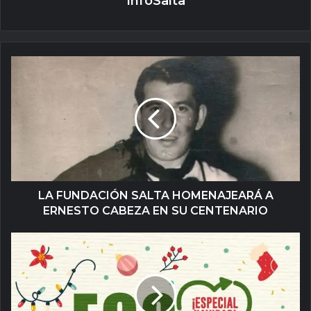
InfoSalta
LA FUNDACIÓN SALTA HOMENAJEARÁ A
ERNESTO CABEZA EN SU CENTENARIO