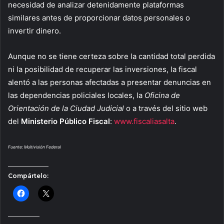
necesidad de analizar detenidamente plataformas
similares antes de proporcionar datos personales o
invertir dinero.
Aunque no se tiene certeza sobre la cantidad total perdida
ni la posibilidad de recuperar las inversiones, la fiscal
alentó a las personas afectadas a presentar denuncias en
las dependencias policiales locales, la
Oficina de
Orientación de la Ciudad Judicial
o a través del sitio web
del
Ministerio Público Fiscal
:
www.fiscaliasalta
.
Fuente: Multivisión Federal
Compártelo: