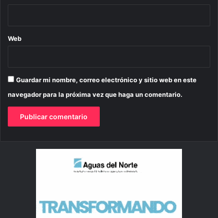
Web
Guardar mi nombre, correo electrónico y sitio web en este
navegador para la próxima vez que haga un comentario.