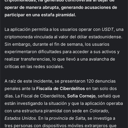
operar de manera abrupta, generando acusaciones de
participar en una estafa piramidal.
La aplicación permitía a los usuarios operar con
USDT
, una
criptomoneda vinculada al valor del dólar estadounidense.
Sin embargo, durante el fin de semana, los usuarios
experimentaron dificultades para acceder a sus activos y
realizar transferencias, lo que llevó a una avalancha de
críticas en las redes sociales.
A raíz de este incidente, se presentaron 120 denuncias
penales ante la
Fiscalía de Ciberdelitos
en tan solo dos
días. La Fiscal de Ciberdelitos,
Sofia Cornejo
, señaló que
están investigando la situación y que la aplicación operaba
con una estructura piramidal con sede en
Colorado
,
Estados Unidos
. En la
provincia de Salta
, se investiga a
tres personas con dispositivos móviles extranjeros que