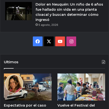
Dolor en Neuquén: Un niño de 6 años
fue hallado sin vida en una planta
cloacal y buscan determinar cómo
ingresó
5 agosto, 2026
Facebook
X
YouTube
Instagram
Ultimos
Expectativa por el caso
Vuelve el Festival del