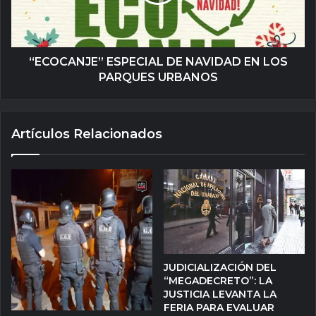
“ECOCANJE” ESPECIAL DE NAVIDAD EN LOS
PARQUES URBANOS
Artículos Relacionados
JUDICIALIZACIÓN DEL
“MEGADECRETO”: LA
JUSTICIA LEVANTA LA
FERIA PARA EVALUAR