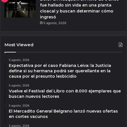
fue hallado sin vida en una planta
cloacal y buscan determinar cómo
ingresó
5 agosto, 2026
Most Viewed
5 agosto, 2026
Expectativa por el caso Fabiana Leiva: la Justicia
define si su hermana podrá ser querellante en la
causa por el presunto lesbicidio
5 agosto, 2026
Vuelve el Festival del Libro con 8.000 ejemplares que
buscan nuevos lectores
5 agosto, 2026
El Mercadito General Belgrano lanzó nuevas ofertas
en cortes vacunos
5 agosto, 2026