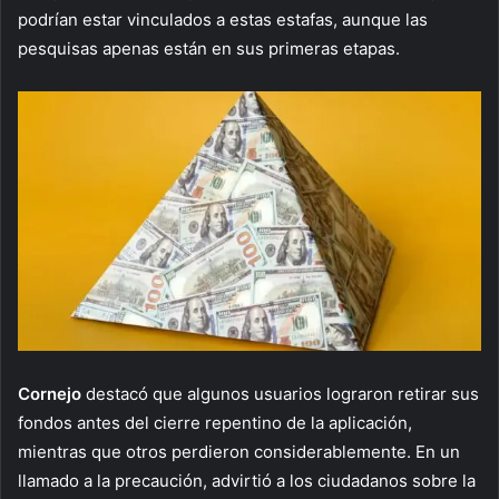
podrían estar vinculados a estas estafas, aunque las
pesquisas apenas están en sus primeras etapas.
Cornejo
destacó que algunos usuarios lograron retirar sus
fondos antes del cierre repentino de la aplicación,
mientras que otros perdieron considerablemente. En un
llamado a la precaución, advirtió a los ciudadanos sobre la