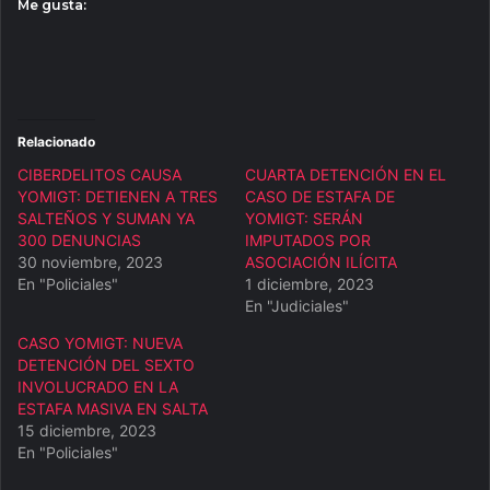
Me gusta:
Relacionado
CIBERDELITOS CAUSA
CUARTA DETENCIÓN EN EL
YOMIGT: DETIENEN A TRES
CASO DE ESTAFA DE
SALTEÑOS Y SUMAN YA
YOMIGT: SERÁN
300 DENUNCIAS
IMPUTADOS POR
30 noviembre, 2023
ASOCIACIÓN ILÍCITA
En "Policiales"
1 diciembre, 2023
En "Judiciales"
CASO YOMIGT: NUEVA
DETENCIÓN DEL SEXTO
INVOLUCRADO EN LA
ESTAFA MASIVA EN SALTA
15 diciembre, 2023
En "Policiales"