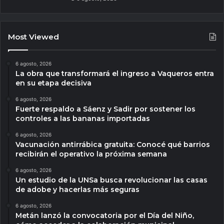
Most Viewed
6 agosto, 2026
La obra que transformará el ingreso a Vaqueros entra
en su etapa decisiva
6 agosto, 2026
Fuerte respaldo a Sáenz y Sadir por sostener los
controles a las bananas importadas
6 agosto, 2026
Vacunación antirrábica gratuita: Conocé qué barrios
recibirán el operativo la próxima semana
6 agosto, 2026
Un estudio de la UNSa busca revolucionar las casas
de adobe y hacerlas más seguras
6 agosto, 2026
Metán lanzó la convocatoria por el Día del Niño,