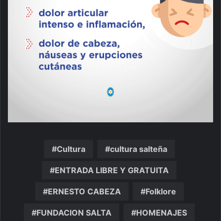
Cultura
cultura salteña
ENTRADA LIBRE Y GRATUITA
ERNESTO CABEZA
Folklore
FUNDACION SALTA
HOMENAJES