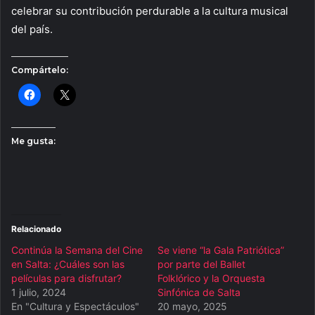
celebrar su contribución perdurable a la cultura musical
del país.
Compártelo:
Me gusta:
Relacionado
Continúa la Semana del Cine
Se viene “la Gala Patriótica”
en Salta: ¿Cuáles son las
por parte del Ballet
películas para disfrutar?
Folklórico y la Orquesta
1 julio, 2024
Sinfónica de Salta
En "Cultura y Espectáculos"
20 mayo, 2025