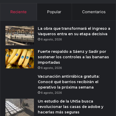
Reciente
Popular
Comentarios
La obra que transformará el ingreso a
Vaqueros entra en su etapa decisiva
6 agosto, 2026
Fuerte respaldo a Sáenz y Sadir por
sostener los controles a las bananas
importadas
6 agosto, 2026
Vacunación antirrábica gratuita:
Conocé qué barrios recibirán el
operativo la próxima semana
6 agosto, 2026
Un estudio de la UNSa busca
revolucionar las casas de adobe y
hacerlas más seguras