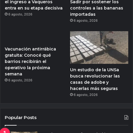
el ingreso a Vaqueros
Sadir por sostener los
entra en su etapa decisiva
controles a las bananas
importadas
6 agosto, 2026
6 agosto, 2026
Vacunación antirrábica
gratuita: Conocé qué
barrios recibirán el
operativo la próxima
Un estudio de la UNSa
semana
busca revolucionar las
6 agosto, 2026
casas de adobe y
hacerlas más seguras
6 agosto, 2026
Popular Posts