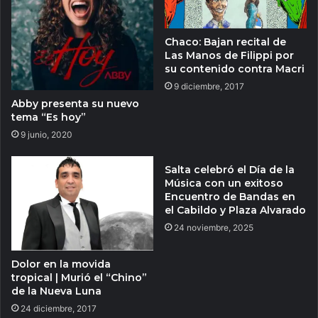
Chaco: Bajan recital de
Las Manos de Filippi por
su contenido contra Macri
9 diciembre, 2017
Abby presenta su nuevo
tema “Es hoy”
9 junio, 2020
Salta celebró el Día de la
Música con un exitoso
Encuentro de Bandas en
el Cabildo y Plaza Alvarado
24 noviembre, 2025
Dolor en la movida
tropical | Murió el “Chino”
de la Nueva Luna
24 diciembre, 2017