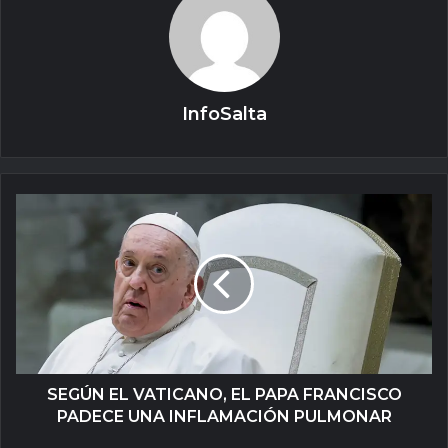
InfoSalta
SEGÚN EL VATICANO, EL PAPA FRANCISCO
PADECE UNA INFLAMACIÓN PULMONAR