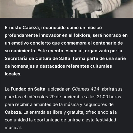
Ernesto Cabeza, reconocido como un músico
profundamente innovador en el folklore, será honrado en
un emotivo concierto que conmemora el centenario de
su nacimiento. Este evento especial, organizado por la
Secretaría de Cultura de Salta, forma parte de una serie
de homenajes a destacados referentes culturales
locales.
La
Fundación Salta
, ubicada en
Güemes 434
, abrirá sus
puertas el miércoles 29 de noviembre a las 21:00 horas
para recibir a amantes de la música y seguidores de
Cabeza
. La entrada es libre y gratuita, ofreciendo a la
comunidad la oportunidad de unirse a esta festividad
musical.