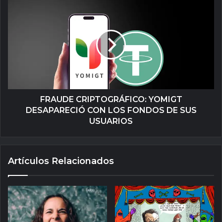
FRAUDE CRIPTOGRÁFICO: YOMIGT
DESAPARECIÓ CON LOS FONDOS DE SUS
USUARIOS
Artículos Relacionados