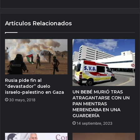
Artículos Relacionados
Rusia pide fin al
“devastador” duelo
UN BEBÉ MURIÓ TRAS
israelo-palestino en Gaza
ATRAGANTARSE CON UN
30 mayo, 2018
PAN MIENTRAS
MERENDABA EN UNA
GUARDERÍA
14 septiembre, 2023