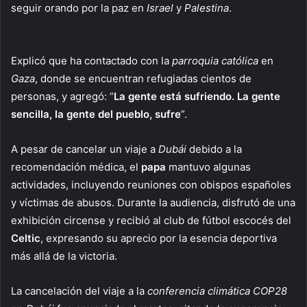
seguir orando por la paz en
Israel
y
Palestina
.
Explicó que ha contactado con la
parroquia católica
en
Gaza
, donde se encuentran refugiadas cientos de
personas, y agregó: “
La gente está sufriendo. La gente
sencilla, la gente del pueblo, sufre
”.
A pesar de cancelar un viaje a
Dubái
debido a la
recomendación médica, el
papa
mantuvo algunas
actividades, incluyendo reuniones con obispos españoles
y víctimas de abusos. Durante la audiencia, disfrutó de una
exhibición circense y recibió al club de fútbol escocés del
Celtic
, expresando su aprecio por la esencia deportiva
más allá de la victoria.
La cancelación del viaje a la
conferencia climática COP28