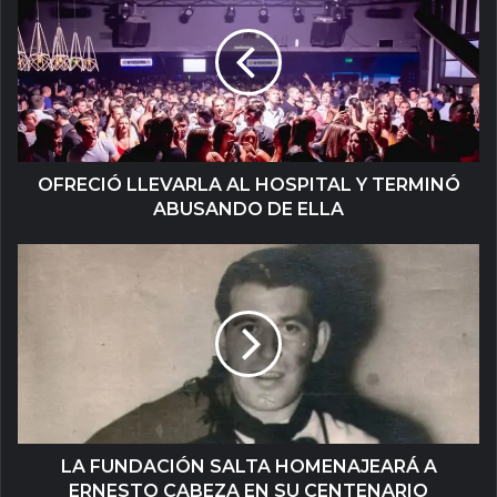
OFRECIÓ LLEVARLA AL HOSPITAL Y TERMINÓ
ABUSANDO DE ELLA
LA FUNDACIÓN SALTA HOMENAJEARÁ A
ERNESTO CABEZA EN SU CENTENARIO