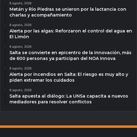
8 agosto, 2026
Metán y Río Piedras se unieron por la lactancia con
charlas y acompañamiento
8 agosto, 2026
Alerta por las algas: Reforzaron el control del agua en
El Limón
8 agosto, 2026
Salta se convierte en epicentro de la innovación, más
de 600 personas ya participan del NOA Innova
8 agosto, 2026
Alerta por incendios en Salta: El riesgo es muy alto y
piden extremar los cuidados
8 agosto, 2026
Salta apuesta al diálogo: La UNSa capacita a nuevos
mediadores para resolver conflictos