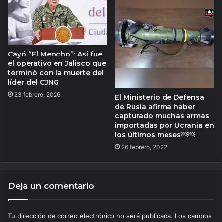
Cayó “El Mencho”: Así fue
el operativo en Jalisco que
terminó con la muerte del
líder del CJNG
23 febrero, 2026
El Ministerio de Defensa
de Rusia afirma haber
capturado muchas armas
importadas por Ucrania en
los últimos meses￼￼
26 febrero, 2022
Deja un comentario
Tu dirección de correo electrónico no será publicada.
Los campos