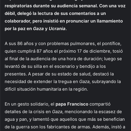
respiratorias durante su audiencia semanal. Con una voz
débil, delegó la lectura de sus comentarios a un
colaborador, pero insistió en pronunciar un llamamiento
por la paz en
Gaza
y
Ucrania
.
A sus 86 años y con problemas pulmonares, el pontífice,
quien cumplirá 87 años el próximo 17 de diciembre, tosió
al final de la audiencia de una hora de duración; luego se
levantó de su silla en el escenario y bendijo a los
presentes. A pesar de su estado de salud, destacó la
necesidad de extender la tregua en
Gaza
, subrayando la
difícil situación humanitaria en la región.
En un gesto solidario, el
papa Francisco
compartió
detalles de la crisis en
Gaza
, mencionando la escasez de
agua y pan, y lamentó que aquellos que más se benefician
de la guerra son los fabricantes de armas. Además, instó a