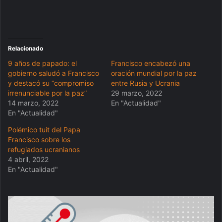
Relacionado
9 años de papado: el
Francisco encabezó una
gobierno saludó a Francisco
oración mundial por la paz
y destacó su “compromiso
entre Rusia y Ucrania
irrenunciable por la paz”
29 marzo, 2022
14 marzo, 2022
En "Actualidad"
En "Actualidad"
Polémico tuit del Papa
Francisco sobre los
refugiados ucranianos
4 abril, 2022
En "Actualidad"