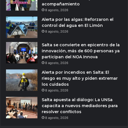
acompañamiento
8 agosto, 2026
Alerta por las algas: Reforzaron el
control del agua en El Limón
8 agosto, 2026
Salta se convierte en epicentro de la
innovación, más de 600 personas ya
participan del NOA Innova
8 agosto, 2026
Alerta por incendios en Salta: El
riesgo es muy alto y piden extremar
los cuidados
8 agosto, 2026
Salta apuesta al diálogo: La UNSa
capacita a nuevos mediadores para
resolver conflictos
8 agosto, 2026