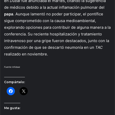
en
Dubái
fue anunciada el martes, citando la sugerencia
de médicos debido a la actual inflamación pulmonar del
papa
. Aunque lamentó no poder participar, el pontífice
sigue comprometido con la causa medioambiental,
explorando opciones para contribuir de alguna manera a la
conferencia. Su reciente hospitalización y tratamiento
intravenoso por una gripe fueron destacados, junto con la
confirmación de que se descartó neumonía en un
TAC
realizado en noviembre.
Fuente: Infobae
Compártelo:
Me gusta: