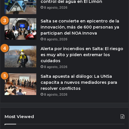
control del agua en El Limón
8 agosto, 2026
Salta se convierte en epicentro de la
innovación, más de 600 personas ya
participan del NOA Innova
8 agosto, 2026
Alerta por incendios en Salta: El riesgo
es muy alto y piden extremar los
cuidados
8 agosto, 2026
Salta apuesta al diálogo: La UNSa
capacita a nuevos mediadores para
resolver conflictos
8 agosto, 2026
Most Viewed