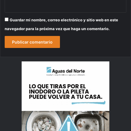
Guardar mi nombre, correo electrónico y sitio web en este
navegador para la próxima vez que haga un comentario.