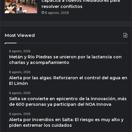
capacita a nuevos mediadores para
resolver conflictos
8 agosto, 2026
Most Viewed
8 agosto, 2026
Metán y Río Piedras se unieron por la lactancia con
charlas y acompañamiento
8 agosto, 2026
Alerta por las algas: Reforzaron el control del agua en
El Limón
8 agosto, 2026
Salta se convierte en epicentro de la innovación, más
de 600 personas ya participan del NOA Innova
8 agosto, 2026
Alerta por incendios en Salta: El riesgo es muy alto y
piden extremar los cuidados