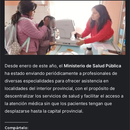
Desde enero de este año, el
Ministerio de Salud Pública
ha estado enviando periódicamente a profesionales de
diversas especialidades para ofrecer asistencia en
localidades del interior provincial, con el propósito de
descentralizar los servicios de salud y facilitar el acceso a
la atención médica sin que los pacientes tengan que
desplazarse hasta la capital provincial.
Compártelo: