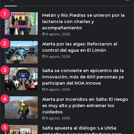
Metán y Río Piedras se unieron por la
lactancia con charlas y
acompañamiento
8 agosto, 2026
Alerta por las algas: Reforzaron el
control del agua en El Limón
8 agosto, 2026
Salta se convierte en epicentro de la
innovación, más de 600 personas ya
participan del NOA Innova
8 agosto, 2026
Alerta por incendios en Salta: El riesgo
es muy alto y piden extremar los
cuidados
8 agosto, 2026
Salta apuesta al diálogo: La UNSa