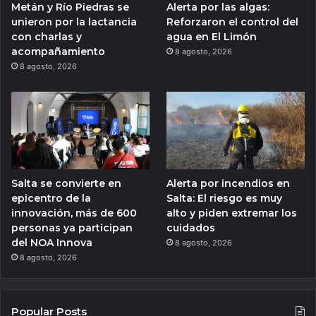
Metán y Río Piedras se
Alerta por las algas:
unieron por la lactancia
Reforzaron el control del
con charlas y
agua en El Limón
acompañamiento
8 agosto, 2026
8 agosto, 2026
Salta se convierte en
Alerta por incendios en
epicentro de la
Salta: El riesgo es muy
innovación, más de 600
alto y piden extremar los
personas ya participan
cuidados
del NOA Innova
8 agosto, 2026
8 agosto, 2026
Popular Posts