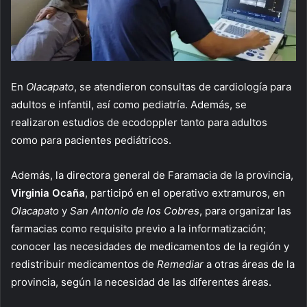
En
Olacapato
, se atendieron consultas de cardiología para
adultos e infantil, así como pediatría. Además, se
realizaron estudios de ecodoppler tanto para adultos
como para pacientes pediátricos.
Además, la directora general de Faramacia de la provincia,
Virginia Ocaña
, participó en el operativo extramuros, en
Olacapato
y
San Antonio de los Cobres
, para organizar las
farmacias como requisito previo a la informatización;
conocer las necesidades de medicamentos de la región y
redistribuir medicamentos de
Remediar
a otras áreas de la
provincia, según la necesidad de las diferentes áreas.