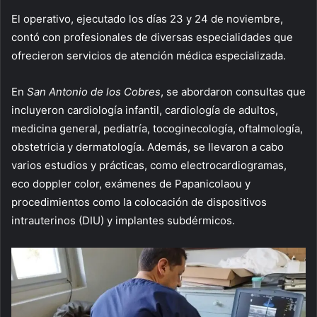
El operativo, ejecutado los días 23 y 24 de noviembre,
contó con profesionales de diversas especialidades que
ofrecieron servicios de atención médica especializada.
En
San Antonio de los Cobres
, se abordaron consultas que
incluyeron cardiología infantil, cardiología de adultos,
medicina general, pediatría, tocoginecología, oftalmología,
obstetricia y dermatología. Además, se llevaron a cabo
varios estudios y prácticas, como electrocardiogramas,
eco doppler color, exámenes de Papanicolaou y
procedimientos como la colocación de dispositivos
intrauterinos (DIU) y implantes subdérmicos.