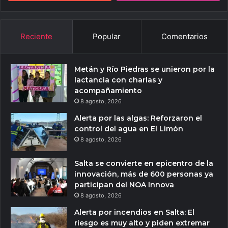
Reciente
Popular
Comentarios
Metán y Río Piedras se unieron por la
lactancia con charlas y
acompañamiento
8 agosto, 2026
Alerta por las algas: Reforzaron el
control del agua en El Limón
8 agosto, 2026
Salta se convierte en epicentro de la
innovación, más de 600 personas ya
participan del NOA Innova
8 agosto, 2026
Alerta por incendios en Salta: El
riesgo es muy alto y piden extremar