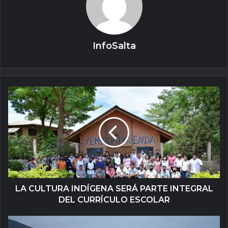
InfoSalta
LA CULTURA INDÍGENA SERÁ PARTE INTEGRAL
DEL CURRÍCULO ESCOLAR