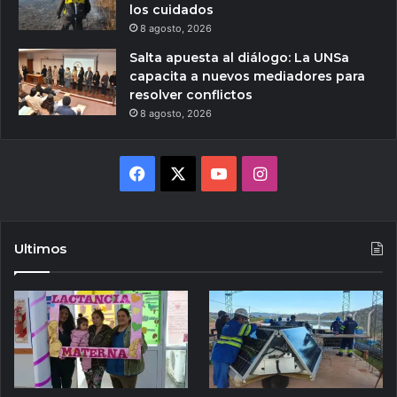
los cuidados
8 agosto, 2026
Salta apuesta al diálogo: La UNSa
capacita a nuevos mediadores para
resolver conflictos
8 agosto, 2026
Facebook
X
YouTube
Instagram
Ultimos