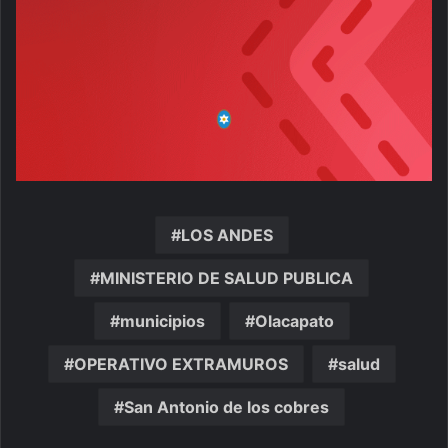
LOS ANDES
MINISTERIO DE SALUD PUBLICA
municipios
Olacapato
OPERATIVO EXTRAMUROS
salud
San Antonio de los cobres