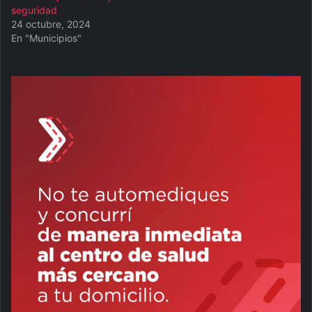
seguridad
24 octubre, 2024
En "Municipios"