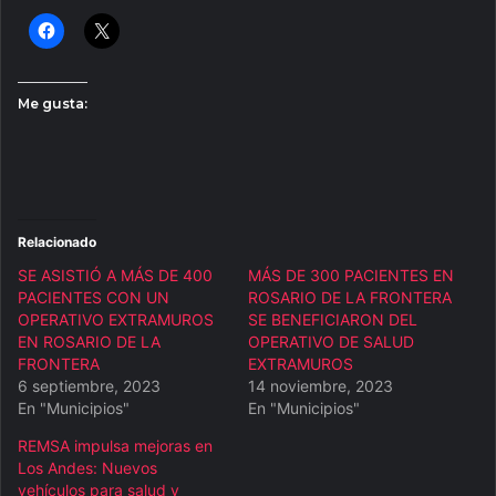
Me gusta:
Relacionado
SE ASISTIÓ A MÁS DE 400
MÁS DE 300 PACIENTES EN
PACIENTES CON UN
ROSARIO DE LA FRONTERA
OPERATIVO EXTRAMUROS
SE BENEFICIARON DEL
EN ROSARIO DE LA
OPERATIVO DE SALUD
FRONTERA
EXTRAMUROS
6 septiembre, 2023
14 noviembre, 2023
En "Municipios"
En "Municipios"
REMSA impulsa mejoras en
Los Andes: Nuevos
vehículos para salud y