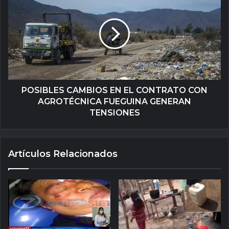
POSIBLES CAMBIOS EN EL CONTRATO CON
AGROTÉCNICA FUEGUINA GENERAN
TENSIONES
Artículos Relacionados