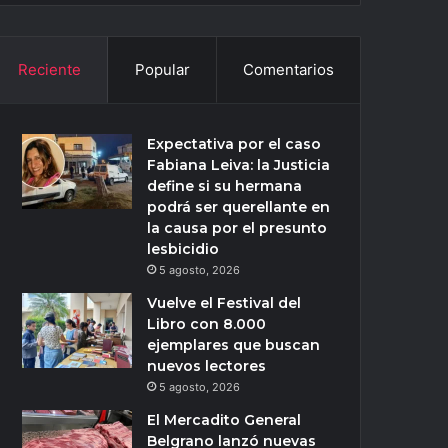
Reciente
Popular
Comentarios
Expectativa por el caso
Fabiana Leiva: la Justicia
define si su hermana
podrá ser querellante en
la causa por el presunto
lesbicidio
5 agosto, 2026
Vuelve el Festival del
Libro con 8.000
ejemplares que buscan
nuevos lectores
5 agosto, 2026
El Mercadito General
Belgrano lanzó nuevas