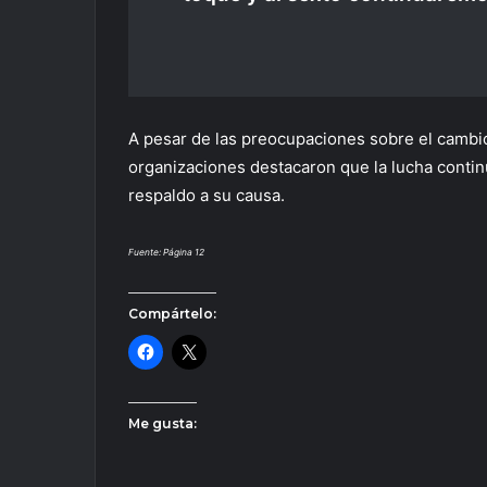
A pesar de las preocupaciones sobre el cambio 
organizaciones destacaron que la lucha contin
respaldo a su causa.
Fuente: Página 12
Compártelo:
Me gusta: