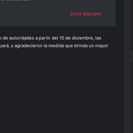
Silvia Bignami
de autoridades a partir del 10 de diciembre, las
uará, y agradecieron la medida que brinda un mayor