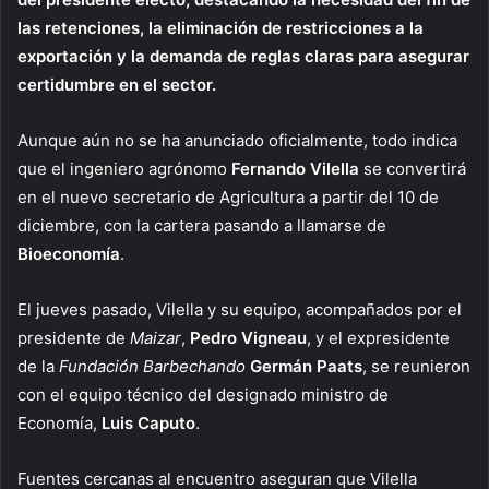
las retenciones, la eliminación de restricciones a la
exportación y la demanda de reglas claras para asegurar
certidumbre en el sector.
Aunque aún no se ha anunciado oficialmente, todo indica
que el ingeniero agrónomo
Fernando Vilella
se convertirá
en el nuevo secretario de Agricultura a partir del 10 de
diciembre, con la cartera pasando a llamarse de
Bioeconomía
.
El jueves pasado, Vilella y su equipo, acompañados por el
presidente de
Maizar
,
Pedro Vigneau
, y el expresidente
de la
Fundación Barbechando
Germán Paats
, se reunieron
con el equipo técnico del designado ministro de
Economía,
Luis Caputo
.
Fuentes cercanas al encuentro aseguran que Vilella