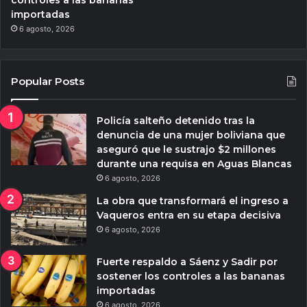
controles a las bananas
importadas
6 agosto, 2026
Popular Posts
Policía salteño detenido tras la
denuncia de una mujer boliviana que
aseguró que le sustrajo $2 millones
durante una requisa en Aguas Blancas
6 agosto, 2026
La obra que transformará el ingreso a
Vaqueros entra en su etapa decisiva
6 agosto, 2026
Fuerte respaldo a Sáenz y Sadir por
sostener los controles a las bananas
importadas
6 agosto, 2026