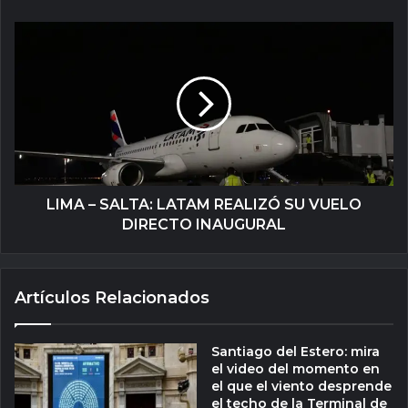
LIMA – SALTA: LATAM REALIZÓ SU VUELO
DIRECTO INAUGURAL
Artículos Relacionados
Santiago del Estero: mira
el video del momento en
el que el viento desprende
el techo de la Terminal de