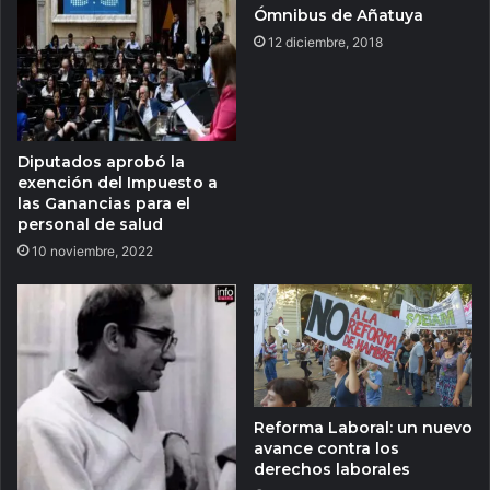
Ómnibus de Añatuya
12 diciembre, 2018
Diputados aprobó la
exención del Impuesto a
las Ganancias para el
personal de salud
10 noviembre, 2022
Reforma Laboral: un nuevo
avance contra los
derechos laborales