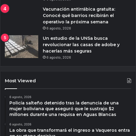
Vacunación antirrábica gratuita:
Conocé qué barrios recibirán el
operativo la próxima semana
6 agosto, 2026
Un estudio de la UNSa busca
revolucionar las casas de adobe y
hacerlas más seguras
6 agosto, 2026
Most Viewed
6 agosto, 2026
Policía salteño detenido tras la denuncia de una
mujer boliviana que aseguró que le sustrajo $2
millones durante una requisa en Aguas Blancas
6 agosto, 2026
La obra que transformará el ingreso a Vaqueros entra