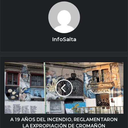
InfoSalta
A 19 AÑOS DEL INCENDIO, REGLAMENTARON
LA EXPROPIACIÓN DE CROMAÑÓN