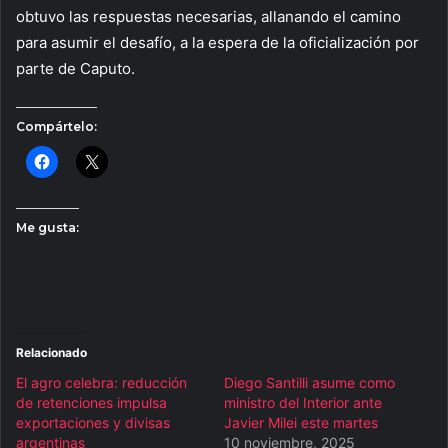
obtuvo las respuestas necesarias, allanando el camino
para asumir el desafío, a la espera de la oficialización por
parte de Caputo.
Compártelo:
Me gusta:
Relacionado
El agro celebra: reducción
Diego Santilli asume como
de retenciones impulsa
ministro del Interior ante
exportaciones y divisas
Javier Milei este martes
argentinas
10 noviembre, 2025