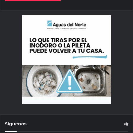
Siguenos