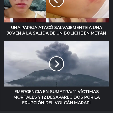
UNA PAREJA ATACÓ SALVAJEMENTE A UNA
JOVEN A LA SALIDA DE UN BOLICHE EN METÁN
EMERGENCIA EN SUMATRA: 11 VÍCTIMAS
MORTALES Y 12 DESAPARECIDOS POR LA
ERUPCIÓN DEL VOLCÁN MARAPI