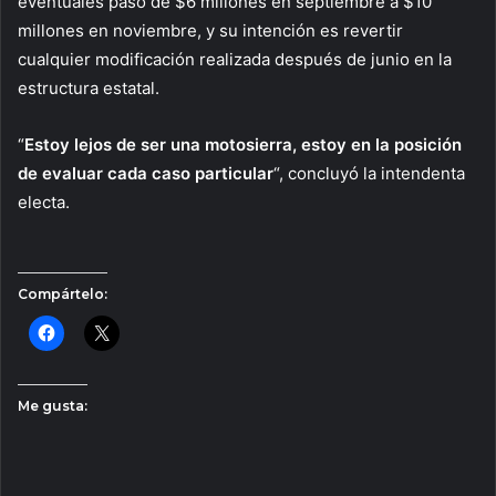
eventuales pasó de $6 millones en septiembre a $10
millones en noviembre, y su intención es revertir
cualquier modificación realizada después de junio en la
estructura estatal.
“
Estoy lejos de ser una motosierra, estoy en la posición
de evaluar cada caso particular
“, concluyó la intendenta
electa.
Compártelo:
Me gusta: