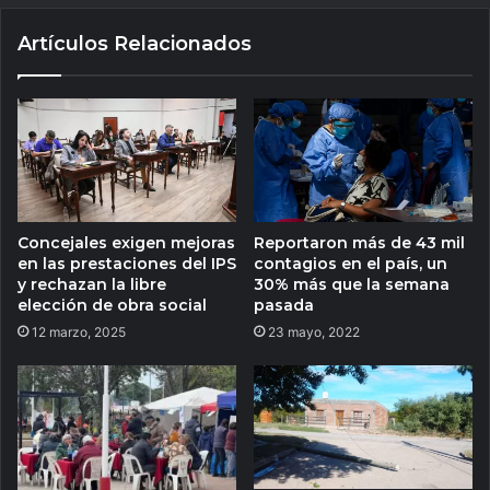
Artículos Relacionados
Reportaron más de 43 mil
Concejales exigen mejoras
contagios en el país, un
en las prestaciones del IPS
30% más que la semana
y rechazan la libre
pasada
elección de obra social
23 mayo, 2022
12 marzo, 2025