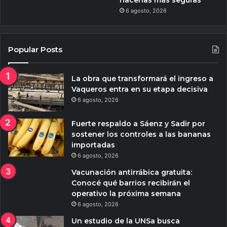
6 agosto, 2026
Popular Posts
La obra que transformará el ingreso a
Vaqueros entra en su etapa decisiva
6 agosto, 2026
Fuerte respaldo a Sáenz y Sadir por
sostener los controles a las bananas
importadas
6 agosto, 2026
Vacunación antirrábica gratuita:
Conocé qué barrios recibirán el
operativo la próxima semana
6 agosto, 2026
Un estudio de la UNSa busca