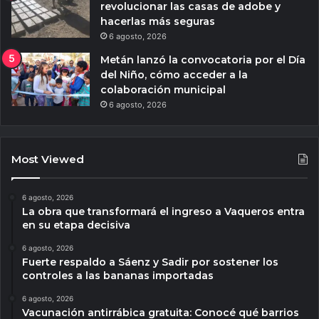
revolucionar las casas de adobe y
hacerlas más seguras
6 agosto, 2026
Metán lanzó la convocatoria por el Día
del Niño, cómo acceder a la
colaboración municipal
6 agosto, 2026
Most Viewed
6 agosto, 2026
La obra que transformará el ingreso a Vaqueros entra
en su etapa decisiva
6 agosto, 2026
Fuerte respaldo a Sáenz y Sadir por sostener los
controles a las bananas importadas
6 agosto, 2026
Vacunación antirrábica gratuita: Conocé qué barrios