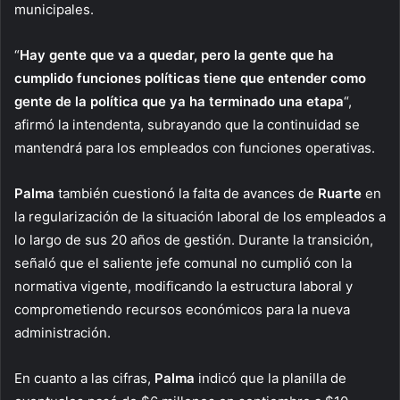
municipales.
“
Hay gente que va a quedar, pero la gente que ha
cumplido funciones políticas tiene que entender como
gente de la política que ya ha terminado una etapa
“,
afirmó la intendenta, subrayando que la continuidad se
mantendrá para los empleados con funciones operativas.
Palma
también cuestionó la falta de avances de
Ruarte
en
la regularización de la situación laboral de los empleados a
lo largo de sus 20 años de gestión. Durante la transición,
señaló que el saliente jefe comunal no cumplió con la
normativa vigente, modificando la estructura laboral y
comprometiendo recursos económicos para la nueva
administración.
En cuanto a las cifras,
Palma
indicó que la planilla de