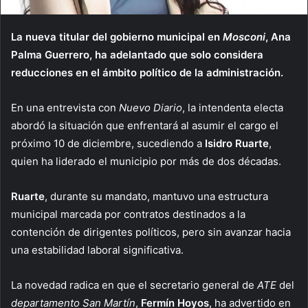
La nueva titular del gobierno municipal en
Mosconi
, Ana
Palma Guerrero, ha adelantado que solo considera
reducciones en el ámbito político de la administración.
En una entrevista con
Nuevo Diario
, la intendenta electa
abordó la situación que enfrentará al asumir el cargo el
próximo 10 de diciembre, sucediendo a
Isidro Ruarte
,
quien ha liderado el municipio por más de dos décadas.
Ruarte
, durante su mandato, mantuvo una estructura
municipal marcada por contratos destinados a la
contención de dirigentes políticos, pero sin avanzar hacia
una estabilidad laboral significativa.
La novedad radica en que el secretario general de
ATE
del
departamento San Martín
,
Fermín Hoyos
, ha advertido en