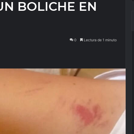
UN BOLICHE EN
0
Lectura de 1 minuto