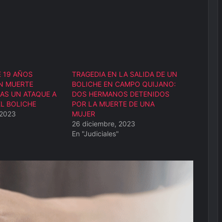
 19 AÑOS
TRAGEDIA EN LA SALIDA DE UN
N MUERTE
BOLICHE EN CAMPO QUIJANO:
AS UN ATAQUE A
DOS HERMANOS DETENIDOS
EL BOLICHE
POR LA MUERTE DE UNA
 2023
MUJER
26 diciembre, 2023
En "Judiciales"