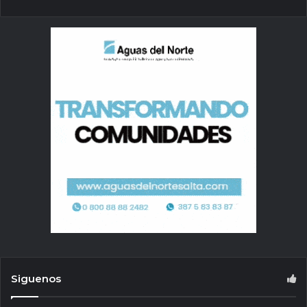
Siguenos