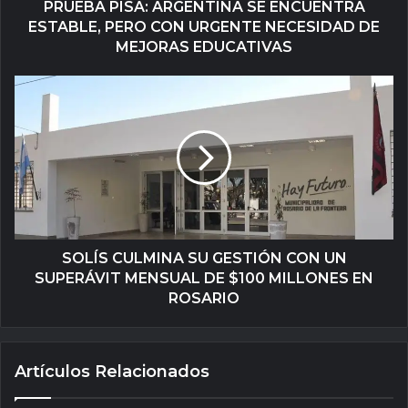
PRUEBA PISA: ARGENTINA SE ENCUENTRA
ESTABLE, PERO CON URGENTE NECESIDAD DE
MEJORAS EDUCATIVAS
SOLÍS CULMINA SU GESTIÓN CON UN
SUPERÁVIT MENSUAL DE $100 MILLONES EN
ROSARIO
Artículos Relacionados