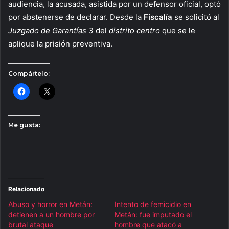
audiencia, la acusada, asistida por un defensor oficial, optó
por abstenerse de declarar. Desde la
Fiscalía
se solicitó al
Juzgado de Garantías 3
del
distrito centro
que se le
aplique la prisión preventiva.
Compártelo:
Me gusta:
Relacionado
Abuso y horror en Metán:
Intento de femicidio en
detienen a un hombre por
Metán: fue imputado el
brutal ataque
hombre que atacó a