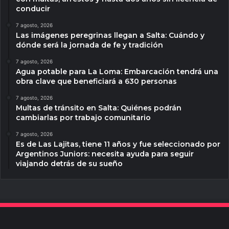
conducir
7 agosto, 2026
Las imágenes peregrinas llegan a Salta: Cuándo y
dónde será la jornada de fe y tradición
7 agosto, 2026
Agua potable para La Loma: Embarcación tendrá una
obra clave que beneficiará a 630 personas
7 agosto, 2026
Multas de tránsito en Salta: Quiénes podrán
cambiarlas por trabajo comunitario
7 agosto, 2026
Es de Las Lajitas, tiene 11 años y fue seleccionado por
Argentinos Juniors: necesita ayuda para seguir
viajando detrás de su sueño