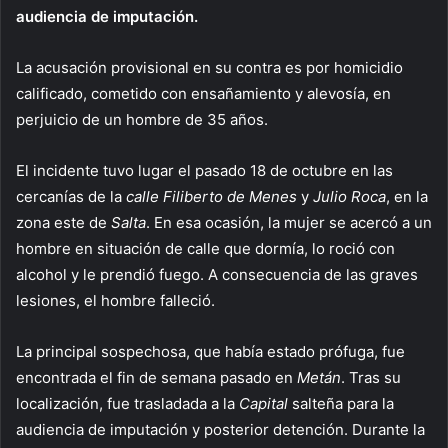
audiencia de imputación.
La acusación provisional en su contra es por homicidio
calificado, cometido con ensañamiento y alevosía, en
perjuicio de un hombre de 35 años.
El incidente tuvo lugar el pasado 18 de octubre en las
cercanías de la
calle Filiberto de Menes
y
Julio Roca
, en la
zona este de
Salta
. En esa ocasión, la mujer se acercó a un
hombre en situación de calle que dormía, lo roció con
alcohol y le prendió fuego. A consecuencia de las graves
lesiones, el hombre falleció.
La principal sospechosa, que había estado prófuga, fue
encontrada el fin de semana pasado en
Metán
. Tras su
localización, fue trasladada a la
Capital
salteña para la
audiencia de imputación y posterior detención. Durante la