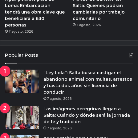
Loma: Embarcación
Salta: Quiénes podrán
tendrá una obra clave que
cambiarlas por trabajo
beneficiará a 630
comunitario
personas
7 agosto, 2026
7 agosto, 2026
Popular Posts
“Ley Lola”: Salta busca castigar el
abandono animal con multas, arrestos
y hasta dos años sin licencia de
conducir
7 agosto, 2026
Las imágenes peregrinas llegan a
Salta: Cuándo y dónde será la jornada
de fe y tradición
7 agosto, 2026