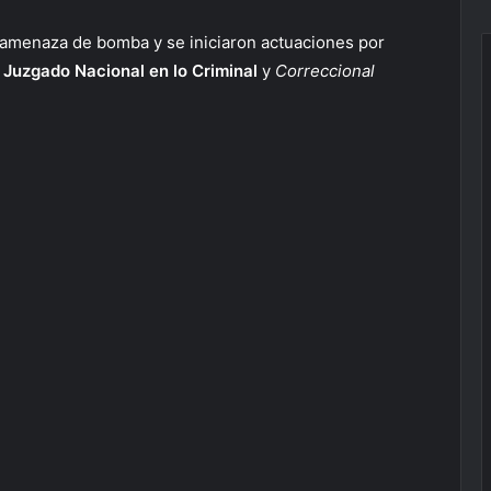
r amenaza de bomba y se iniciaron actuaciones por
l
Juzgado Nacional en lo Criminal
y
Correccional