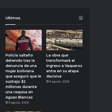
Ultimos
Policía salteño
La obra que
detenido tras la
transformará el
denuncia de una
ingreso a Vaqueros
mujer boliviana
entra en su etapa
que aseguró que le
decisiva
sustrajo $2
6 agosto, 2026
millones durante
una requisa en
Aguas Blancas
6 agosto, 2026