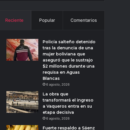
Reciente
Popular
Comentarios
Policía salteño detenido
tras la denuncia de una
mujer boliviana que
aseguró que le sustrajo
$2 millones durante una
requisa en Aguas
Blancas
6 agosto, 2026
La obra que
transformará el ingreso
a Vaqueros entra en su
etapa decisiva
6 agosto, 2026
Fuerte respaldo a Sáenz