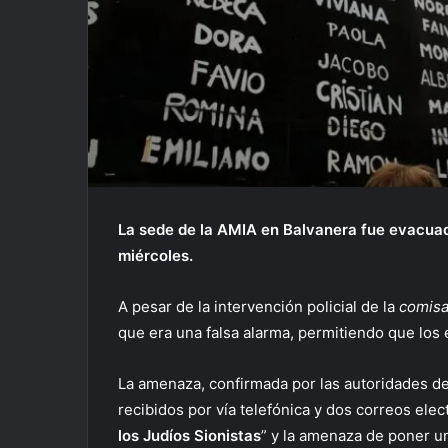
La sede de la AMIA en Balvanera fue evacua
miércoles.
A pesar de la intervención policial de la
comisa
que era una falsa alarma, permitiendo que los
La amenaza, confirmada por las autoridades de
recibidos por vía telefónica y dos correos ele
los Judíos Sionistas
” y la amenaza de poner 