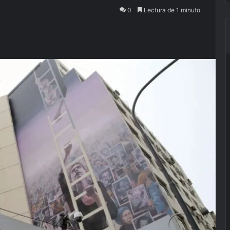
0
Lectura de 1 minuto