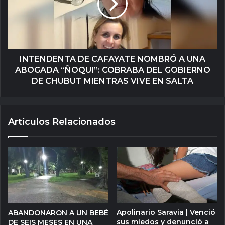
INTENDENTA DE CAFAYATE NOMBRÓ A UNA
ABOGADA “ÑOQUI”: COBRABA DEL GOBIERNO
DE CHUBUT MIENTRAS VIVE EN SALTA
Artículos Relacionados
Apolinario Saravia | Venció
ABANDONARON A UN BEBÉ
sus miedos y denunció a
DE SEIS MESES EN UNA