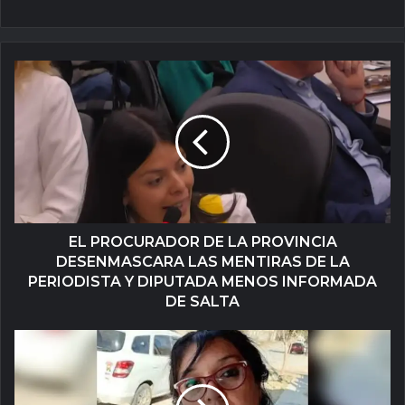
EL PROCURADOR DE LA PROVINCIA
DESENMASCARA LAS MENTIRAS DE LA
PERIODISTA Y DIPUTADA MENOS INFORMADA
DE SALTA