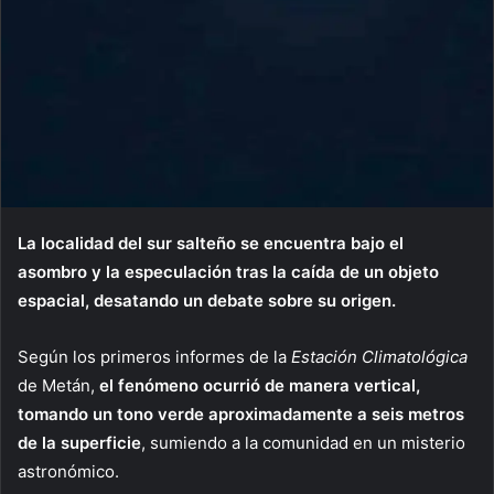
La localidad del sur salteño se encuentra bajo el
asombro y la especulación tras la caída de un objeto
espacial, desatando un debate sobre su origen.
Según los primeros informes de la
Estación Climatológica
de Metán,
el fenómeno ocurrió de manera vertical,
tomando un tono verde aproximadamente a seis metros
de la superficie
, sumiendo a la comunidad en un misterio
astronómico.