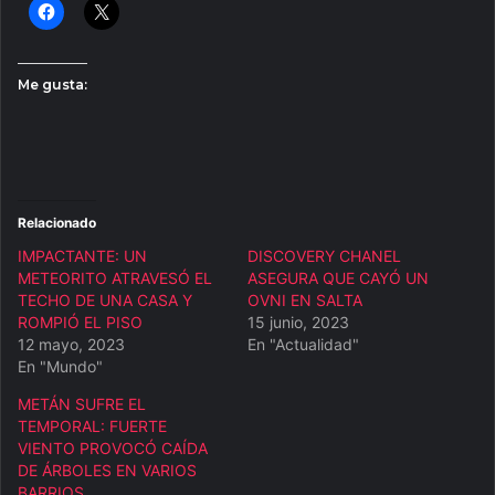
Me gusta:
Relacionado
IMPACTANTE: UN
DISCOVERY CHANEL
METEORITO ATRAVESÓ EL
ASEGURA QUE CAYÓ UN
TECHO DE UNA CASA Y
OVNI EN SALTA
ROMPIÓ EL PISO
15 junio, 2023
12 mayo, 2023
En "Actualidad"
En "Mundo"
METÁN SUFRE EL
TEMPORAL: FUERTE
VIENTO PROVOCÓ CAÍDA
DE ÁRBOLES EN VARIOS
BARRIOS