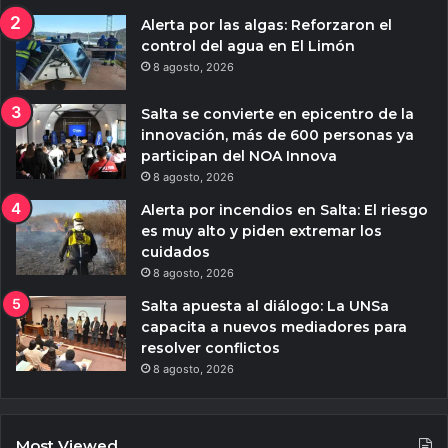
Alerta por las algas: Reforzaron el
control del agua en El Limón
8 agosto, 2026
Salta se convierte en epicentro de la
innovación, más de 600 personas ya
participan del NOA Innova
8 agosto, 2026
Alerta por incendios en Salta: El riesgo
es muy alto y piden extremar los
cuidados
8 agosto, 2026
Salta apuesta al diálogo: La UNSa
capacita a nuevos mediadores para
resolver conflictos
8 agosto, 2026
Most Viewed