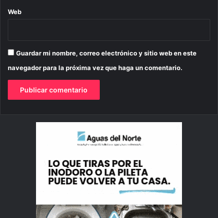
Web
Guardar mi nombre, correo electrónico y sitio web en este
navegador para la próxima vez que haga un comentario.