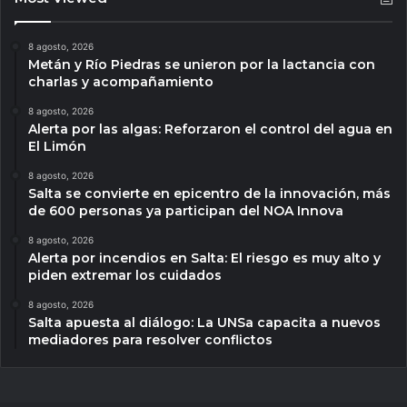
8 agosto, 2026
Metán y Río Piedras se unieron por la lactancia con
charlas y acompañamiento
8 agosto, 2026
Alerta por las algas: Reforzaron el control del agua en
El Limón
8 agosto, 2026
Salta se convierte en epicentro de la innovación, más
de 600 personas ya participan del NOA Innova
8 agosto, 2026
Alerta por incendios en Salta: El riesgo es muy alto y
piden extremar los cuidados
8 agosto, 2026
Salta apuesta al diálogo: La UNSa capacita a nuevos
mediadores para resolver conflictos