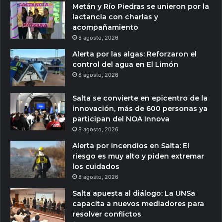
Metán y Río Piedras se unieron por la
lactancia con charlas y
acompañamiento
8 agosto, 2026
Alerta por las algas: Reforzaron el
control del agua en El Limón
8 agosto, 2026
Salta se convierte en epicentro de la
innovación, más de 600 personas ya
participan del NOA Innova
8 agosto, 2026
Alerta por incendios en Salta: El
riesgo es muy alto y piden extremar
los cuidados
8 agosto, 2026
Salta apuesta al diálogo: La UNSa
capacita a nuevos mediadores para
resolver conflictos