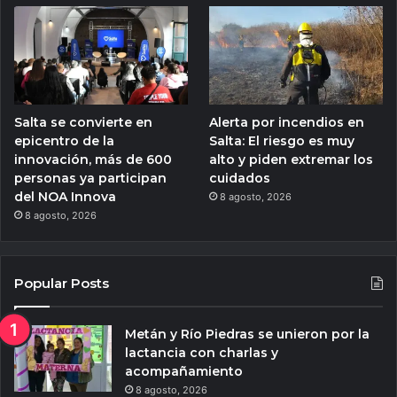
Salta se convierte en
Alerta por incendios en
epicentro de la
Salta: El riesgo es muy
innovación, más de 600
alto y piden extremar los
personas ya participan
cuidados
del NOA Innova
8 agosto, 2026
8 agosto, 2026
Popular Posts
Metán y Río Piedras se unieron por la
lactancia con charlas y
acompañamiento
8 agosto, 2026