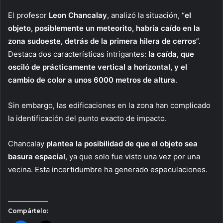
El profesor
Leon Chancalay
, analizó la situación, “
el
objeto, posiblemente un meteorito, habría caído en la
zona sudoeste, detrás de la primera hilera de cerros
”.
Destaca dos características intrigantes:
la caída, que
osciló de prácticamente vertical a horizontal, y el
cambio de color a unos 6000 metros de altura
.
Sin embargo, las edificaciones en la zona han complicado
la identificación del punto exacto de impacto.
Chancalay
plantea la posibilidad de que el objeto sea
basura espacial
, ya que solo fue visto una vez por una
vecina. Esta incertidumbre ha generado especulaciones.
Compártelo: