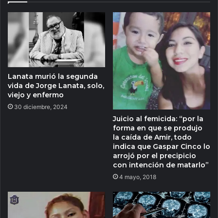
Lanata murió la segunda
vida de Jorge Lanata, solo,
viejo y enfermo
30 diciembre, 2024
Juicio al femicida: “por la
forma en que se produjo
la caída de Amir, todo
indica que Gaspar Cinco lo
arrojó por el precipicio
con intención de matarlo”
4 mayo, 2018