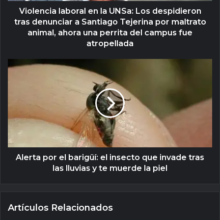
Violencia laboral en la UNSa: Los despidieron
tras denunciar a Santiago Tejerina por maltrato
animal, ahora una perrita del campus fue
atropellada
Alerta por el barigüí: el insecto que invade tras
las lluvias y te muerde la piel
Artículos Relacionados