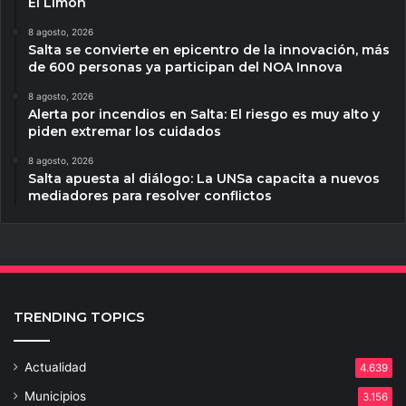
El Limón
8 agosto, 2026
Salta se convierte en epicentro de la innovación, más
de 600 personas ya participan del NOA Innova
8 agosto, 2026
Alerta por incendios en Salta: El riesgo es muy alto y
piden extremar los cuidados
8 agosto, 2026
Salta apuesta al diálogo: La UNSa capacita a nuevos
mediadores para resolver conflictos
TRENDING TOPICS
Actualidad
4.639
Municipios
3.156