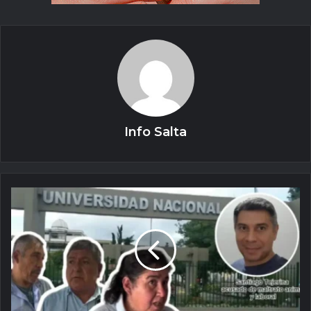
Info Salta