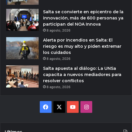
Salta se convierte en epicentro de la
innovación, más de 600 personas ya
participan del NOA Innova
8 agosto, 2026
Alerta por incendios en Salta: El
riesgo es muy alto y piden extremar
los cuidados
8 agosto, 2026
Salta apuesta al diálogo: La UNSa
capacita a nuevos mediadores para
resolver conflictos
8 agosto, 2026
Facebook
X
YouTube
Instagram
Ultimos