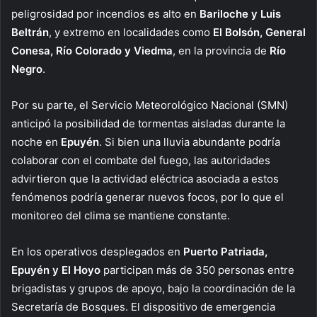
peligrosidad por incendios es alto en
Bariloche y Luis
Beltrán
, y extremo en localidades como
El Bolsón, General
Conesa, Río Colorado y Viedma
, en la provincia de
Río
Negro
.
Por su parte, el Servicio Meteorológico Nacional (SMN)
anticipó la posibilidad de tormentas aisladas durante la
noche en
Epuyén
. Si bien una lluvia abundante podría
colaborar con el combate del fuego, las autoridades
advirtieron que la actividad eléctrica asociada a estos
fenómenos podría generar nuevos focos, por lo que el
monitoreo del clima se mantiene constante.
En los operativos desplegados en
Puerto Patriada,
Epuyén y El Hoyo
participan más de 350 personas entre
brigadistas y grupos de apoyo, bajo la coordinación de la
Secretaría de Bosques. El dispositivo de emergencia