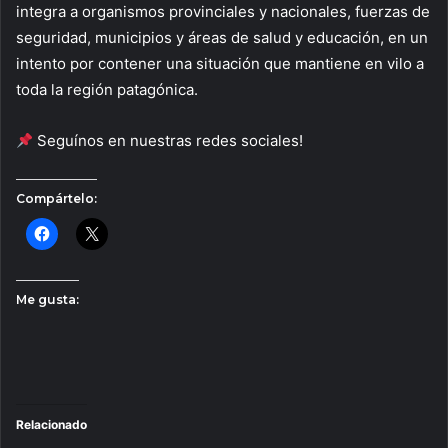
integra a organismos provinciales y nacionales, fuerzas de
seguridad, municipios y áreas de salud y educación, en un
intento por contener una situación que mantiene en vilo a
toda la región patagónica.
Seguínos en nuestras redes sociales!
Compártelo:
Me gusta:
Relacionado