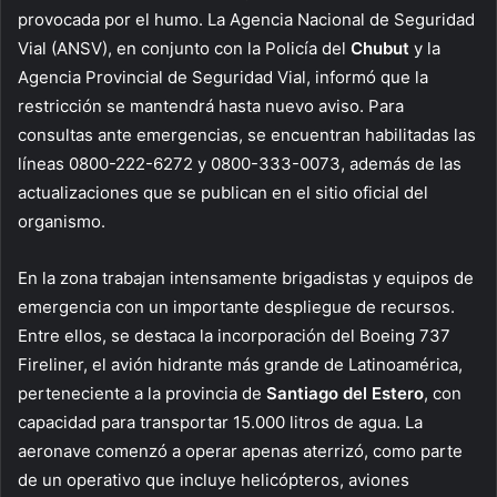
provocada por el humo. La Agencia Nacional de Seguridad
Vial (ANSV), en conjunto con la Policía del
Chubut
y la
Agencia Provincial de Seguridad Vial, informó que la
restricción se mantendrá hasta nuevo aviso. Para
consultas ante emergencias, se encuentran habilitadas las
líneas 0800-222-6272 y 0800-333-0073, además de las
actualizaciones que se publican en el sitio oficial del
organismo.
En la zona trabajan intensamente brigadistas y equipos de
emergencia con un importante despliegue de recursos.
Entre ellos, se destaca la incorporación del Boeing 737
Fireliner, el avión hidrante más grande de Latinoamérica,
perteneciente a la provincia de
Santiago del Estero
, con
capacidad para transportar 15.000 litros de agua. La
aeronave comenzó a operar apenas aterrizó, como parte
de un operativo que incluye helicópteros, aviones