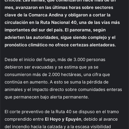
mes, avanzaron en las últimas horas sobre sectores
clave de la Comarca Andina y obligaron a cortar la
circulación en la Ruta Nacional 40, una de las vías más
importantes del sur del país. El panorama, según
advierten las autoridades, sigue siendo complejo y el
pronóstico climático no ofrece certezas alentadoras.
Desde el inicio del fuego, más de 3.000 personas
debieron ser evacuadas y se estima que ya se
consumieron más de 2.000 hectáreas, una cifra que
continúa en aumento. A esto se suma la pérdida de
animales y el impacto directo sobre comunidades enteras
que permanecen bajo alerta permanente.
El corte preventivo de la Ruta 40 se dispuso en el tramo
comprendido entre
El Hoyo y Epuyén
, debido al avance
del incendio hacia la calzada y a la escasa visibilidad