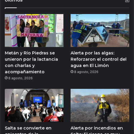
Metán y Río Piedras se
Alerta por las algas:
unieron por la lactancia
Reforzaron el control del
con charlas y
agua en El Limón
acompañamiento
8 agosto, 2026
8 agosto, 2026
Salta se convierte en
Alerta por incendios en