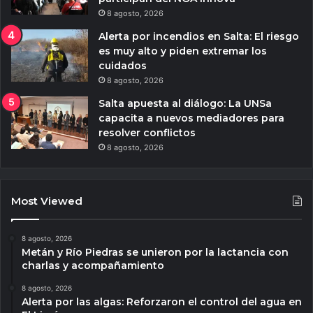
8 agosto, 2026
Alerta por incendios en Salta: El riesgo
es muy alto y piden extremar los
cuidados
8 agosto, 2026
Salta apuesta al diálogo: La UNSa
capacita a nuevos mediadores para
resolver conflictos
8 agosto, 2026
Most Viewed
8 agosto, 2026
Metán y Río Piedras se unieron por la lactancia con
charlas y acompañamiento
8 agosto, 2026
Alerta por las algas: Reforzaron el control del agua en