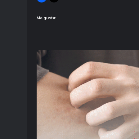
Me gusta: