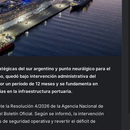
atégicas del sur argentino y punto neurálgico para el
o, quedó bajo intervención administrativa del
por un período de 12 meses y se fundamenta en
ias en la infraestructura portuaria.
nte la Resolución 4/2026 de la Agencia Nacional de
el Boletín Oficial. Según se informó, la intervención
 de seguridad operativa y revertir el déficit de