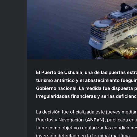
El Puerto de Ushuaia, una de las puertas estr
turismo antártico y el abastecimiento fueguin
Gobierno nacional. La medida fue dispuesta 
irregularidades financieras y serias deficienc
La decisión fue oficializada este jueves media
Puertos y Navegación
(ANPyN)
, publicada en 
tiene como objetivo regularizar las condiciones
inversión detectado en la terminal marítima.