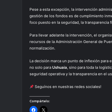
Pese a esta excepción, la intervención administ
gestión de los fondos es de cumplimiento inme
foco puesto en la seguridad, la transparencia f
Para llevar adelante la intervención, el organi
recursos de la Administración General de Pue
normalización.
La decisión marca un punto de inflexión para el
no solo para
Ushuaia
, sino para toda la logíst
seguridad operativa y la transparencia en el u
Seguínos en nuestras redes sociales!
Compártelo: