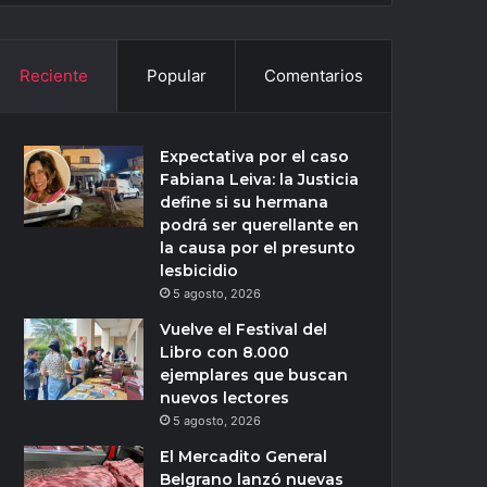
Reciente
Popular
Comentarios
Expectativa por el caso
Fabiana Leiva: la Justicia
define si su hermana
podrá ser querellante en
la causa por el presunto
lesbicidio
5 agosto, 2026
Vuelve el Festival del
Libro con 8.000
ejemplares que buscan
nuevos lectores
5 agosto, 2026
El Mercadito General
Belgrano lanzó nuevas