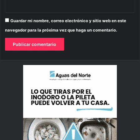
Guardar mi nombre, correo electrónico y sitio web en este
navegador para la próxima vez que haga un comentario.