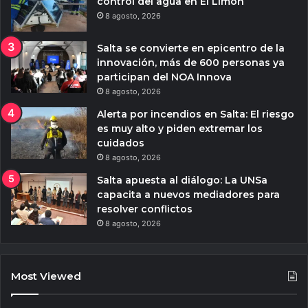
control del agua en El Limón
8 agosto, 2026
Salta se convierte en epicentro de la
innovación, más de 600 personas ya
participan del NOA Innova
8 agosto, 2026
Alerta por incendios en Salta: El riesgo
es muy alto y piden extremar los
cuidados
8 agosto, 2026
Salta apuesta al diálogo: La UNSa
capacita a nuevos mediadores para
resolver conflictos
8 agosto, 2026
Most Viewed