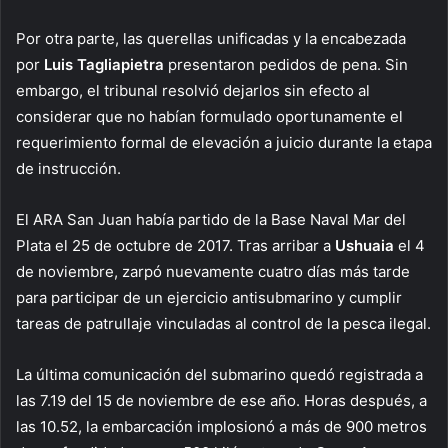
Por otra parte, las querellas unificadas y la encabezada
por
Luis Tagliapietra
presentaron pedidos de pena. Sin
embargo, el tribunal resolvió dejarlos sin efecto al
considerar que no habían formulado oportunamente el
requerimiento formal de elevación a juicio durante la etapa
de instrucción.
El ARA San Juan había partido de la Base Naval Mar del
Plata el 25 de octubre de 2017. Tras arribar a
Ushuaia
el 4
de noviembre, zarpó nuevamente cuatro días más tarde
para participar de un ejercicio antisubmarino y cumplir
tareas de patrullaje vinculadas al control de la pesca ilegal.
La última comunicación del submarino quedó registrada a
las 7.19 del 15 de noviembre de ese año. Horas después, a
las 10.52, la embarcación implosionó a más de 900 metros