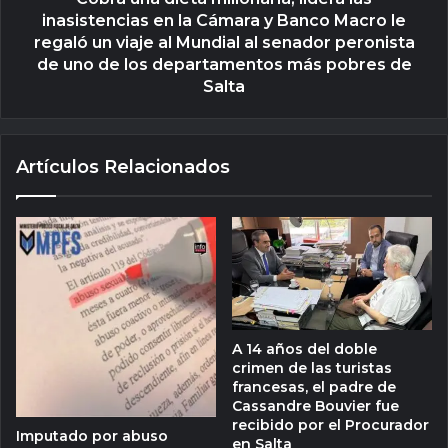
inasistencias en la Cámara y Banco Macro le
regaló un viaje al Mundial al senador peronista
de uno de los departamentos más pobres de
Salta
Artículos Relacionados
A 14 años del doble
crimen de las turistas
francesas, el padre de
Cassandre Bouvier fue
recibido por el Procurador
Imputado por abuso
en Salta