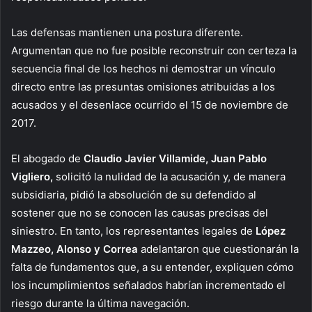
Las defensas mantienen una postura diferente.
Argumentan que no fue posible reconstruir con certeza la
secuencia final de los hechos ni demostrar un vínculo
directo entre las presuntas omisiones atribuidas a los
acusados y el desenlace ocurrido el 15 de noviembre de
2017.
El abogado de
Claudio Javier Villamide, Juan Pablo
Vigliero,
solicitó la nulidad de la acusación y, de manera
subsidiaria, pidió la absolución de su defendido al
sostener que no se conocen las causas precisas del
siniestro. En tanto, los representantes legales de
López
Mazzeo, Alonso y Correa
adelantaron que cuestionarán la
falta de fundamentos que, a su entender, expliquen cómo
los incumplimientos señalados habrían incrementado el
riesgo durante la última navegación.