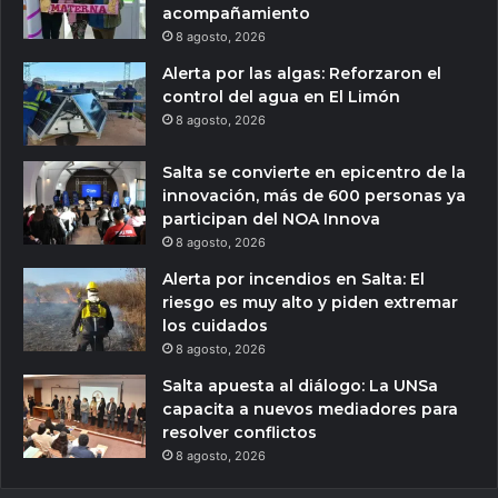
acompañamiento
8 agosto, 2026
Alerta por las algas: Reforzaron el
control del agua en El Limón
8 agosto, 2026
Salta se convierte en epicentro de la
innovación, más de 600 personas ya
participan del NOA Innova
8 agosto, 2026
Alerta por incendios en Salta: El
riesgo es muy alto y piden extremar
los cuidados
8 agosto, 2026
Salta apuesta al diálogo: La UNSa
capacita a nuevos mediadores para
resolver conflictos
8 agosto, 2026