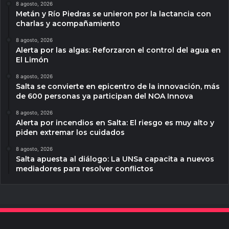
8 agosto, 2026
Metán y Río Piedras se unieron por la lactancia con
charlas y acompañamiento
8 agosto, 2026
Alerta por las algas: Reforzaron el control del agua en
El Limón
8 agosto, 2026
Salta se convierte en epicentro de la innovación, más
de 600 personas ya participan del NOA Innova
8 agosto, 2026
Alerta por incendios en Salta: El riesgo es muy alto y
piden extremar los cuidados
8 agosto, 2026
Salta apuesta al diálogo: La UNSa capacita a nuevos
mediadores para resolver conflictos