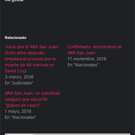
Relacionado
Juicio por el ARA San Juan:
Confirmado: encontraron el
Ocho años después,
ARA San Juan
empieza el proceso por la
17 noviembre, 2018
muerte de 44 marinos en
En "Nacionales"
Santa Cruz
3 marzo, 2026
En "Judiciales"
ARA San Juan: un suboficial
aseguró que escuchó
“golpes de casco”
1 mayo, 2018
En "Nacionales"