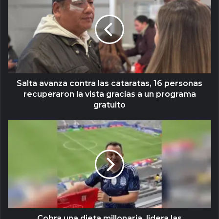
Salta avanza contra las cataratas, 16 personas
recuperaron la vista gracias a un programa
gratuito
Cobra una dieta millonaria, lidera las