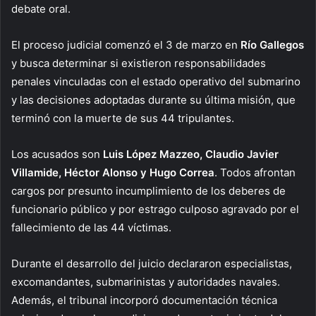
debate oral.
El proceso judicial comenzó el 3 de marzo en
Río Gallegos
y busca determinar si existieron responsabilidades
penales vinculadas con el estado operativo del submarino
y las decisiones adoptadas durante su última misión, que
terminó con la muerte de sus 44 tripulantes.
Los acusados son
Luis López Mazzeo, Claudio Javier
Villamide, Héctor Alonso y Hugo Correa
. Todos afrontan
cargos por presunto incumplimiento de los deberes de
funcionario público y por estrago culposo agravado por el
fallecimiento de las 44 víctimas.
Durante el desarrollo del juicio declararon especialistas,
excomandantes, submarinistas y autoridades navales.
Además, el tribunal incorporó documentación técnica