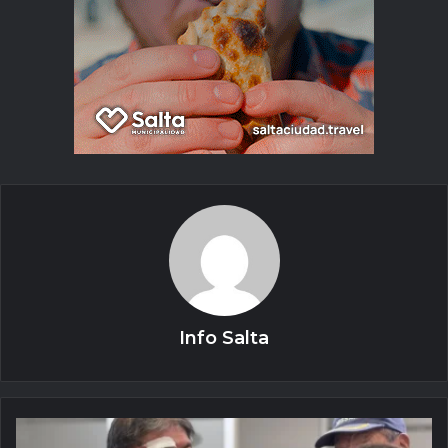
Info Salta