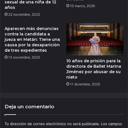
sexual de una niña de 12
10 marzo, 2026
años
22 noviembre, 2022
Aparecen más denuncias
contra la candidata a
jueza en Metán: Tiene una
causa por la desaparición
de tres expedientes
13 noviembre, 2025
10 años de prisión para la
directora de Ballet Marina
Jiménez por abusar de su
nieto
11 diciembre, 2025
Deja un comentario
Tu dirección de correo electrónico no será publicada.
Los campos