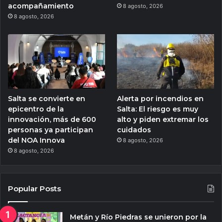
acompañamiento
8 agosto, 2026
8 agosto, 2026
Salta se convierte en
Alerta por incendios en
epicentro de la
Salta: El riesgo es muy
innovación, más de 600
alto y piden extremar los
personas ya participan
cuidados
del NOA Innova
8 agosto, 2026
8 agosto, 2026
Popular Posts
Metán y Río Piedras se unieron por la