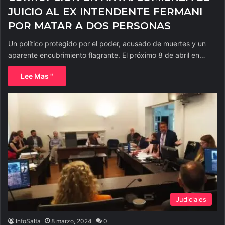
JUICIO AL EX INTENDENTE FERMANI
POR MATAR A DOS PERSONAS
Un político protegido por el poder, acusado de muertes y un
aparente encubrimiento flagrante. El próximo 8 de abril en…
Lee Mas "
Judiciales
InfoSalta
8 marzo, 2024
0