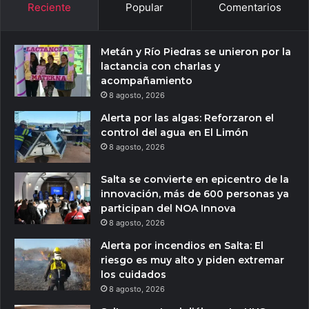
Reciente
Popular
Comentarios
Metán y Río Piedras se unieron por la
lactancia con charlas y
acompañamiento
8 agosto, 2026
Alerta por las algas: Reforzaron el
control del agua en El Limón
8 agosto, 2026
Salta se convierte en epicentro de la
innovación, más de 600 personas ya
participan del NOA Innova
8 agosto, 2026
Alerta por incendios en Salta: El
riesgo es muy alto y piden extremar
los cuidados
8 agosto, 2026