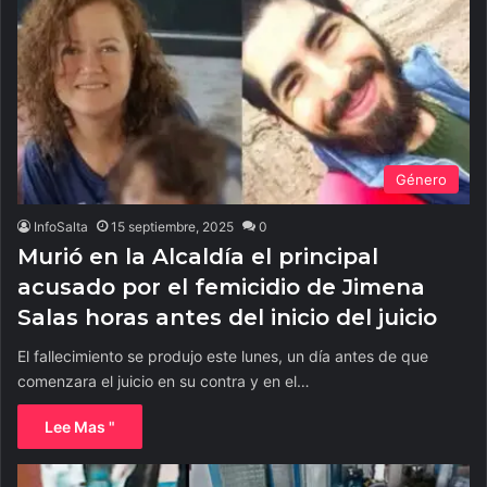
Género
InfoSalta
15 septiembre, 2025
0
Murió en la Alcaldía el principal
acusado por el femicidio de Jimena
Salas horas antes del inicio del juicio
El fallecimiento se produjo este lunes, un día antes de que
comenzara el juicio en su contra y en el…
Lee Mas "