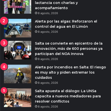
lactancia con charlas y
acompañamiento
8 agosto, 2026
Alerta por las algas: Reforzaron el
control del agua en El Limón
8 agosto, 2026
Salta se convierte en epicentro de la
innovación, más de 600 personas ya
participan del NOA Innova
8 agosto, 2026
Alerta por incendios en Salta: El riesgo
es muy alto y piden extremar los
cuidados
8 agosto, 2026
Salta apuesta al diálogo: La UNSa
capacita a nuevos mediadores para
resolver conflictos
8 agosto, 2026