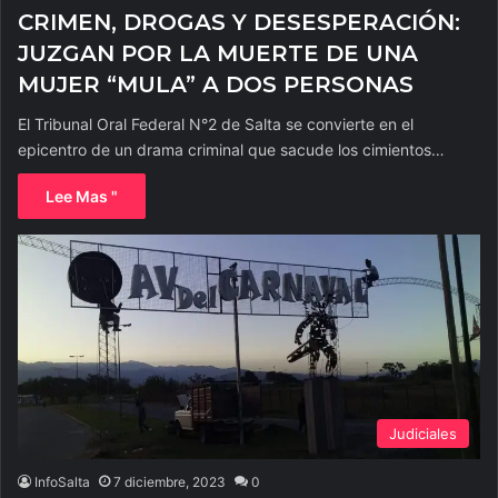
CRIMEN, DROGAS Y DESESPERACIÓN:
JUZGAN POR LA MUERTE DE UNA
MUJER “MULA” A DOS PERSONAS
El Tribunal Oral Federal N°2 de Salta se convierte en el
epicentro de un drama criminal que sacude los cimientos…
Lee Mas "
Judiciales
InfoSalta
7 diciembre, 2023
0