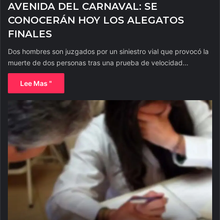
AVENIDA DEL CARNAVAL: SE
CONOCERÁN HOY LOS ALEGATOS
FINALES
Dos hombres son juzgados por un siniestro vial que provocó la
muerte de dos personas tras una prueba de velocidad…
Lee Mas "