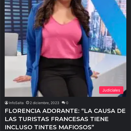
Judiciales
InfoSalta
2 diciembre, 2023
0
FLORENCIA ADORANTE: “LA CAUSA DE
LAS TURISTAS FRANCESAS TIENE
INCLUSO TINTES MAFIOSOS”