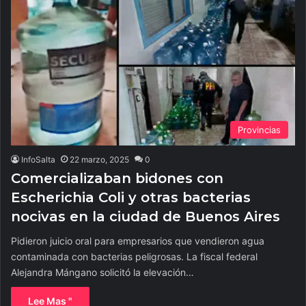
Provincias
InfoSalta
22 marzo, 2025
0
Comercializaban bidones con
Escherichia Coli y otras bacterias
nocivas en la ciudad de Buenos Aires
Pidieron juicio oral para empresarios que vendieron agua
contaminada con bacterias peligrosas. La fiscal federal
Alejandra Mángano solicitó la elevación…
Lee Mas "