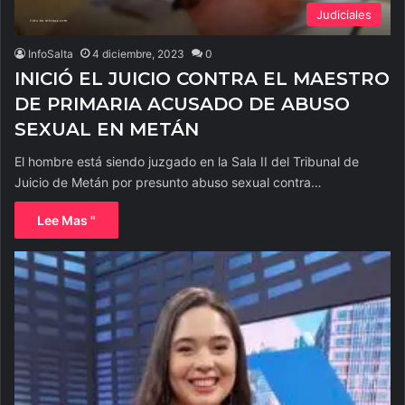
Judiciales
InfoSalta
4 diciembre, 2023
0
INICIÓ EL JUICIO CONTRA EL MAESTRO
DE PRIMARIA ACUSADO DE ABUSO
SEXUAL EN METÁN
El hombre está siendo juzgado en la Sala II del Tribunal de
Juicio de Metán por presunto abuso sexual contra…
Lee Mas "