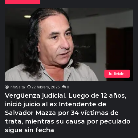
Judiciales
InfoSalta
22 febrero, 2025
0
Vergüenza judicial. Luego de 12 años,
inició juicio al ex Intendente de
Salvador Mazza por 34 víctimas de
trata, mientras su causa por peculado
sigue sin fecha