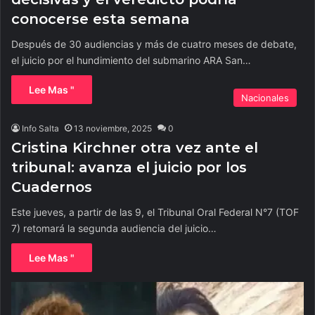
conocerse esta semana
Después de 30 audiencias y más de cuatro meses de debate,
el juicio por el hundimiento del submarino ARA San…
Lee Mas "
Nacionales
Info Salta
13 noviembre, 2025
0
Cristina Kirchner otra vez ante el
tribunal: avanza el juicio por los
Cuadernos
Este jueves, a partir de las 9, el Tribunal Oral Federal N°7 (TOF
7) retomará la segunda audiencia del juicio…
Lee Mas "