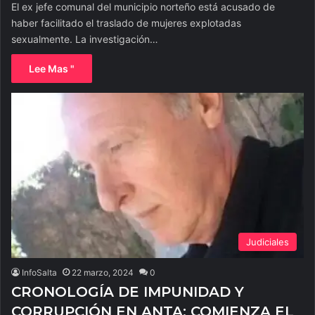
El ex jefe comunal del municipio norteño está acusado de
haber facilitado el traslado de mujeres explotadas
sexualmente. La investigación…
Lee Mas "
Judiciales
InfoSalta
22 marzo, 2024
0
CRONOLOGÍA DE IMPUNIDAD Y
CORRUPCIÓN EN ANTA: COMIENZA EL