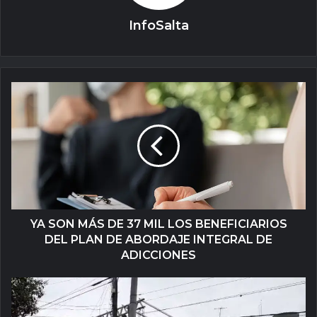
InfoSalta
YA SON MÁS DE 37 MIL LOS BENEFICIARIOS
DEL PLAN DE ABORDAJE INTEGRAL DE
ADICCIONES