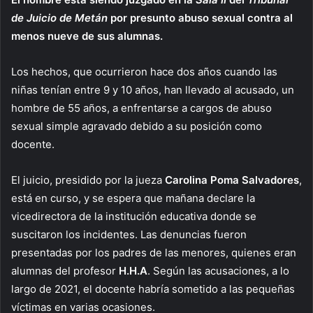
de Juicio de Metán
por presunto abuso sexual contra al
menos nueve de sus alumnas.
Los hechos, que ocurrieron hace dos años cuando las
niñas tenían entre 9 y 10 años, han llevado al acusado, un
hombre de 55 años, a enfrentarse a cargos de abuso
sexual simple agravado debido a su posición como
docente.
El juicio, presidido por la jueza
Carolina Poma Salvadores
,
está en curso, y se espera que mañana declare la
vicedirectora de la institución educativa donde se
suscitaron los incidentes. Las denuncias fueron
presentadas por los padres de las menores, quienes eran
alumnas del profesor
H.H.A
. Según las acusaciones, a lo
largo de 2021, el docente habría sometido a las pequeñas
víctimas en varias ocasiones.