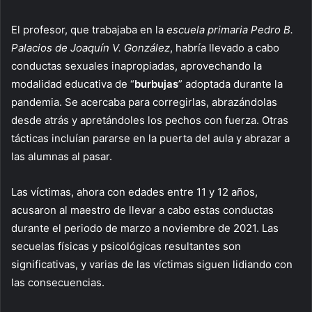
El profesor, que trabajaba en la
escuela primaria Pedro B.
Palacios de
Joaquín V. González
, habría llevado a cabo
conductas sexuales inapropiadas, aprovechando la
modalidad educativa de “
burbujas
” adoptada durante la
pandemia. Se acercaba para corregirlas, abrazándolas
desde atrás y apretándoles los pechos con fuerza. Otras
tácticas incluían pararse en la puerta del aula y abrazar a
las alumnas al pasar.
Las víctimas, ahora con edades entre 11 y 12 años,
acusaron al maestro de llevar a cabo estas conductas
durante el periodo de marzo a noviembre de 2021. Las
secuelas físicas y psicológicas resultantes son
significativas, y varias de las víctimas siguen lidiando con
las consecuencias.