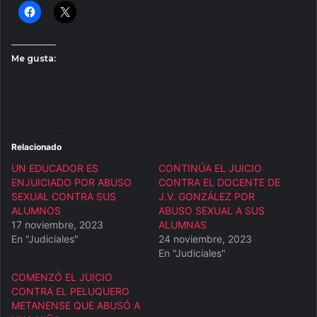
Me gusta:
Relacionado
UN EDUCADOR ES
CONTINÚA EL JUICIO
ENJUICIADO POR ABUSO
CONTRA EL DOCENTE DE
SEXUAL CONTRA SUS
J.V. GONZÁLEZ POR
ALUMNOS
ABUSO SEXUAL A SUS
17 noviembre, 2023
ALUMNAS
En "Judiciales"
24 noviembre, 2023
En "Judiciales"
COMENZÓ EL JUICIO
CONTRA EL PELUQUERO
METANENSE QUE ABUSÓ A