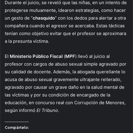
Durante el juicio, se reveló que las niñas, en un intento de
protegerse mutuamente, idearon estrategias, como hacer
un gesto de “
chasquido
” con los dedos para alertar a otra
compañera cuando el agresor se acercaba. Estas tácticas
tenían como objetivo evitar que el profesor se aproximara
a la presunta víctima.
El
Ministerio Público Fiscal
(
MPF
) llevó al juicio al
profesor con cargos de abuso sexual simple agravado por
su calidad de docente. Además, la abogada querellante lo
acusa de abuso sexual gravemente ultrajante reiterado,
agravado por causar un grave daño en la salud mental de
las víctimas y por su condición de encargado de la
educación, en concurso real con Corrupción de Menores,
según informó
El Tribuno
.
Compártelo: