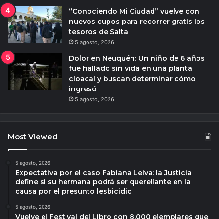
“Conociendo Mi Ciudad” vuelve con
nuevos cupos para recorrer gratis los
tesoros de Salta
5 agosto, 2026
Dolor en Neuquén: Un niño de 6 años
fue hallado sin vida en una planta
cloacal y buscan determinar cómo
ingresó
5 agosto, 2026
Most Viewed
5 agosto, 2026
Expectativa por el caso Fabiana Leiva: la Justicia
define si su hermana podrá ser querellante en la
causa por el presunto lesbicidio
5 agosto, 2026
Vuelve el Festival del Libro con 8.000 ejemplares que