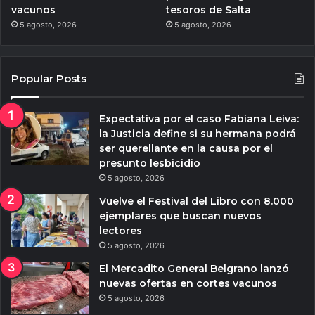
vacunos
tesoros de Salta
5 agosto, 2026
5 agosto, 2026
Popular Posts
Expectativa por el caso Fabiana Leiva:
la Justicia define si su hermana podrá
ser querellante en la causa por el
presunto lesbicidio
5 agosto, 2026
Vuelve el Festival del Libro con 8.000
ejemplares que buscan nuevos
lectores
5 agosto, 2026
El Mercadito General Belgrano lanzó
nuevas ofertas en cortes vacunos
5 agosto, 2026