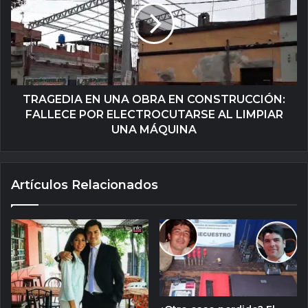
TRAGEDIA EN UNA OBRA EN CONSTRUCCIÓN:
FALLECE POR ELECTROCUTARSE AL LIMPIAR
UNA MÁQUINA
Artículos Relacionados