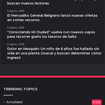
buscan nuevos lectores
5 agosto, 2026
El Mercadito General Belgrano lanzó nuevas ofertas
en cortes vacunos
5 agosto, 2026
“Conociendo Mi Ciudad” vuelve con nuevos cupos
para recorrer gratis los tesoros de Salta
5 agosto, 2026
Dolor en Neuquén: Un niño de 6 años fue hallado sin
vida en una planta cloacal y buscan determinar cómo
ingresó
TRENDING TOPICS
Actualidad
4.639