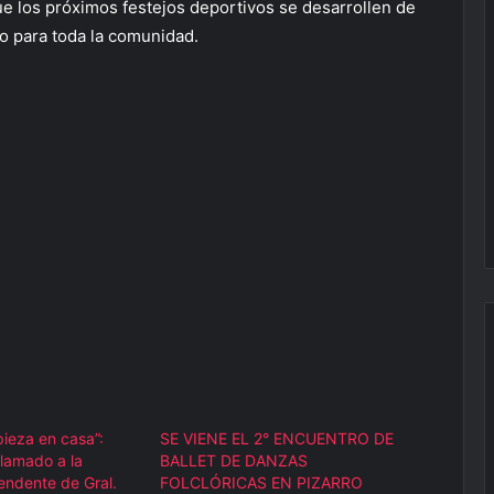
e los próximos festejos deportivos se desarrollen de
 para toda la comunidad.
pieza en casa”:
SE VIENE EL 2° ENCUENTRO DE
lamado a la
BALLET DE DANZAS
endente de Gral.
FOLCLÓRICAS EN PIZARRO