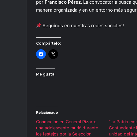
por
Francisco Pérez.
La convocatoria busca qu
manera organizada y en un entorno más seguro
Seguínos en nuestras redes sociales!
Compártelo:
Me gusta:
Relacionado
Conmoción en General Pizarro:
“La Patria em
una adolescente murió durante
Contundente l
los festejos por la Selección
unidad del int