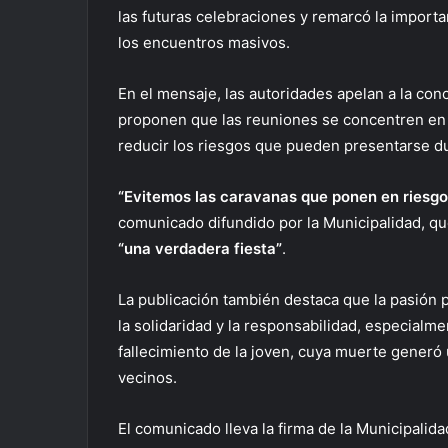
las futuras celebraciones y remarcó la importa
los encuentros masivos.
En el mensaje, las autoridades apelan a la con
proponen que las reuniones se concentren en e
reducir los riesgos que pueden presentarse du
“Evitemos las caravanas que ponen en riesgo 
comunicado difundido por la Municipalidad, qu
“una verdadera fiesta”
.
La publicación también destaca que la pasión 
la solidaridad y la responsabilidad, especialm
fallecimiento de la joven, cuya muerte generó
vecinos.
El comunicado lleva la firma de la Municipalid