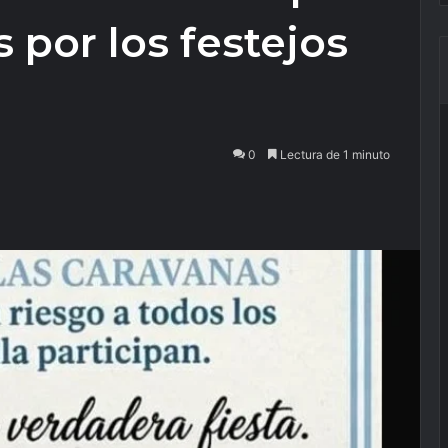
 por los festejos
0
Lectura de 1 minuto