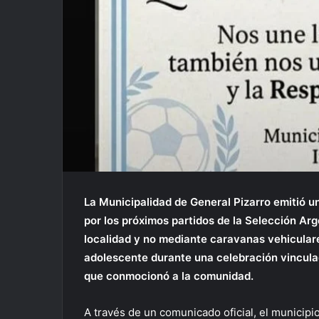
La Municipalidad de General Pizarro emitió u
por los próximos partidos de la Selección Arg
localidad y no mediante caravanas vehiculare
adolescente durante una celebración vinculad
que conmocionó a la comunidad.
A través de un comunicado oficial, el municipio