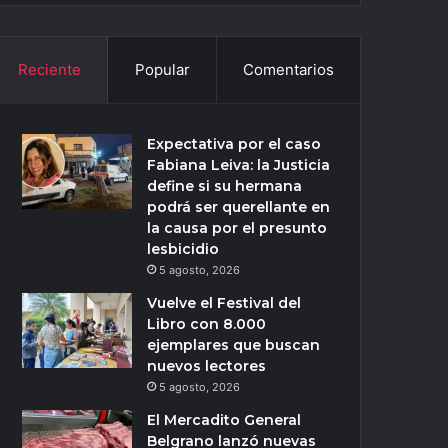
Reciente
Popular
Comentarios
Expectativa por el caso
Fabiana Leiva: la Justicia
define si su hermana
podrá ser querellante en
la causa por el presunto
lesbicidio
5 agosto, 2026
Vuelve el Festival del
Libro con 8.000
ejemplares que buscan
nuevos lectores
5 agosto, 2026
El Mercadito General
Belgrano lanzó nuevas