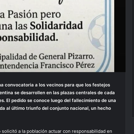
na convocatoria a los vecinos para que los festejos
entina se desarrollen en las plazas centrales de cada
s. El pedido se conoce luego del fallecimiento de una
a al último triunfo del conjunto nacional, un hecho
 solicitó a la población actuar con responsabilidad en